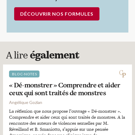
DÉCOUVRIR NOS FORMULES
A lire
également
BLOC-NOTES
« Dé-monstrer » Comprendre et aider
ceux qui sont traités de monstres
Angélique Gozlan
La réflexion que nous propose l’ouvrage « Dé-monstrer ».
Comprendre et aider ceux qui sont traités de monstres. A la
rencontre des auteurs de violences sexuelles par M.
Réveillaud et B. Smaniotto, s’appuie sur une pensée