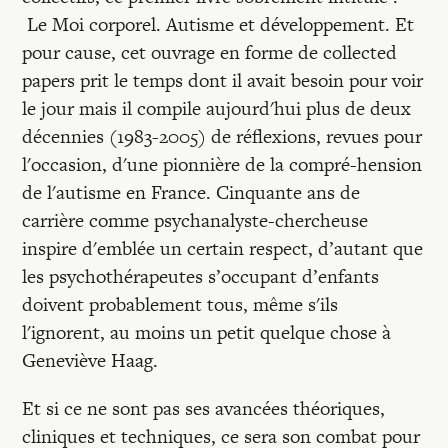
Le Moi corporel. Autisme et développement. Et
pour cause, cet ouvrage en forme de collected
papers prit le temps dont il avait besoin pour voir
le jour mais il compile aujourd'hui plus de deux
décennies (1983-2005) de réflexions, revues pour
l'occasion, d'une pionnière de la compré-hension
de l'autisme en France. Cinquante ans de
carrière comme psychanalyste-chercheuse
inspire d'emblée un certain respect, d’autant que
les psychothérapeutes s’occupant d’enfants
doivent probablement tous, même s'ils
l'ignorent, au moins un petit quelque chose à
Geneviève Haag.
Et si ce ne sont pas ses avancées théoriques,
cliniques et techniques, ce sera son combat pour