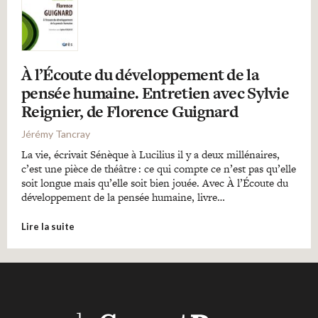
À l’Écoute du développement de la
pensée humaine. Entretien avec Sylvie
Reignier, de Florence Guignard
Jérémy Tancray
La vie, écrivait Sénèque à Lucilius il y a deux millénaires,
c’est une pièce de théâtre : ce qui compte ce n’est pas qu’elle
soit longue mais qu’elle soit bien jouée. Avec À l’Écoute du
développement de la pensée humaine, livre…
Lire la suite