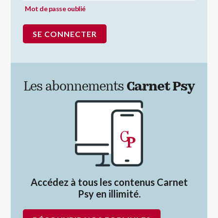
Mot de passe oublié
Les abonnements
Carnet Psy
Accédez à tous les contenus Carnet
Psy en illimité.