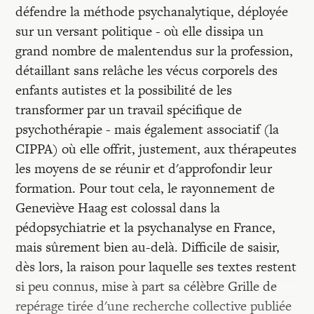
défendre la méthode psychanalytique, déployée
sur un versant politique - où elle dissipa un
grand nombre de malentendus sur la profession,
détaillant sans relâche les vécus corporels des
enfants autistes et la possibilité de les
transformer par un travail spécifique de
psychothérapie - mais également associatif (la
CIPPA) où elle offrit, justement, aux thérapeutes
les moyens de se réunir et d'approfondir leur
formation. Pour tout cela, le rayonnement de
Geneviève Haag est colossal dans la
pédopsychiatrie et la psychanalyse en France,
mais sûrement bien au-delà. Difficile de saisir,
dès lors, la raison pour laquelle ses textes restent
si peu connus, mise à part sa célèbre Grille de
repérage tirée d'une recherche collective publiée