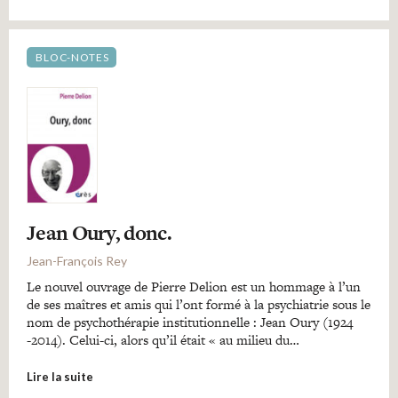
BLOC-NOTES
Jean Oury, donc.
Jean-François Rey
Le nouvel ouvrage de Pierre Delion est un hommage à l’un
de ses maîtres et amis qui l’ont formé à la psychiatrie sous le
nom de psychothérapie institutionnelle : Jean Oury (1924
-2014). Celui-ci, alors qu’il était « au milieu du…
Lire la suite