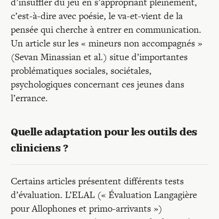
d’insuffler du jeu en s’appropriant pleinement,
c’est-à-dire avec poésie, le va-et-vient de la
pensée qui cherche à entrer en communication.
Un article sur les « mineurs non accompagnés »
(Sevan Minassian et al.) situe d’importantes
problématiques sociales, sociétales,
psychologiques concernant ces jeunes dans
l’errance.
Quelle adaptation pour les outils des
cliniciens ?
Certains articles présentent différents tests
d’évaluation. L’ELAL (« Évaluation Langagière
pour Allophones et primo-arrivants »)