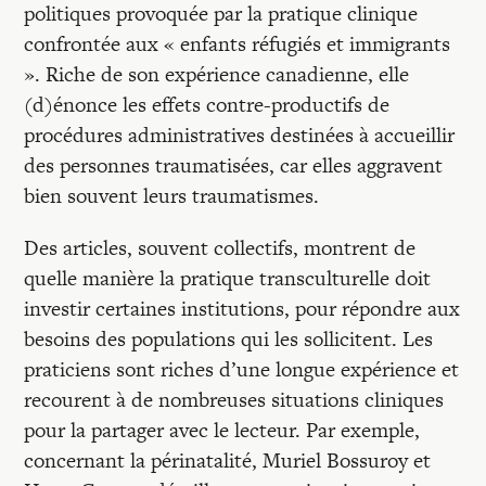
politiques provoquée par la pratique clinique
confrontée aux « enfants réfugiés et immigrants
». Riche de son expérience canadienne, elle
(d)énonce les effets contre-productifs de
procédures administratives destinées à accueillir
des personnes traumatisées, car elles aggravent
bien souvent leurs traumatismes.
Des articles, souvent collectifs, montrent de
quelle manière la pratique transculturelle doit
investir certaines institutions, pour répondre aux
besoins des populations qui les sollicitent. Les
praticiens sont riches d’une longue expérience et
recourent à de nombreuses situations cliniques
pour la partager avec le lecteur. Par exemple,
concernant la périnatalité, Muriel Bossuroy et