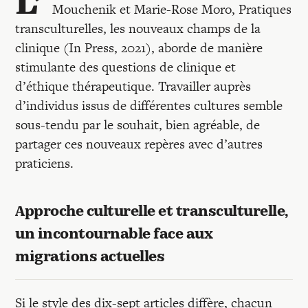
L’
Mouchenik et Marie-Rose Moro, Pratiques
transculturelles, les nouveaux champs de la
clinique (In Press, 2021), aborde de manière
stimulante des questions de clinique et
d’éthique thérapeutique. Travailler auprès
d’individus issus de différentes cultures semble
sous-tendu par le souhait, bien agréable, de
partager ces nouveaux repères avec d’autres
praticiens.
Approche culturelle et transculturelle,
un incontournable face aux
migrations actuelles
Si le style des dix-sept articles diffère, chacun