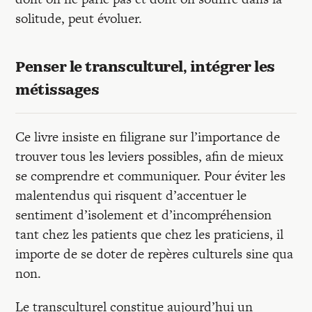
solitude, peut évoluer.
Penser le transculturel, intégrer les
métissages
Ce livre insiste en filigrane sur l’importance de
trouver tous les leviers possibles, afin de mieux
se comprendre et communiquer. Pour éviter les
malentendus qui risquent d’accentuer le
sentiment d’isolement et d’incompréhension
tant chez les patients que chez les praticiens, il
importe de se doter de repères culturels sine qua
non.
Le transculturel constitue aujourd’hui un