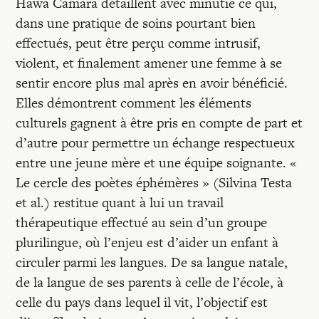
Hawa Camara détaillent avec minutie ce qui,
dans une pratique de soins pourtant bien
effectués, peut être perçu comme intrusif,
violent, et finalement amener une femme à se
sentir encore plus mal après en avoir bénéficié.
Elles démontrent comment les éléments
culturels gagnent à être pris en compte de part et
d’autre pour permettre un échange respectueux
entre une jeune mère et une équipe soignante. «
Le cercle des poètes éphémères » (Silvina Testa
et al.) restitue quant à lui un travail
thérapeutique effectué au sein d’un groupe
plurilingue, où l’enjeu est d’aider un enfant à
circuler parmi les langues. De sa langue natale,
de la langue de ses parents à celle de l’école, à
celle du pays dans lequel il vit, l’objectif est