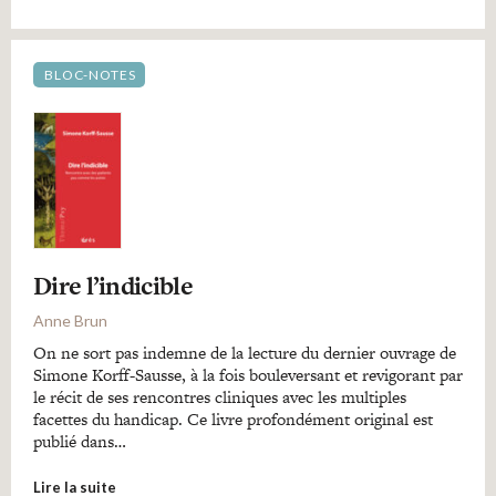
BLOC-NOTES
Dire l’indicible
Anne Brun
On ne sort pas indemne de la lecture du dernier ouvrage de
Simone Korff-Sausse, à la fois bouleversant et revigorant par
le récit de ses rencontres cliniques avec les multiples
facettes du handicap. Ce livre profondément original est
publié dans…
Lire la suite