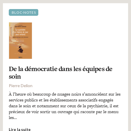
BLOC-NOTES
De la démocratie dans les équipes de
soin
Pierre Delion
À l’heure où beaucoup de nuages noirs s’amoncèlent sur les
services publics et les établissements associatifs engagés
dans le soin et notamment sur ceux de la psychiatrie, il est
précieux de voir sortir un ouvrage qui raconte par le menu
les…
Lire la suite