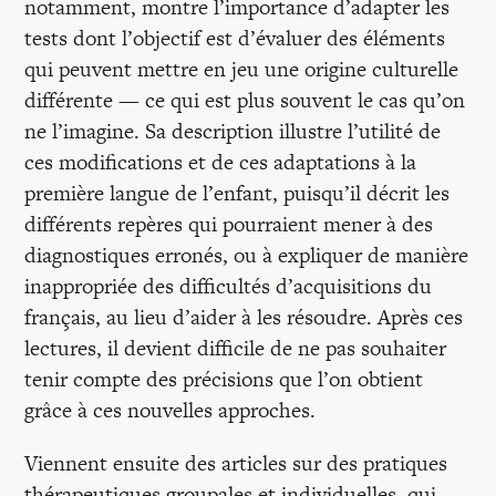
notamment, montre l’importance d’adapter les
tests dont l’objectif est d’évaluer des éléments
qui peuvent mettre en jeu une origine culturelle
différente — ce qui est plus souvent le cas qu’on
ne l’imagine. Sa description illustre l’utilité de
ces modifications et de ces adaptations à la
première langue de l’enfant, puisqu’il décrit les
différents repères qui pourraient mener à des
diagnostiques erronés, ou à expliquer de manière
inappropriée des difficultés d’acquisitions du
français, au lieu d’aider à les résoudre. Après ces
lectures, il devient difficile de ne pas souhaiter
tenir compte des précisions que l’on obtient
grâce à ces nouvelles approches.
Viennent ensuite des articles sur des pratiques
thérapeutiques groupales et individuelles, qui