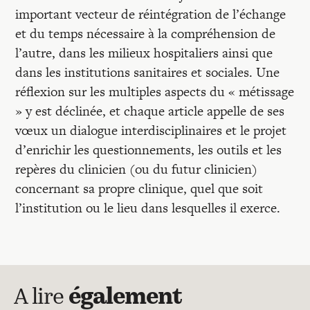
important vecteur de réintégration de l’échange
et du temps nécessaire à la compréhension de
l’autre, dans les milieux hospitaliers ainsi que
dans les institutions sanitaires et sociales. Une
réflexion sur les multiples aspects du « métissage
» y est déclinée, et chaque article appelle de ses
vœux un dialogue interdisciplinaires et le projet
d’enrichir les questionnements, les outils et les
repères du clinicien (ou du futur clinicien)
concernant sa propre clinique, quel que soit
l’institution ou le lieu dans lesquelles il exerce.
A lire
également