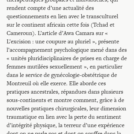
rendent compte d’une actualité des
questionnements en lien avec le transculturel
sur le continent africain cette fois (Tchad et
Cameroun). L’article d’Awa Camara sur «
L’excision : une coupure au pluriel », présente
l’accompagnement psychologique mené dans des
« unités pluridisciplinaires de prises en charge de
femmes mutilées sexuellement », en particulier
dans le service de gynécologie-obstétrique de
Montreuil où elle exerce. Elle aborde ces
pratiques ancestrales, répandues dans plusieurs
sous-continents et montre comment, grâce à de
nouvelles pratiques chirurgicales, leur dimension
traumatique en lien avec la perte du sentiment
d’intégrité physique, la terreur d’une expérience
dont on ne parle pas et dont on souffre dans la