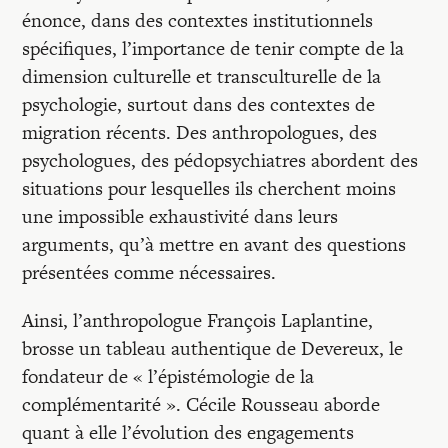
énonce, dans des contextes institutionnels
spécifiques, l’importance de tenir compte de la
dimension culturelle et transculturelle de la
psychologie, surtout dans des contextes de
migration récents. Des anthropologues, des
psychologues, des pédopsychiatres abordent des
situations pour lesquelles ils cherchent moins
une impossible exhaustivité dans leurs
arguments, qu’à mettre en avant des questions
présentées comme nécessaires.
Ainsi, l’anthropologue François Laplantine,
brosse un tableau authentique de Devereux, le
fondateur de « l’épistémologie de la
complémentarité ». Cécile Rousseau aborde
quant à elle l’évolution des engagements