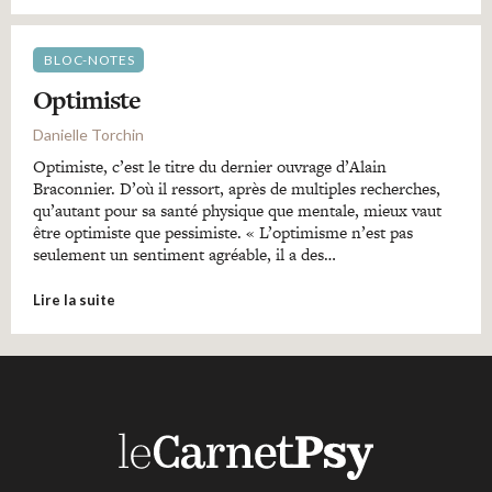
BLOC-NOTES
Optimiste
Danielle Torchin
Optimiste, c’est le titre du dernier ouvrage d’Alain
Braconnier. D’où il ressort, après de multiples recherches,
qu’autant pour sa santé physique que mentale, mieux vaut
être optimiste que pessimiste. « L’optimisme n’est pas
seulement un sentiment agréable, il a des…
Lire la suite