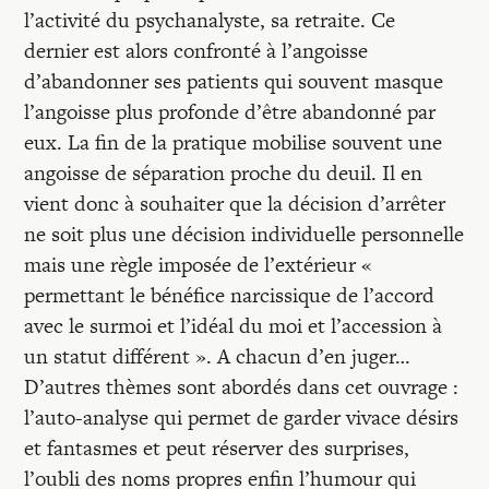
l’activité du psychanalyste, sa retraite. Ce
dernier est alors confronté à l’angoisse
d’abandonner ses patients qui souvent masque
l’angoisse plus profonde d’être abandonné par
eux. La fin de la pratique mobilise souvent une
angoisse de séparation proche du deuil. Il en
vient donc à souhaiter que la décision d’arrêter
ne soit plus une décision individuelle personnelle
mais une règle imposée de l’extérieur «
permettant le bénéfice narcissique de l’accord
avec le surmoi et l’idéal du moi et l’accession à
un statut différent ». A chacun d’en juger…
D’autres thèmes sont abordés dans cet ouvrage :
l’auto-analyse qui permet de garder vivace désirs
et fantasmes et peut réserver des surprises,
l’oubli des noms propres enfin l’humour qui