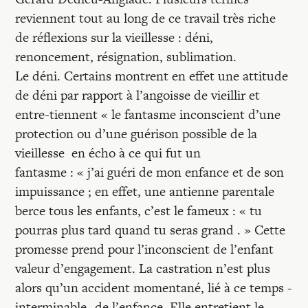
reviennent tout au long de ce travail très riche
de réflexions sur la vieillesse : déni,
renoncement, résignation, sublimation.
Le déni. Certains montrent en effet une attitude
de déni par rapport à l’angoisse de vieillir et
entre-tiennent « le fantasme inconscient d’une
protection ou d’une guérison possible de la
vieillesse en écho à ce qui fut un
fantasme : « j’ai guéri de mon enfance et de son
impuissance ; en effet, une antienne parentale
berce tous les enfants, c’est le fameux : « tu
pourras plus tard quand tu seras grand . » Cette
promesse prend pour l’inconscient de l’enfant
valeur d’engagement. La castration n’est plus
alors qu’un accident momentané, lié à ce temps -
interminable- de l’enfance. Elle entretient le