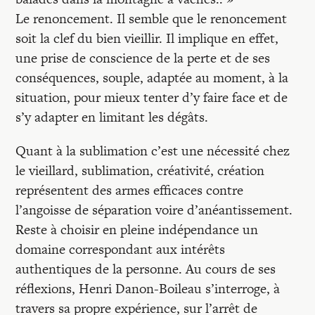
Le renoncement. Il semble que le renoncement
soit la clef du bien vieillir. Il implique en effet,
une prise de conscience de la perte et de ses
conséquences, souple, adaptée au moment, à la
situation, pour mieux tenter d’y faire face et de
s’y adapter en limitant les dégâts.
Quant à la sublimation c’est une nécessité chez
le vieillard, sublimation, créativité, création
représentent des armes efficaces contre
l’angoisse de séparation voire d’anéantissement.
Reste à choisir en pleine indépendance un
domaine correspondant aux intérêts
authentiques de la personne. Au cours de ses
réflexions, Henri Danon-Boileau s’interroge, à
travers sa propre expérience, sur l’arrêt de