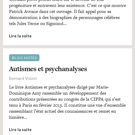
progéniture et entravent leur existence. C’est ce que montre
Patrick Avrane dans cet ouvrage. Il fait appel pour sa
démonstration à des biographies de personnages célèbres
tels Jules Verne ou Sigmund…
Lire la suite
BLOC-NOTES
Autismes et psychanalyses
Bernard Voizot
Le livre Autismes et psychanalyses dirigé par Marie-
Dominique Amy rassemble un développement des
contributions présentées au congrès de la CIPPA qui s’est
tenu à Paris en février 2013. Il constitue une vue d’ensemble
rassemblant l’état actuel des connaissances et remet en
lumière…
Lire la suite