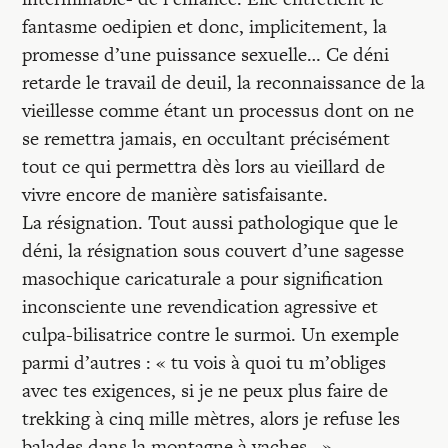
fantasme oedipien et donc, implicitement, la
promesse d’une puissance sexuelle… Ce déni
retarde le travail de deuil, la reconnaissance de la
vieillesse comme étant un processus dont on ne
se remettra jamais, en occultant précisément
tout ce qui permettra dès lors au vieillard de
vivre encore de manière satisfaisante.
La résignation. Tout aussi pathologique que le
déni, la résignation sous couvert d’une sagesse
masochique caricaturale a pour signification
inconsciente une revendication agressive et
culpa-bilisatrice contre le surmoi. Un exemple
parmi d’autres : « tu vois à quoi tu m’obliges
avec tes exigences, si je ne peux plus faire de
trekking à cinq mille mètres, alors je refuse les
balades dans la montagne à vaches.. »