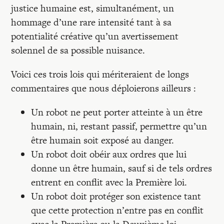
justice humaine est, simultanément, un
hommage d’une rare intensité tant à sa
potentialité créative qu’un avertissement
solennel de sa possible nuisance.
Voici ces trois lois qui mériteraient de longs
commentaires que nous déploierons ailleurs :
Un robot ne peut porter atteinte à un être
humain, ni, restant passif, permettre qu’un
être humain soit exposé au danger.
Un robot doit obéir aux ordres que lui
donne un être humain, sauf si de tels ordres
entrent en conflit avec la Première loi.
Un robot doit protéger son existence tant
que cette protection n’entre pas en conflit