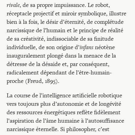
rivale
, de sa propre impuissance. Le robot,
réceptacle projectif et miroir symbolique, illustre
bien à la fois, le désir d’éternité, de complétude
narcissique de l’humain et le principe de réalité
de sa créativité, indissociable de sa finitude
individuelle, de son origine d’
infans
néotène
inauguralement plongé dans la menace de la
détresse de la désaide et, par conséquent,
radicalement dépendant de l’être-humain-
proche (Freud, 1895).
La course de l’intelligence artificielle robotique
vers toujours plus d’autonomie et de longévité
des ressources énergétiques reflète fidèlement
l’aspiration de l’âme humaine à l’autosuffisance
narcissique éternelle. Si philosopher, c’est