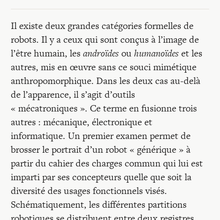
Il existe deux grandes catégories formelles de
robots. Il y a ceux qui sont conçus à l’image de
l’être humain, les
androïdes
ou
humanoïdes
et les
autres, mis en œuvre sans ce souci mimétique
anthropomorphique. Dans les deux cas au-delà
de l’apparence, il s’agit d’outils
« mécatroniques ». Ce terme en fusionne trois
autres : mécanique, électronique et
informatique. Un premier examen permet de
brosser le portrait d’un robot « générique » à
partir du cahier des charges commun qui lui est
imparti par ses concepteurs quelle que soit la
diversité des usages fonctionnels visés.
Schématiquement, les différentes partitions
robotiques se distribuent entre deux registres