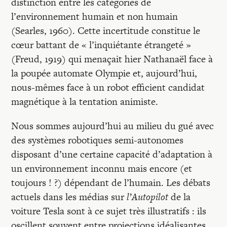
distinction entre les catégories de
l’environnement humain et non humain
(Searles, 1960). Cette incertitude constitue le
cœur battant de « l’inquiétante étrangeté »
(Freud, 1919) qui menaçait hier Nathanaël face à
la poupée automate Olympie et, aujourd’hui,
nous-mêmes face à un robot efficient candidat
magnétique à la tentation animiste.
Nous sommes aujourd’hui au milieu du gué avec
des systèmes robotiques semi-autonomes
disposant d’une certaine capacité d’adaptation à
un environnement inconnu mais encore (et
toujours ! ?) dépendant de l’humain. Les débats
actuels dans les médias sur
l’Autopilot
de la
voiture Tesla sont à ce sujet très illustratifs : ils
oscillent souvent entre projections idéalisantes