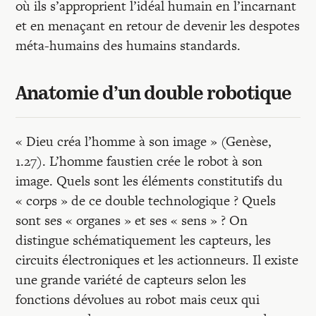
où ils s’approprient l’idéal humain en l’incarnant
et en menaçant en retour de devenir les despotes
méta-humains des humains standards.
Anatomie d’un double robotique
« Dieu créa l’homme à son image » (Genèse,
1.27). L’homme faustien crée le robot à son
image. Quels sont les éléments constitutifs du
« corps » de ce double technologique ? Quels
sont ses « organes » et ses « sens » ? On
distingue schématiquement les capteurs, les
circuits électroniques et les actionneurs. Il existe
une grande variété de capteurs selon les
fonctions dévolues au robot mais ceux qui