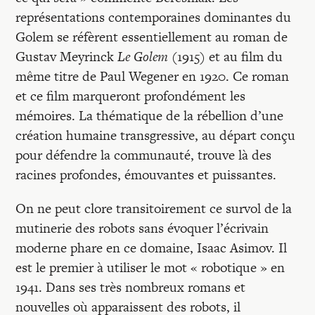
représentations contemporaines dominantes du
Golem se réfèrent essentiellement au roman de
Gustav Meyrinck
Le Golem
(1915) et au film du
même titre de Paul Wegener en 1920. Ce roman
et ce film marqueront profondément les
mémoires. La thématique de la rébellion d’une
création humaine transgressive, au départ conçu
pour défendre la communauté, trouve là des
racines profondes, émouvantes et puissantes.
On ne peut clore transitoirement ce survol de la
mutinerie des robots sans évoquer l’écrivain
moderne phare en ce domaine, Isaac Asimov. Il
est le premier à utiliser le mot « robotique » en
1941. Dans ses très nombreux romans et
nouvelles où apparaissent des robots, il