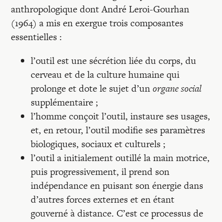
anthropologique dont André Leroi-Gourhan
(1964) a mis en exergue trois composantes
essentielles :
l’outil est une sécrétion liée du corps, du
cerveau et de la culture humaine qui
prolonge et dote le sujet d’un
organe social
supplémentaire ;
l’homme conçoit l’outil, instaure ses usages,
et, en retour, l’outil modifie ses paramètres
biologiques, sociaux et culturels ;
l’outil a initialement outillé la main motrice,
puis progressivement, il prend son
indépendance en puisant son énergie dans
d’autres forces externes et en étant
gouverné à distance. C’est ce processus de