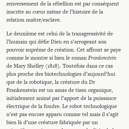
renversement de la rébellion est par conséquent
inscrite au cœur même de l’histoire de la
relation maître/esclave.
Le deuxième est celui de la transgressivité de
l’humain qui défie Dieu en s’arrogeant son
pouvoir suprême de création. Cet affront se paye
comme le montre si bien le roman
Frankenstein
de Mary Shelley (1818). Toutefois dans ce cas
plus proche des biotechnologies d’aujourd’hui
que de la robotique, la créature du Dr
Frankenstein est un amas de tissu organique,
initialement animé par l’apport de la puissance
électrique de la foudre. Le robot technologique
n’est pas encore apparu comme tel mais il s’agit
bien là d’une créature fabriquée par un