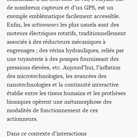
de nombreux capteurs et d’un GPS, est un
exemple emblématique facilement accessible.
Enfin, les
actionneurs
les plus usuels sont des
moteurs électriques rotatifs, traditionnellement
associés à des réducteurs mécaniques à
engrenages ; des vérins hydrauliques, reliés par
une tuyauterie à des pompes fournissant des
pressions élevées, etc. Aujourd’hui, l’inflation
des microtechnologies, les avancées des
nanotechnologies et la continuité interactive
établie entre les tissus humains et les prothèses
bioniques opèrent une métamorphose des
modalités de fonctionnement de ces
actionneurs.
Dans ce contexte d’interactions