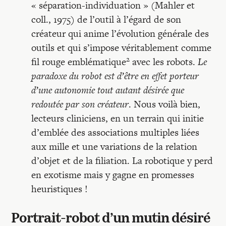
« séparation-individuation » (Mahler et
coll., 1975) de l’outil à l’égard de son
créateur qui anime l’évolution générale des
outils et qui s’impose véritablement comme
2
fil rouge emblématique
avec les robots.
Le
paradoxe du robot est d’être en effet porteur
d’une autonomie tout autant désirée que
redoutée par son créateur
. Nous voilà bien,
lecteurs cliniciens, en un terrain qui initie
d’emblée des associations multiples liées
aux mille et une variations de la relation
d’objet et de la filiation. La robotique y perd
en exotisme mais y gagne en promesses
heuristiques !
Portrait-robot d’un mutin désiré