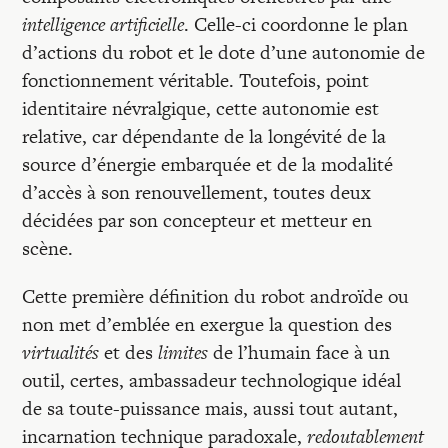
intelligence artificielle
. Celle-ci coordonne le plan
d’actions du robot et le dote d’une autonomie de
fonctionnement véritable. Toutefois, point
identitaire névralgique, cette autonomie est
relative, car dépendante de la longévité de la
source d’énergie embarquée et de la modalité
d’accès à son renouvellement, toutes deux
décidées par son concepteur et metteur en
scène.
Cette première définition du robot androïde ou
non met d’emblée en exergue la question des
virtualités
et des
limites
de l’humain face à un
outil, certes, ambassadeur technologique idéal
de sa toute-puissance mais, aussi tout autant,
incarnation technique paradoxale,
redoutablement