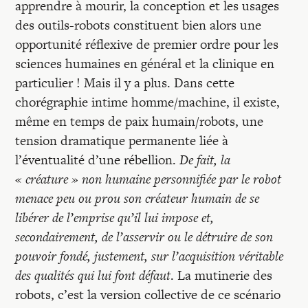
apprendre à mourir, la conception et les usages
des outils-robots constituent bien alors une
opportunité réflexive de premier ordre pour les
sciences humaines en général et la clinique en
particulier ! Mais il y a plus. Dans cette
chorégraphie intime homme/machine, il existe,
même en temps de paix humain/robots, une
tension dramatique permanente liée à
l’éventualité d’une rébellion.
De fait, la
« créature » non humaine personnifiée par le robot
menace peu ou prou son créateur humain de se
libérer de l’emprise qu’il lui impose et,
secondairement, de l’asservir ou le détruire de son
pouvoir fondé, justement, sur l’acquisition véritable
des qualités qui lui font défaut
. La mutinerie des
robots, c’est la version collective de ce scénario