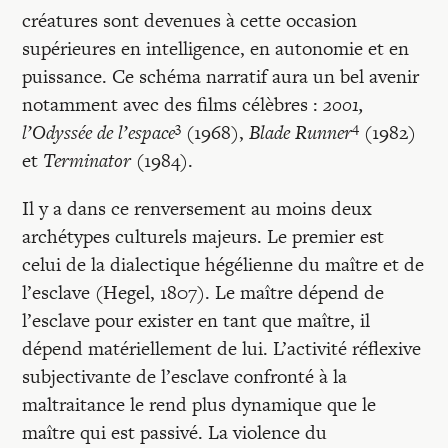
créatures sont devenues à cette occasion
supérieures en intelligence, en autonomie et en
puissance. Ce schéma narratif aura un bel avenir
notamment avec des films célèbres :
2001,
3
4
l’Odyssée de l’espace
(1968),
Blade Runner
(1982)
et
Terminator
(1984).
Il y a dans ce renversement au moins deux
archétypes culturels majeurs. Le premier est
celui de la dialectique hégélienne du maître et de
l’esclave (Hegel, 1807). Le maître dépend de
l’esclave pour exister en tant que maître, il
dépend matériellement de lui. L’activité réflexive
subjectivante de l’esclave confronté à la
maltraitance le rend plus dynamique que le
maître qui est passivé. La violence du