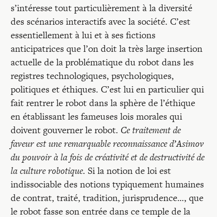
s’intéresse tout particulièrement à la diversité
des scénarios interactifs avec la société. C’est
essentiellement à lui et à ses fictions
anticipatrices que l’on doit la très large insertion
actuelle de la problématique du robot dans les
registres technologiques, psychologiques,
politiques et éthiques. C’est lui en particulier qui
fait rentrer le robot dans la sphère de l’éthique
en établissant les fameuses lois morales qui
doivent gouverner le robot.
Ce traitement de
faveur est une remarquable reconnaissance d’Asimov
du pouvoir à la fois de créativité et de destructivité de
la culture robotique
. Si la notion de loi est
indissociable des notions typiquement humaines
de contrat, traité, tradition, jurisprudence…, que
le robot fasse son entrée dans ce temple de la