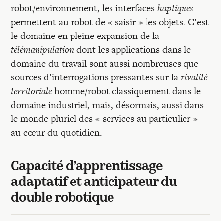
robot/environnement, les interfaces
haptiques
permettent au robot de « saisir » les objets. C’est
le domaine en pleine expansion de la
télémanipulation
dont les applications dans le
domaine du travail sont aussi nombreuses que
sources d’interrogations pressantes sur la
rivalité
territoriale
homme/robot classiquement dans le
domaine industriel, mais, désormais, aussi dans
le monde pluriel des « services au particulier »
au cœur du quotidien.
Capacité d’apprentissage
adaptatif et anticipateur du
double robotique