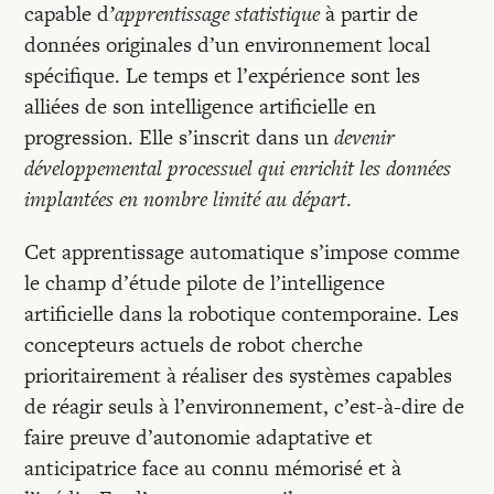
capable d
’apprentissage statistique
à partir de
données originales d’un environnement local
spécifique. Le temps et l’expérience sont les
alliées de son intelligence artificielle en
progression. Elle s’inscrit dans un
devenir
développemental processuel qui enrichit les données
implantées en nombre limité au départ
.
Cet apprentissage automatique s’impose comme
le champ d’étude pilote de l’intelligence
artificielle dans la robotique contemporaine. Les
concepteurs actuels de robot cherche
prioritairement à réaliser des systèmes capables
de réagir seuls à l’environnement, c’est-à-dire de
faire preuve d’autonomie adaptative et
anticipatrice face au connu mémorisé et à