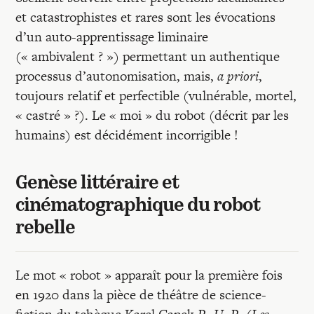
et catastrophistes et rares sont les évocations
d’un auto-apprentissage liminaire
(« ambivalent ? ») permettant un authentique
processus d’autonomisation, mais,
a priori
,
toujours relatif et perfectible (vulnérable, mortel,
« castré » ?). Le « moi » du robot (décrit par les
humains) est décidément incorrigible !
Genèse littéraire et
cinématographique du robot
rebelle
Le mot « robot » apparaît pour la première fois
en 1920 dans la pièce de théâtre de science-