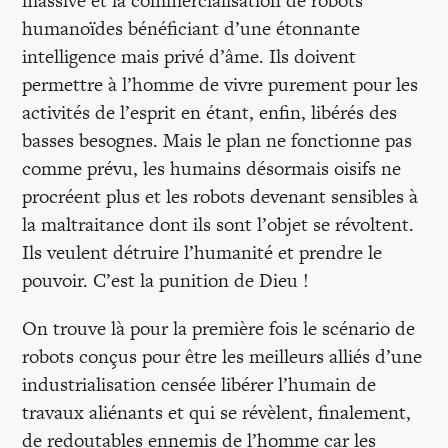
massive et la commercialisation de robots
humanoïdes bénéficiant d’une étonnante
intelligence mais privé d’âme. Ils doivent
permettre à l’homme de vivre purement pour les
activités de l’esprit en étant, enfin, libérés des
basses besognes. Mais le plan ne fonctionne pas
comme prévu, les humains désormais oisifs ne
procréent plus et les robots devenant sensibles à
la maltraitance dont ils sont l’objet se révoltent.
Ils veulent détruire l’humanité et prendre le
pouvoir. C’est la punition de Dieu !
On trouve là pour la première fois le scénario de
robots conçus pour être les meilleurs alliés d’une
industrialisation censée libérer l’humain de
travaux aliénants et qui se révèlent, finalement,
de redoutables ennemis de l’homme car les