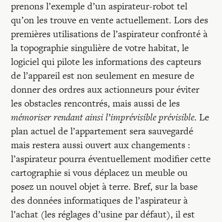
prenons l’exemple d’un aspirateur-robot tel
qu’on les trouve en vente actuellement. Lors des
premières utilisations de l’aspirateur confronté à
la topographie singulière de votre habitat, le
logiciel qui pilote les informations des capteurs
de l’appareil est non seulement en mesure de
donner des ordres aux actionneurs pour éviter
les obstacles rencontrés, mais aussi de les
mémoriser rendant ainsi l’imprévisible prévisible
. Le
plan actuel de l’appartement sera sauvegardé
mais restera aussi ouvert aux changements :
l’aspirateur pourra éventuellement modifier cette
cartographie si vous déplacez un meuble ou
posez un nouvel objet à terre. Bref, sur la base
des données informatiques de l’aspirateur à
l’achat (les réglages d’usine par défaut), il est