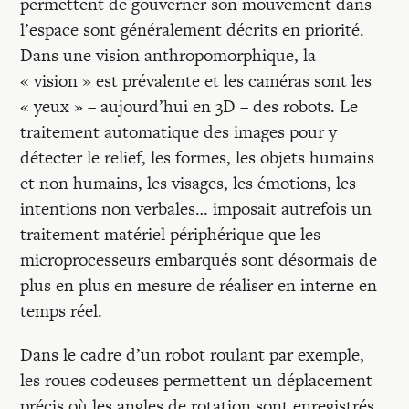
permettent de gouverner son mouvement dans
l’espace sont généralement décrits en priorité.
Dans une vision anthropomorphique, la
« vision » est prévalente et les caméras sont les
« yeux » – aujourd’hui en 3D – des robots. Le
traitement automatique des images pour y
détecter le relief, les formes, les objets humains
et non humains, les visages, les émotions, les
intentions non verbales… imposait autrefois un
traitement matériel périphérique que les
microprocesseurs embarqués sont désormais de
plus en plus en mesure de réaliser en interne en
temps réel.
Dans le cadre d’un robot roulant par exemple,
les roues codeuses permettent un déplacement
précis où les angles de rotation sont enregistrés