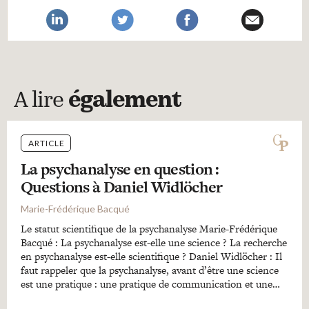
A lire
également
ARTICLE
La psychanalyse en question :
Questions à Daniel Widlöcher
Marie-Frédérique Bacqué
Le statut scientifique de la psychanalyse Marie-Frédérique
Bacqué : La psychanalyse est-elle une science ? La recherche
en psychanalyse est-elle scientifique ? Daniel Widlöcher : Il
faut rappeler que la psychanalyse, avant d’être une science
est une pratique : une pratique de communication et une…