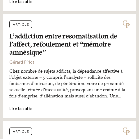
Lire la suite
ARTICLE
L’addiction entre resomatisation de
l’affect, refoulement et “mémoire
amnésique”
Gérard Pirlot
Chez nombre de sujets addicts, la dépendance affective à
l’objet externe – y compris l’analyste – sollicite des
fantasmes d’intrusion, de pénétration, voire de proximité
sexuelle teintée d’incestualité, provoquant une crainte à la
fois d’emprise, d’aliénation mais aussi d’abandon. Une…
Lire la suite
ARTICLE