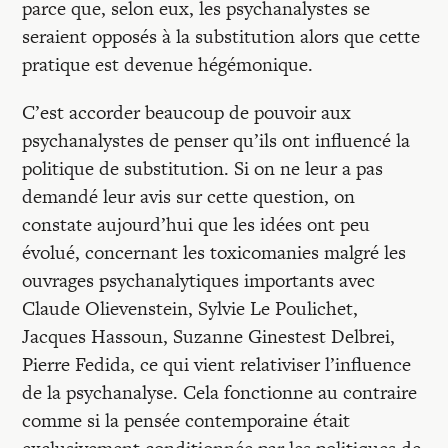
parce que, selon eux, les psychanalystes se
seraient opposés à la substitution alors que cette
pratique est devenue hégémonique.
C’est accorder beaucoup de pouvoir aux
psychanalystes de penser qu’ils ont influencé la
politique de substitution. Si on ne leur a pas
demandé leur avis sur cette question, on
constate aujourd’hui que les idées ont peu
évolué, concernant les toxicomanies malgré les
ouvrages psychanalytiques importants avec
Claude Olievenstein, Sylvie Le Poulichet,
Jacques Hassoun, Suzanne Ginestest Delbrei,
Pierre Fedida, ce qui vient relativiser l’influence
de la psychanalyse. Cela fonctionne au contraire
comme si la pensée contemporaine était