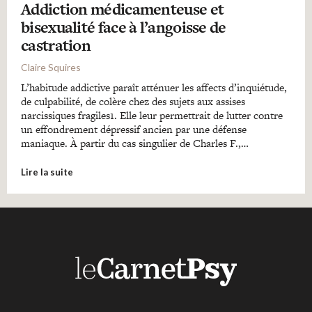
Addiction médicamenteuse et
bisexualité face à l’angoisse de
castration
Claire Squires
L’habitude addictive paraît atténuer les affects d’inquiétude,
de culpabilité, de colère chez des sujets aux assises
narcissiques fragiles1. Elle leur permettrait de lutter contre
un effondrement dépressif ancien par une défense
maniaque. À partir du cas singulier de Charles F.,…
Lire la suite