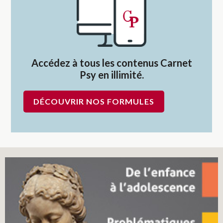
Accédez à tous les contenus Carnet
Psy en illimité.
DÉCOUVRIR NOS FORMULES