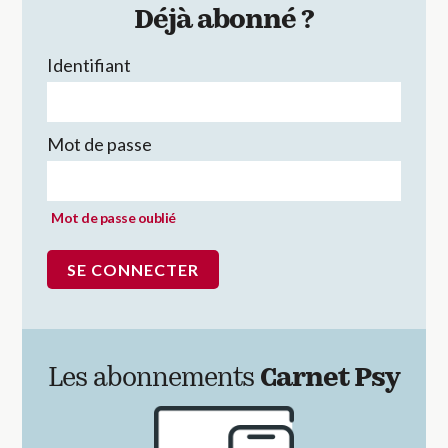
Déjà abonné ?
Identifiant
Mot de passe
Mot de passe oublié
Les abonnements
Carnet Psy