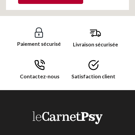
Paiement sécurisé
Livraison sécurisée
Contactez-nous
Satisfaction client