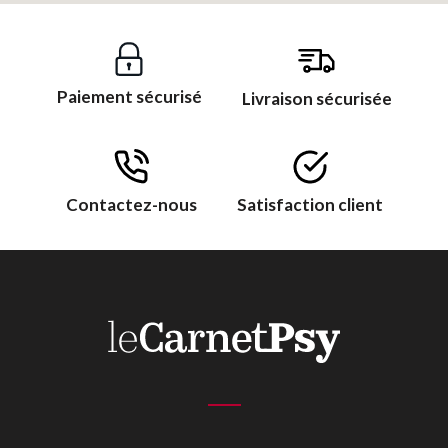
Paiement sécurisé
Livraison sécurisée
Contactez-nous
Satisfaction client