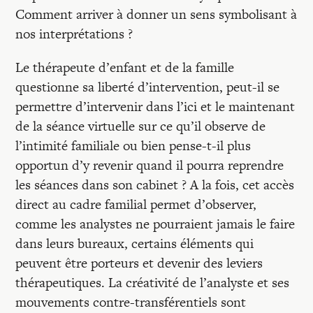
Comment arriver à donner un sens symbolisant à
nos interprétations ?
Le thérapeute d’enfant et de la famille
questionne sa liberté d’intervention, peut-il se
permettre d’intervenir dans l’ici et le maintenant
de la séance virtuelle sur ce qu’il observe de
l’intimité familiale ou bien pense-t-il plus
opportun d’y revenir quand il pourra reprendre
les séances dans son cabinet ? A la fois, cet accès
direct au cadre familial permet d’observer,
comme les analystes ne pourraient jamais le faire
dans leurs bureaux, certains éléments qui
peuvent être porteurs et devenir des leviers
thérapeutiques. La créativité de l’analyste et ses
mouvements contre-transférentiels sont