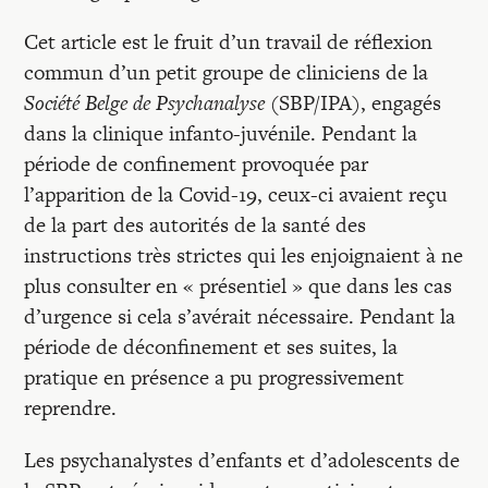
Cet article est le fruit d’un travail de réflexion
commun d’un petit groupe de cliniciens de la
Société Belge de Psychanalyse
(SBP/IPA), engagés
dans la clinique infanto-juvénile. Pendant la
période de confinement provoquée par
l’apparition de la Covid-19, ceux-ci avaient reçu
de la part des autorités de la santé des
instructions très strictes qui les enjoignaient à ne
plus consulter en « présentiel » que dans les cas
d’urgence si cela s’avérait nécessaire. Pendant la
période de déconfinement et ses suites, la
pratique en présence a pu progressivement
reprendre.
Les psychanalystes d’enfants et d’adolescents de