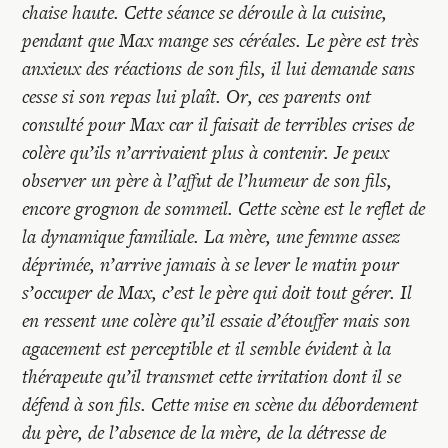
chaise haute. Cette séance se déroule à la cuisine,
pendant que Max mange ses céréales. Le père est très
anxieux des réactions de son fils, il lui demande sans
cesse si son repas lui plaît. Or, ces parents ont
consulté pour Max car il faisait de terribles crises de
colère qu’ils n’arrivaient plus à contenir. Je peux
observer un père à l’affut de l’humeur de son fils,
encore grognon de sommeil. Cette scène est le reflet de
la dynamique familiale. La mère, une femme assez
déprimée, n’arrive jamais à se lever le matin pour
s’occuper de Max, c’est le père qui doit tout gérer. Il
en ressent une colère qu’il essaie d’étouffer mais son
agacement est perceptible et il semble évident à la
thérapeute qu’il transmet cette irritation dont il se
défend à son fils. Cette mise en scène du débordement
du père, de l’absence de la mère, de la détresse de