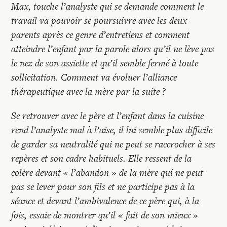
Max, touche l’analyste qui se demande comment le
travail va pouvoir se poursuivre avec les deux
parents après ce genre d’entretiens et comment
atteindre l’enfant par la parole alors qu’il ne lève pas
le nez de son assiette et qu’il semble fermé à toute
sollicitation. Comment va évoluer l’alliance
thérapeutique avec la mère par la suite ?
Se retrouver avec le père et l’enfant dans la cuisine
rend l’analyste mal à l’aise, il lui semble plus difficile
de garder sa neutralité qui ne peut se raccrocher à ses
repères et son cadre habituels. Elle ressent de la
colère devant « l’abandon » de la mère qui ne peut
pas se lever pour son fils et ne participe pas à la
séance et devant l’ambivalence de ce père qui, à la
fois, essaie de montrer qu’il « fait de son mieux »