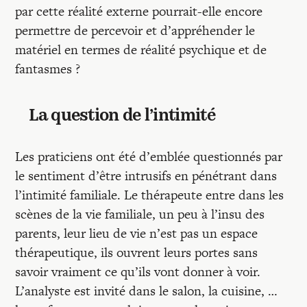
par cette réalité externe pourrait-elle encore
permettre de percevoir et d’appréhender le
matériel en termes de réalité psychique et de
fantasmes ?
La question de l’intimité
Les praticiens ont été d’emblée questionnés par
le sentiment d’être intrusifs en pénétrant dans
l’intimité familiale. Le thérapeute entre dans les
scènes de la vie familiale, un peu à l’insu des
parents, leur lieu de vie n’est pas un espace
thérapeutique, ils ouvrent leurs portes sans
savoir vraiment ce qu’ils vont donner à voir.
L’analyste est invité dans le salon, la cuisine, …