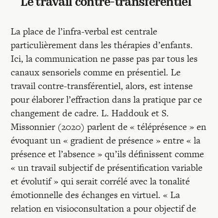
Le travail contre-transférentiel
La place de l’infra-verbal est centrale
particulièrement dans les thérapies d’enfants.
Ici, la communication ne passe pas par tous les
canaux sensoriels comme en présentiel. Le
travail contre-transférentiel, alors, est intense
pour élaborer l’effraction dans la pratique par ce
changement de cadre. L. Haddouk et S.
Missonnier (2020) parlent de « téléprésence » en
évoquant un « gradient de présence » entre « la
présence et l’absence » qu’ils définissent comme
« un travail subjectif de présentification variable
et évolutif » qui serait corrélé avec la tonalité
émotionnelle des échanges en virtuel. « La
relation en visioconsultation a pour objectif de