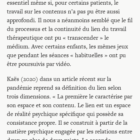
essentiel même si, pour certains patients, le
travail sur les contenus n’a pas pu être aussi
approfondi. Il nous a néanmoins semblé que le fil
du processus et la continuité du lien du travail
thérapeutique ont pu « transcender » le
médium. Avec certains enfants, les mêmes jeux
que pendant les séances « habituelles » ont pu
être poursuivis par vidéo.
Kaës (2020) dans un article récent sur la
pandémie reprend sa définition du lien selon
trois dimensions. « La première le caractérise par
son espace et son contenu. Le lien est un espace
de réalité psychique spécifique qui possède sa
consistance propre. Il se construit à partir de la
matière psychique engagée par les relations entre