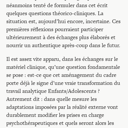
néanmoins tenté de formuler dans cet écrit
quelques questions théorico-cliniques. La
situation est, aujourd’hui encore, incertaine. Ces
premières réflexions pourraient participer
ultérieurement à des échanges plus élaborés et
nourrir un authentique après-coup dans le futur.
Il est assez vite apparu, dans les échanges sur le
matériel clinique, qu’une question fondamentale
se pose : est-ce que cet aménagement du cadre
porte déjà le signe d’une vraie transformation du
travail analytique Enfants/Adolescents ?
Autrement dit : dans quelle mesure les
adaptations imposées par la réalité externe vont
durablement modifier les prises en charge
psychothérapeutiques et quels seront alors les