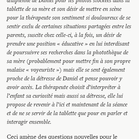
œdipienne de Daniel pour les photos stockées dans la
tablette de sa mère et son désir de mettre en scène
pour la thérapeute son sentiment si douloureux de se
sentir exclu de certaines situations partagées entre les
parents, suscite chez celle-ci, à la fois, un désir de
prendre une position « éducative » en lui interdisant
de poursuivre ses recherches dans la photothèque de
sa mère (probablement pour mettre fin à son propre
malaise « voyeuriste ») mais elle se sent également
proche de la détresse de Daniel et pense pouvoir y
avoir accès. La thérapeute choisit d’interpréter à
l’enfant sa curiosité mais aussi sa détresse, elle lui
propose de revenir à l’ici et maintenant de la séance
et de ne se servir de la tablette que pour en parler et
interagir ensemble.
Ceci amène des questions nouvelles pour le