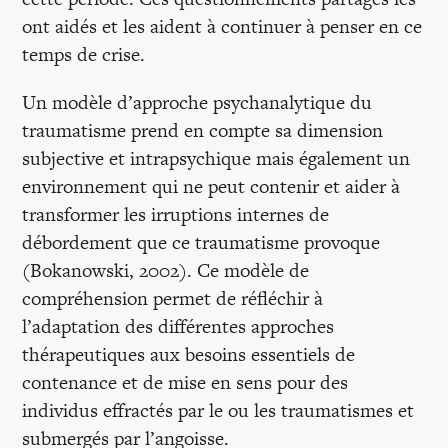
ont aidés et les aident à continuer à penser en ce
temps de crise.
Un modèle d’approche psychanalytique du
traumatisme prend en compte sa dimension
subjective et intrapsychique mais également un
environnement qui ne peut contenir et aider à
transformer les irruptions internes de
débordement que ce traumatisme provoque
(Bokanowski, 2002). Ce modèle de
compréhension permet de réfléchir à
l’adaptation des différentes approches
thérapeutiques aux besoins essentiels de
contenance et de mise en sens pour des
individus effractés par le ou les traumatismes et
submergés par l’angoisse.