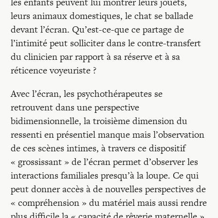
les enfants peuvent lui montrer leurs jouets,
leurs animaux domestiques, le chat se ballade
devant l’écran. Qu’est-ce-que ce partage de
l’intimité peut solliciter dans le contre-transfert
du clinicien par rapport à sa réserve et à sa
réticence voyeuriste ?
Avec l’écran, les psychothérapeutes se
retrouvent dans une perspective
bidimensionnelle, la troisième dimension du
ressenti en présentiel manque mais l’observation
de ces scènes intimes, à travers ce dispositif
« grossissant » de l’écran permet d’observer les
interactions familiales presqu’à la loupe. Ce qui
peut donner accès à de nouvelles perspectives de
« compréhension » du matériel mais aussi rendre
plus difficile la « capacité de rêverie maternelle »