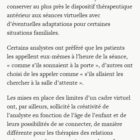
conserver au plus près le dispositif thérapeutique
antérieur aux séances virtuelles avec
d’éventuelles adaptations pour certaines
situations familiales.
Certains analystes ont préféré que les patients
les appellent eux-mêmes à l’heure de la séance,
« comme s’ils sonnaient à la porte », d’autres ont
choisi de les appeler comme « s’ils allaient les
chercher à la salle d’attente ».
Les mises en place des limites d’un cadre virtuel
ont, par ailleurs, sollicité la créativité de
l’analyste en fonction de l’âge de l’enfant et de
leurs possibilités de se connecter, de manière
différente pour les thérapies des relations