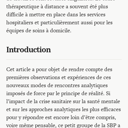
thérapeutique à distance a souvent été plus
difficile à mettre en place dans les services
hospitaliers et particulièrement aussi pour les
équipes de soins à domicile.
Introduction
Cet article a pour objet de rendre compte des
premières observations et expériences de ces
nouveaux modes de rencontres analytiques
imposés de force par le principe de réalité. Si
l’impact de la crise sanitaire sur la santé mentale
et sur les approches analytiques les plus efficaces
pour y répondre est encore loin d’être compris,
voire même pensable, ce petit groupe de la SBP a