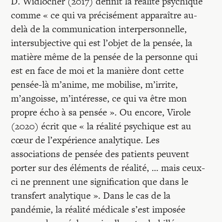
D. Widlöcher (2017) définit la réalité psychique
comme « ce qui va précisément apparaître au-
delà de la communication interpersonnelle,
intersubjective qui est l’objet de la pensée, la
matière même de la pensée de la personne qui
est en face de moi et la manière dont cette
pensée-là m’anime, me mobilise, m’irrite,
m’angoisse, m’intéresse, ce qui va être mon
propre écho à sa pensée ». Ou encore, Virole
(2020) écrit que « la réalité psychique est au
cœur de l’expérience analytique. Les
associations de pensée des patients peuvent
porter sur des éléments de réalité, … mais ceux-
ci ne prennent une signification que dans le
transfert analytique ». Dans le cas de la
pandémie, la réalité médicale s’est imposée