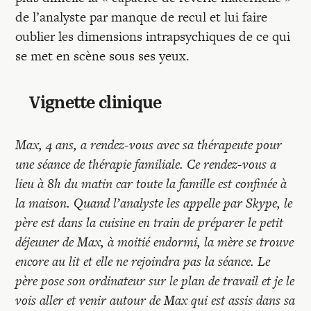
de l’analyste par manque de recul et lui faire
oublier les dimensions intrapsychiques de ce qui
se met en scène sous ses yeux.
Vignette clinique
Max, 4 ans, a rendez-vous avec sa thérapeute pour
une séance de thérapie familiale. Ce rendez-vous a
lieu à 8h du matin car toute la famille est confinée à
la maison. Quand l’analyste les appelle par Skype, le
père est dans la cuisine en train de préparer le petit
déjeuner de Max, à moitié endormi, la mère se trouve
encore au lit et elle ne rejoindra pas la séance. Le
père pose son ordinateur sur le plan de travail et je le
vois aller et venir autour de Max qui est assis dans sa