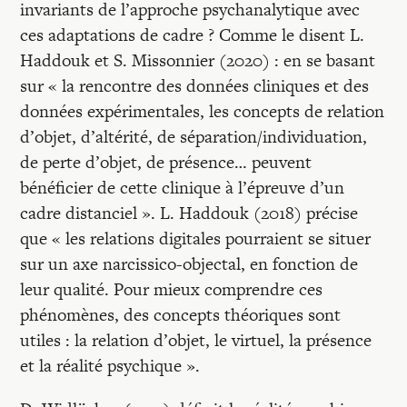
invariants de l’approche psychanalytique avec
ces adaptations de cadre ? Comme le disent L.
Haddouk et S. Missonnier (2020) : en se basant
sur « la rencontre des données cliniques et des
données expérimentales, les concepts de relation
d’objet, d’altérité, de séparation/individuation,
de perte d’objet, de présence… peuvent
bénéficier de cette clinique à l’épreuve d’un
cadre distanciel ». L. Haddouk (2018) précise
que « les relations digitales pourraient se situer
sur un axe narcissico-objectal, en fonction de
leur qualité. Pour mieux comprendre ces
phénomènes, des concepts théoriques sont
utiles : la relation d’objet, le virtuel, la présence
et la réalité psychique ».