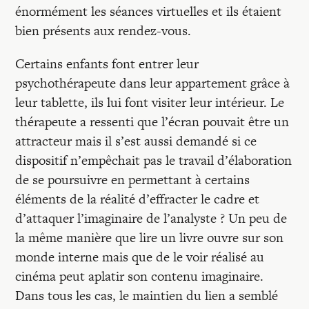
énormément les séances virtuelles et ils étaient
bien présents aux rendez-vous.
Certains enfants font entrer leur
psychothérapeute dans leur appartement grâce à
leur tablette, ils lui font visiter leur intérieur. Le
thérapeute a ressenti que l’écran pouvait être un
attracteur mais il s’est aussi demandé si ce
dispositif n’empêchait pas le travail d’élaboration
de se poursuivre en permettant à certains
éléments de la réalité d’effracter le cadre et
d’attaquer l’imaginaire de l’analyste ? Un peu de
la même manière que lire un livre ouvre sur son
monde interne mais que de le voir réalisé au
cinéma peut aplatir son contenu imaginaire.
Dans tous les cas, le maintien du lien a semblé