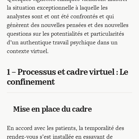
la situation exceptionnelle à laquelle les
analystes sont et ont été confrontés et qui
génèrent des nouvelles pensées et des nouvelles
questions sur les potentialités et particularités
d’un authentique travail psychique dans un
contexte virtuel.
1 – Processus et cadre virtuel : Le
confinement
Mise en place du cadre
En accord avec les patients, la temporalité des
rendez-vous s’est installée en essayant de