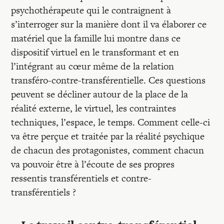
psychothérapeute qui le contraignent à
s’interroger sur la manière dont il va élaborer ce
matériel que la famille lui montre dans ce
dispositif virtuel en le transformant et en
l’intégrant au cœur même de la relation
transféro-contre-transférentielle. Ces questions
peuvent se décliner autour de la place de la
réalité externe, le virtuel, les contraintes
techniques, l’espace, le temps. Comment celle-ci
va être perçue et traitée par la réalité psychique
de chacun des protagonistes, comment chacun
va pouvoir être à l’écoute de ses propres
ressentis transférentiels et contre-
transférentiels ?