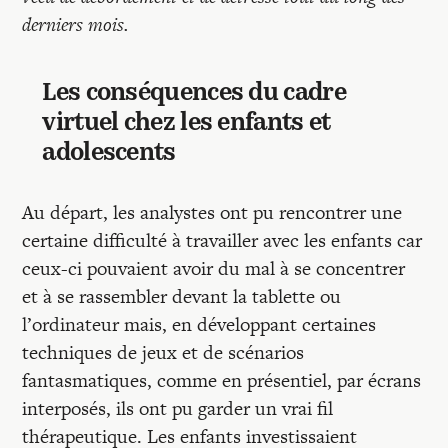
derniers mois.
Les conséquences du cadre
virtuel chez les enfants et
adolescents
Au départ, les analystes ont pu rencontrer une
certaine difficulté à travailler avec les enfants car
ceux-ci pouvaient avoir du mal à se concentrer
et à se rassembler devant la tablette ou
l’ordinateur mais, en développant certaines
techniques de jeux et de scénarios
fantasmatiques, comme en présentiel, par écrans
interposés, ils ont pu garder un vrai fil
thérapeutique. Les enfants investissaient