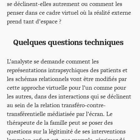
se déclinent-elles autrement ou comment les
penser dans ce cadre virtuel où la réalité externe
prend tant d’espace ?
Quelques questions techniques
L’analyste se demande comment les
représentations intrapsychiques des patients et
les schémas relationnels vont être modifiés par
cette approche virtuelle pour l’un comme pour
les autres, dans des interactions qui se déclinent
au sein de la relation transféro-contre-
transférentielle médiatisée par l’écran. Le
thérapeute de la famille peut se poser des
questions sur la légitimité de ses interventions