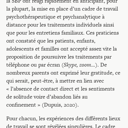
la SBP ont réagi rapidement en anticipant, pour
la plupart, la mise en place d’un cadre de travail
psychothérapeutique et psychanalytique à
distance pour les traitements individuels ainsi
que pour les entretiens familiaux. Ces praticiens
ont constaté que les patients, enfants,
adolescents et familles ont accepté assez vite la
proposition de poursuivre les traitements par
téléphone ou par écran (
Skype, zoom
…). De
nombreux parents ont exprimé leur gratitude, ce
qui serait, peut-être, à mettre en lien avec
« l’absence de contact direct et les sentiments
de solitude voire d’abandon liés au
confinement » (Dupuis, 2020).
Pour chacun, les expériences des différents lieux
de travail se sont révélées singulières. Le cadre