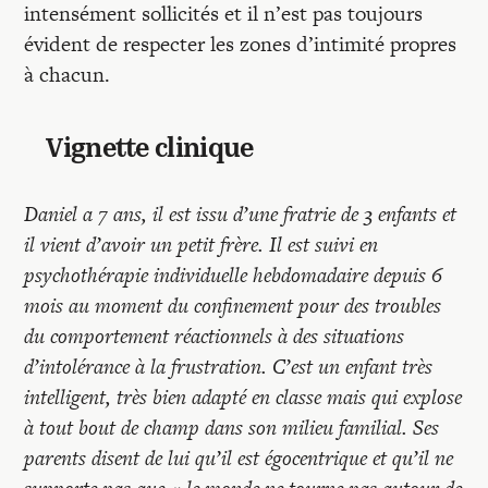
intensément sollicités et il n’est pas toujours
évident de respecter les zones d’intimité propres
à chacun.
Vignette clinique
Daniel a 7 ans, il est issu d’une fratrie de 3 enfants et
il vient d’avoir un petit frère. Il est suivi en
psychothérapie individuelle hebdomadaire depuis 6
mois au moment du confinement pour des troubles
du comportement réactionnels à des situations
d’intolérance à la frustration. C’est un enfant très
intelligent, très bien adapté en classe mais qui explose
à tout bout de champ dans son milieu familial. Ses
parents disent de lui qu’il est égocentrique et qu’il ne