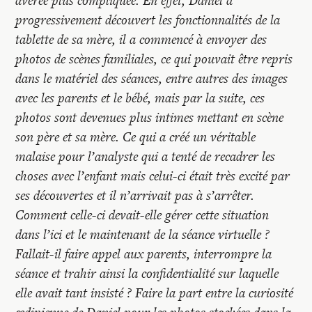
avérée plus compliquée. En effet, Daniel a
progressivement découvert les fonctionnalités de la
tablette de sa mère, il a commencé à envoyer des
photos de scènes familiales, ce qui pouvait être repris
dans le matériel des séances, entre autres des images
avec les parents et le bébé, mais par la suite, ces
photos sont devenues plus intimes mettant en scène
son père et sa mère. Ce qui a créé un véritable
malaise pour l’analyste qui a tenté de recadrer les
choses avec l’enfant mais celui-ci était très excité par
ses découvertes et il n’arrivait pas à s’arrêter.
Comment celle-ci devait-elle gérer cette situation
dans l’ici et le maintenant de la séance virtuelle ?
Fallait-il faire appel aux parents, interrompre la
séance et trahir ainsi la confidentialité sur laquelle
elle avait tant insisté ? Faire la part entre la curiosité