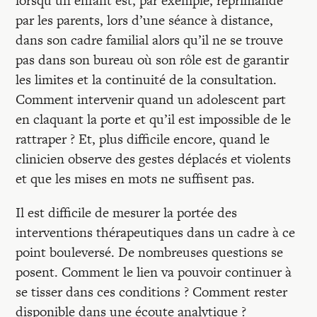
lorsqu’un enfant est, par exemple, réprimandé
par les parents, lors d’une séance à distance,
dans son cadre familial alors qu’il ne se trouve
pas dans son bureau où son rôle est de garantir
les limites et la continuité de la consultation.
Comment intervenir quand un adolescent part
en claquant la porte et qu’il est impossible de le
rattraper ? Et, plus difficile encore, quand le
clinicien observe des gestes déplacés et violents
et que les mises en mots ne suffisent pas.
Il est difficile de mesurer la portée des
interventions thérapeutiques dans un cadre à ce
point bouleversé. De nombreuses questions se
posent. Comment le lien va pouvoir continuer à
se tisser dans ces conditions ? Comment rester
disponible dans une écoute analytique ?