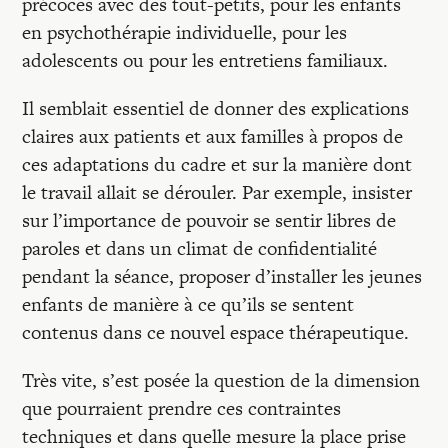
précoces avec des tout-petits, pour les enfants
en psychothérapie individuelle, pour les
adolescents ou pour les entretiens familiaux.
Il semblait essentiel de donner des explications
claires aux patients et aux familles à propos de
ces adaptations du cadre et sur la manière dont
le travail allait se dérouler. Par exemple, insister
sur l’importance de pouvoir se sentir libres de
paroles et dans un climat de confidentialité
pendant la séance, proposer d’installer les jeunes
enfants de manière à ce qu’ils se sentent
contenus dans ce nouvel espace thérapeutique.
Très vite, s’est posée la question de la dimension
que pourraient prendre ces contraintes
techniques et dans quelle mesure la place prise