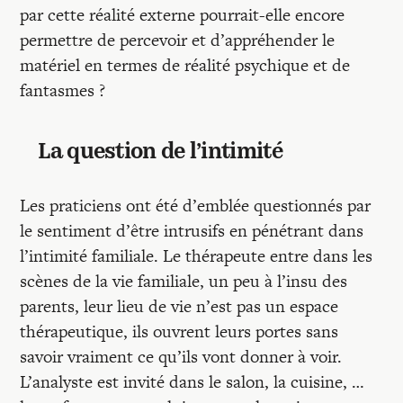
par cette réalité externe pourrait-elle encore
permettre de percevoir et d’appréhender le
matériel en termes de réalité psychique et de
fantasmes ?
La question de l’intimité
Les praticiens ont été d’emblée questionnés par
le sentiment d’être intrusifs en pénétrant dans
l’intimité familiale. Le thérapeute entre dans les
scènes de la vie familiale, un peu à l’insu des
parents, leur lieu de vie n’est pas un espace
thérapeutique, ils ouvrent leurs portes sans
savoir vraiment ce qu’ils vont donner à voir.
L’analyste est invité dans le salon, la cuisine, …