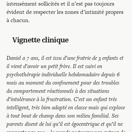
intensément sollicités et il n’est pas toujours
évident de respecter les zones d’intimité propres
à chacun.
Vignette clinique
Daniel a 7 ans, il est issu d’une fratrie de 3 enfants et
il vient d’avoir un petit frère. Il est suivi en
psychothérapie individuelle hebdomadaire depuis 6
mois au moment du confinement pour des troubles
du comportement réactionnels à des situations
d’intolérance à la frustration. C’est un enfant très
intelligent, très bien adapté en classe mais qui explose
à tout bout de champ dans son milieu familial. Ses
parents disent de lui qu’il est égocentrique et qu’il ne