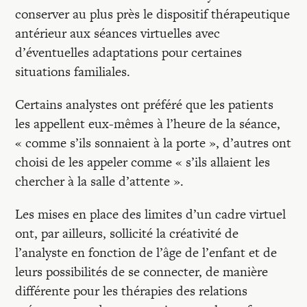
conserver au plus près le dispositif thérapeutique
antérieur aux séances virtuelles avec
d’éventuelles adaptations pour certaines
situations familiales.
Certains analystes ont préféré que les patients
les appellent eux-mêmes à l’heure de la séance,
« comme s’ils sonnaient à la porte », d’autres ont
choisi de les appeler comme « s’ils allaient les
chercher à la salle d’attente ».
Les mises en place des limites d’un cadre virtuel
ont, par ailleurs, sollicité la créativité de
l’analyste en fonction de l’âge de l’enfant et de
leurs possibilités de se connecter, de manière
différente pour les thérapies des relations