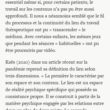
essentiel même si, pour certains patients, le
travail sur les contenus n’a pas pu être aussi
approfondi. Il nous a néanmoins semblé que le fil
du processus et la continuité du lien du travail
thérapeutique ont pu « transcender » le
médium. Avec certains enfants, les mêmes jeux
que pendant les séances « habituelles » ont pu
être poursuivis par vidéo.
Kaës (2020) dans un article récent sur la
pandémie reprend sa définition du lien selon
trois dimensions. « La première le caractérise par
son espace et son contenu. Le lien est un espace
de réalité psychique spécifique qui possède sa
consistance propre. Il se construit à partir de la
matière psychique engagée par les relations entre