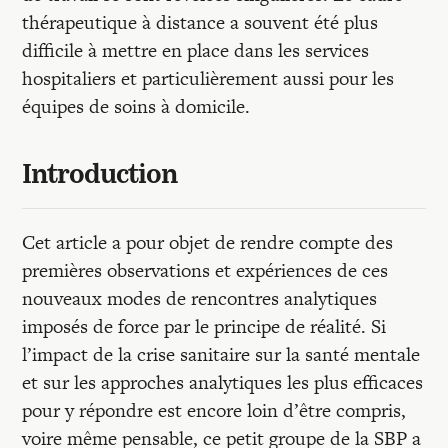
thérapeutique à distance a souvent été plus
difficile à mettre en place dans les services
hospitaliers et particulièrement aussi pour les
équipes de soins à domicile.
Introduction
Cet article a pour objet de rendre compte des
premières observations et expériences de ces
nouveaux modes de rencontres analytiques
imposés de force par le principe de réalité. Si
l’impact de la crise sanitaire sur la santé mentale
et sur les approches analytiques les plus efficaces
pour y répondre est encore loin d’être compris,
voire même pensable, ce petit groupe de la SBP a