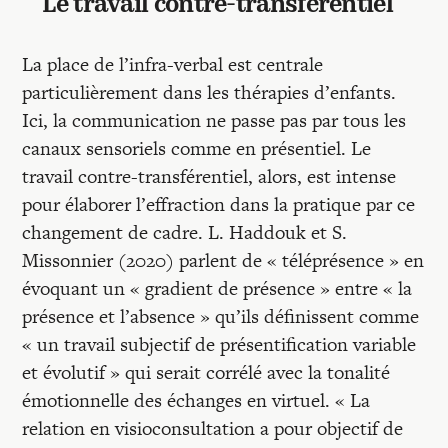
Le travail contre-transférentiel
La place de l’infra-verbal est centrale
particulièrement dans les thérapies d’enfants.
Ici, la communication ne passe pas par tous les
canaux sensoriels comme en présentiel. Le
travail contre-transférentiel, alors, est intense
pour élaborer l’effraction dans la pratique par ce
changement de cadre. L. Haddouk et S.
Missonnier (2020) parlent de « téléprésence » en
évoquant un « gradient de présence » entre « la
présence et l’absence » qu’ils définissent comme
« un travail subjectif de présentification variable
et évolutif » qui serait corrélé avec la tonalité
émotionnelle des échanges en virtuel. « La
relation en visioconsultation a pour objectif de