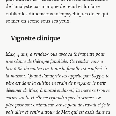
de l’analyste par manque de recul et lui faire
oublier les dimensions intrapsychiques de ce qui
se met en scène sous ses yeux.
Vignette clinique
Max, 4 ans, a rendez-vous avec sa thérapeute pour
une séance de thérapie familiale. Ce rendez-vous a
lieu à 8h du matin car toute la famille est confinée à
la maison. Quand l’analyste les appelle par Skype, le
père est dans la cuisine en train de préparer le petit
déjeuner de Max, à moitié endormi, la mère se trouve
encore au lit et elle ne rejoindra pas la séance. Le
père pose son ordinateur sur le plan de travail et je le
vois aller et venir autour de Max qui est assis dans sa