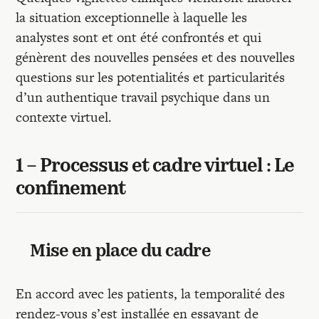
la situation exceptionnelle à laquelle les
analystes sont et ont été confrontés et qui
génèrent des nouvelles pensées et des nouvelles
questions sur les potentialités et particularités
d’un authentique travail psychique dans un
contexte virtuel.
1 – Processus et cadre virtuel : Le
confinement
Mise en place du cadre
En accord avec les patients, la temporalité des
rendez-vous s’est installée en essayant de