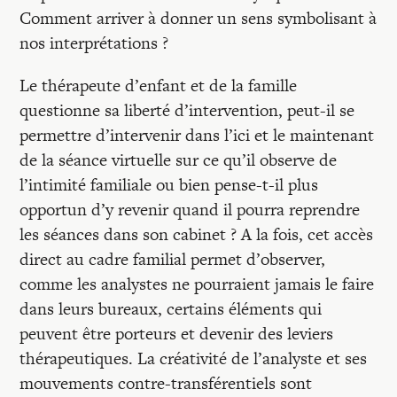
Comment arriver à donner un sens symbolisant à
nos interprétations ?
Le thérapeute d’enfant et de la famille
questionne sa liberté d’intervention, peut-il se
permettre d’intervenir dans l’ici et le maintenant
de la séance virtuelle sur ce qu’il observe de
l’intimité familiale ou bien pense-t-il plus
opportun d’y revenir quand il pourra reprendre
les séances dans son cabinet ? A la fois, cet accès
direct au cadre familial permet d’observer,
comme les analystes ne pourraient jamais le faire
dans leurs bureaux, certains éléments qui
peuvent être porteurs et devenir des leviers
thérapeutiques. La créativité de l’analyste et ses
mouvements contre-transférentiels sont