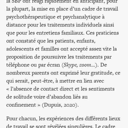
la SBP ont réagi rapidement en anticipant, pour
la plupart, la mise en place d’un cadre de travail
psychothérapeutique et psychanalytique à
distance pour les traitements individuels ainsi
que pour les entretiens familiaux. Ces praticiens
ont constaté que les patients, enfants,
adolescents et familles ont accepté assez vite la
proposition de poursuivre les traitements par
téléphone ou par écran (
Skype, zoom
…). De
nombreux parents ont exprimé leur gratitude, ce
qui serait, peut-être, à mettre en lien avec
« l’absence de contact direct et les sentiments
de solitude voire d’abandon liés au
confinement » (Dupuis, 2020).
Pour chacun, les expériences des différents lieux
de travail se sont révélées singulières. Le cadre