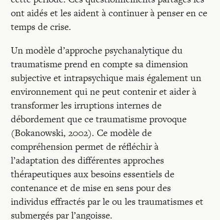
ont aidés et les aident à continuer à penser en ce
temps de crise.
Un modèle d’approche psychanalytique du
traumatisme prend en compte sa dimension
subjective et intrapsychique mais également un
environnement qui ne peut contenir et aider à
transformer les irruptions internes de
débordement que ce traumatisme provoque
(Bokanowski, 2002). Ce modèle de
compréhension permet de réfléchir à
l’adaptation des différentes approches
thérapeutiques aux besoins essentiels de
contenance et de mise en sens pour des
individus effractés par le ou les traumatismes et
submergés par l’angoisse.