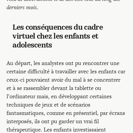
derniers mois.
Les conséquences du cadre
virtuel chez les enfants et
adolescents
Au départ, les analystes ont pu rencontrer une
certaine difficulté à travailler avec les enfants car
ceux-ci pouvaient avoir du mal à se concentrer
et à se rassembler devant la tablette ou
l’ordinateur mais, en développant certaines
techniques de jeux et de scénarios
fantasmatiques, comme en présentiel, par écrans
interposés, ils ont pu garder un vrai fil
thérapeutique. Les enfants investissaient