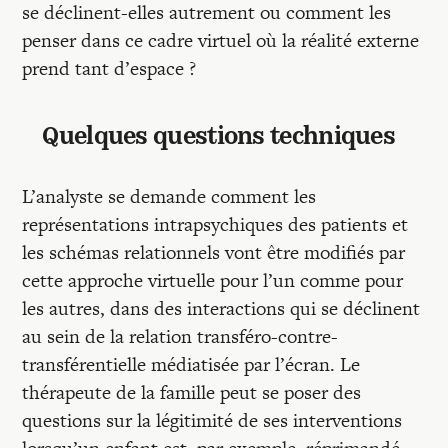
se déclinent-elles autrement ou comment les
penser dans ce cadre virtuel où la réalité externe
prend tant d’espace ?
Quelques questions techniques
L’analyste se demande comment les
représentations intrapsychiques des patients et
les schémas relationnels vont être modifiés par
cette approche virtuelle pour l’un comme pour
les autres, dans des interactions qui se déclinent
au sein de la relation transféro-contre-
transférentielle médiatisée par l’écran. Le
thérapeute de la famille peut se poser des
questions sur la légitimité de ses interventions