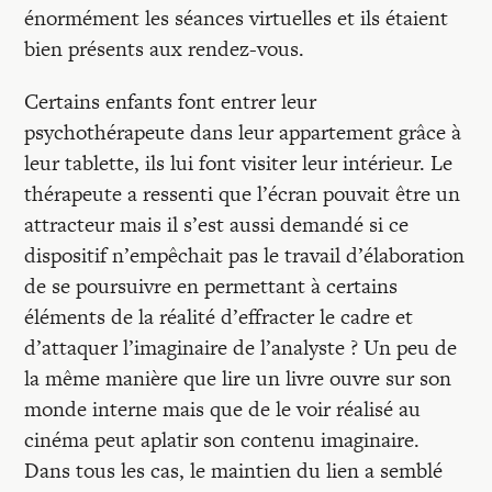
énormément les séances virtuelles et ils étaient
bien présents aux rendez-vous.
Certains enfants font entrer leur
psychothérapeute dans leur appartement grâce à
leur tablette, ils lui font visiter leur intérieur. Le
thérapeute a ressenti que l’écran pouvait être un
attracteur mais il s’est aussi demandé si ce
dispositif n’empêchait pas le travail d’élaboration
de se poursuivre en permettant à certains
éléments de la réalité d’effracter le cadre et
d’attaquer l’imaginaire de l’analyste ? Un peu de
la même manière que lire un livre ouvre sur son
monde interne mais que de le voir réalisé au
cinéma peut aplatir son contenu imaginaire.
Dans tous les cas, le maintien du lien a semblé