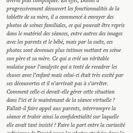
avérée plus compliquée. En effet, Daniel a
progressivement découvert les fonctionnalités de la
tablette de sa mère, il a commencé à envoyer des
photos de scènes familiales, ce qui pouvait être repris
dans le matériel des séances, entre autres des images
avec les parents et le bébé, mais par la suite, ces
photos sont devenues plus intimes mettant en scène
son père et sa mère. Ce qui a créé un véritable
malaise pour l’analyste qui a tenté de recadrer les
choses avec l’enfant mais celui-ci était très excité par
ses découvertes et il n’arrivait pas à s’arrêter.
Comment celle-ci devait-elle gérer cette situation
dans l’ici et le maintenant de la séance virtuelle ?
Fallait-il faire appel aux parents, interrompre la
séance et trahir ainsi la confidentialité sur laquelle
elle avait tant insisté ? Faire la part entre la curiosité