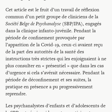
Cet article est le fruit d’un travail de réflexion
commun d’un petit groupe de cliniciens de la
Société Belge de Psychanalyse
(SBP/IPA), engagés
dans la clinique infanto-juvénile. Pendant la
période de confinement provoquée par
l’apparition de la Covid-19, ceux-ci avaient reçu
de la part des autorités de la santé des
instructions très strictes qui les enjoignaient à ne
plus consulter en « présentiel » que dans les cas
d’urgence si cela s’avérait nécessaire. Pendant la
période de déconfinement et ses suites, la
pratique en présence a pu progressivement
reprendre.
Les psychanalystes d’enfants et d’adolescents de