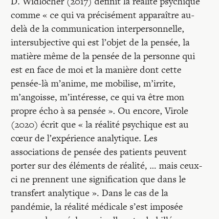
D. Widlöcher (2017) définit la réalité psychique
comme « ce qui va précisément apparaître au-
delà de la communication interpersonnelle,
intersubjective qui est l’objet de la pensée, la
matière même de la pensée de la personne qui
est en face de moi et la manière dont cette
pensée-là m’anime, me mobilise, m’irrite,
m’angoisse, m’intéresse, ce qui va être mon
propre écho à sa pensée ». Ou encore, Virole
(2020) écrit que « la réalité psychique est au
cœur de l’expérience analytique. Les
associations de pensée des patients peuvent
porter sur des éléments de réalité, … mais ceux-
ci ne prennent une signification que dans le
transfert analytique ». Dans le cas de la
pandémie, la réalité médicale s’est imposée