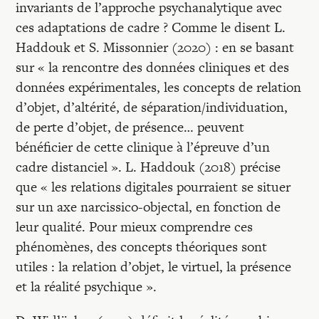
invariants de l’approche psychanalytique avec
ces adaptations de cadre ? Comme le disent L.
Haddouk et S. Missonnier (2020) : en se basant
sur « la rencontre des données cliniques et des
données expérimentales, les concepts de relation
d’objet, d’altérité, de séparation/individuation,
de perte d’objet, de présence… peuvent
bénéficier de cette clinique à l’épreuve d’un
cadre distanciel ». L. Haddouk (2018) précise
que « les relations digitales pourraient se situer
sur un axe narcissico-objectal, en fonction de
leur qualité. Pour mieux comprendre ces
phénomènes, des concepts théoriques sont
utiles : la relation d’objet, le virtuel, la présence
et la réalité psychique ».