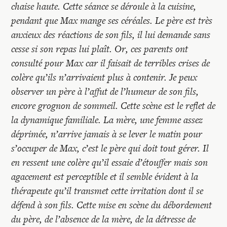
chaise haute. Cette séance se déroule à la cuisine,
pendant que Max mange ses céréales. Le père est très
anxieux des réactions de son fils, il lui demande sans
cesse si son repas lui plaît. Or, ces parents ont
consulté pour Max car il faisait de terribles crises de
colère qu’ils n’arrivaient plus à contenir. Je peux
observer un père à l’affut de l’humeur de son fils,
encore grognon de sommeil. Cette scène est le reflet de
la dynamique familiale. La mère, une femme assez
déprimée, n’arrive jamais à se lever le matin pour
s’occuper de Max, c’est le père qui doit tout gérer. Il
en ressent une colère qu’il essaie d’étouffer mais son
agacement est perceptible et il semble évident à la
thérapeute qu’il transmet cette irritation dont il se
défend à son fils. Cette mise en scène du débordement
du père, de l’absence de la mère, de la détresse de