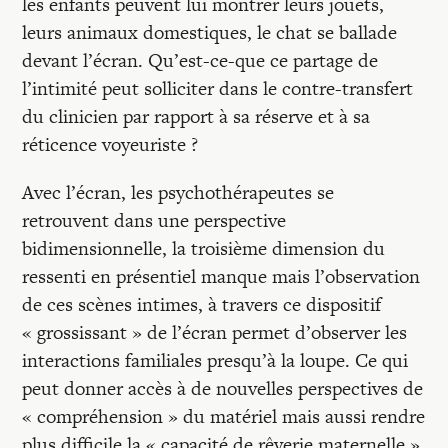
les enfants peuvent lui montrer leurs jouets,
leurs animaux domestiques, le chat se ballade
devant l’écran. Qu’est-ce-que ce partage de
l’intimité peut solliciter dans le contre-transfert
du clinicien par rapport à sa réserve et à sa
réticence voyeuriste ?
Avec l’écran, les psychothérapeutes se
retrouvent dans une perspective
bidimensionnelle, la troisième dimension du
ressenti en présentiel manque mais l’observation
de ces scènes intimes, à travers ce dispositif
« grossissant » de l’écran permet d’observer les
interactions familiales presqu’à la loupe. Ce qui
peut donner accès à de nouvelles perspectives de
« compréhension » du matériel mais aussi rendre
plus difficile la « capacité de rêverie maternelle »