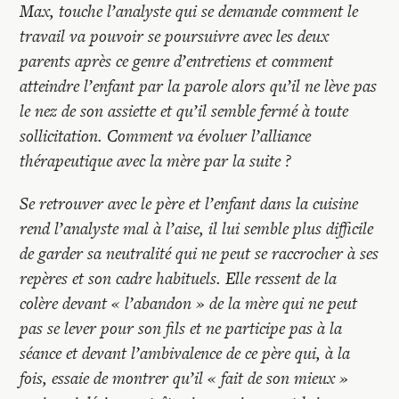
Max, touche l’analyste qui se demande comment le
travail va pouvoir se poursuivre avec les deux
parents après ce genre d’entretiens et comment
atteindre l’enfant par la parole alors qu’il ne lève pas
le nez de son assiette et qu’il semble fermé à toute
sollicitation. Comment va évoluer l’alliance
thérapeutique avec la mère par la suite ?
Se retrouver avec le père et l’enfant dans la cuisine
rend l’analyste mal à l’aise, il lui semble plus difficile
de garder sa neutralité qui ne peut se raccrocher à ses
repères et son cadre habituels. Elle ressent de la
colère devant « l’abandon » de la mère qui ne peut
pas se lever pour son fils et ne participe pas à la
séance et devant l’ambivalence de ce père qui, à la
fois, essaie de montrer qu’il « fait de son mieux »