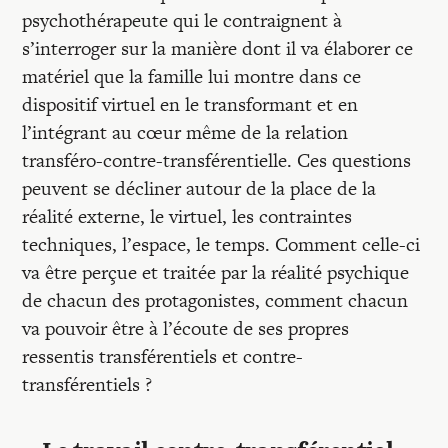
psychothérapeute qui le contraignent à
s’interroger sur la manière dont il va élaborer ce
matériel que la famille lui montre dans ce
dispositif virtuel en le transformant et en
l’intégrant au cœur même de la relation
transféro-contre-transférentielle. Ces questions
peuvent se décliner autour de la place de la
réalité externe, le virtuel, les contraintes
techniques, l’espace, le temps. Comment celle-ci
va être perçue et traitée par la réalité psychique
de chacun des protagonistes, comment chacun
va pouvoir être à l’écoute de ses propres
ressentis transférentiels et contre-
transférentiels ?