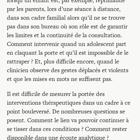
lorsqu’un enfant est, par exemple, réprimandé
par les parents, lors d’une séance à distance,
dans son cadre familial alors qu’il ne se trouve
pas dans son bureau où son rôle est de garantir
les limites et la continuité de la consultation.
Comment intervenir quand un adolescent part
en claquant la porte et qu’il est impossible de le
rattraper ? Et, plus difficile encore, quand le
clinicien observe des gestes déplacés et violents
et que les mises en mots ne suffisent pas.
Il est difficile de mesurer la portée des
interventions thérapeutiques dans un cadre à ce
point bouleversé. De nombreuses questions se
posent. Comment le lien va pouvoir continuer à
se tisser dans ces conditions ? Comment rester
disponible dans une écoute analytique ?