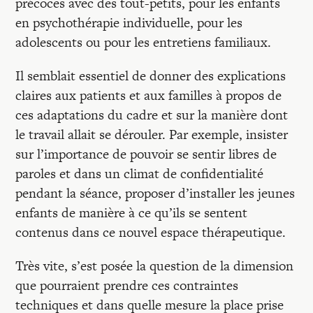
précoces avec des tout-petits, pour les enfants
en psychothérapie individuelle, pour les
adolescents ou pour les entretiens familiaux.
Il semblait essentiel de donner des explications
claires aux patients et aux familles à propos de
ces adaptations du cadre et sur la manière dont
le travail allait se dérouler. Par exemple, insister
sur l’importance de pouvoir se sentir libres de
paroles et dans un climat de confidentialité
pendant la séance, proposer d’installer les jeunes
enfants de manière à ce qu’ils se sentent
contenus dans ce nouvel espace thérapeutique.
Très vite, s’est posée la question de la dimension
que pourraient prendre ces contraintes
techniques et dans quelle mesure la place prise