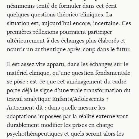
néanmoins tenté de formuler dans cet écrit
quelques questions théorico-cliniques. La
situation est, aujourd’hui encore, incertaine. Ces
premières réflexions pourraient participer
ultérieurement à des échanges plus élaborés et
nourrir un authentique après-coup dans le futur.
Il est assez vite apparu, dans les échanges sur le
matériel clinique, qu’une question fondamentale
se pose : est-ce que cet aménagement du cadre
porte déjà le signe d’une vraie transformation du
travail analytique Enfants/Adolescents ?
Autrement dit : dans quelle mesure les
adaptations imposées par la réalité externe vont
durablement modifier les prises en charge
psychothérapeutiques et quels seront alors les