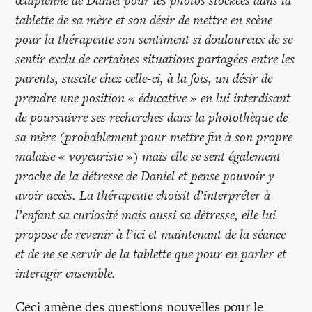
œdipienne de Daniel pour les photos stockées dans la
tablette de sa mère et son désir de mettre en scène
pour la thérapeute son sentiment si douloureux de se
sentir exclu de certaines situations partagées entre les
parents, suscite chez celle-ci, à la fois, un désir de
prendre une position « éducative » en lui interdisant
de poursuivre ses recherches dans la photothèque de
sa mère (probablement pour mettre fin à son propre
malaise « voyeuriste ») mais elle se sent également
proche de la détresse de Daniel et pense pouvoir y
avoir accès. La thérapeute choisit d’interpréter à
l’enfant sa curiosité mais aussi sa détresse, elle lui
propose de revenir à l’ici et maintenant de la séance
et de ne se servir de la tablette que pour en parler et
interagir ensemble.
Ceci amène des questions nouvelles pour le