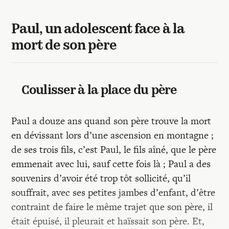
Paul, un adolescent face à la
mort de son père
Coulisser à la place du père
Paul a douze ans quand son père trouve la mort
en dévissant lors d’une ascension en montagne ;
de ses trois fils, c’est Paul, le fils aîné, que le père
emmenait avec lui, sauf cette fois là ; Paul a des
souvenirs d’avoir été trop tôt sollicité, qu’il
souffrait, avec ses petites jambes d’enfant, d’être
contraint de faire le même trajet que son père, il
était épuisé, il pleurait et haïssait son père. Et,