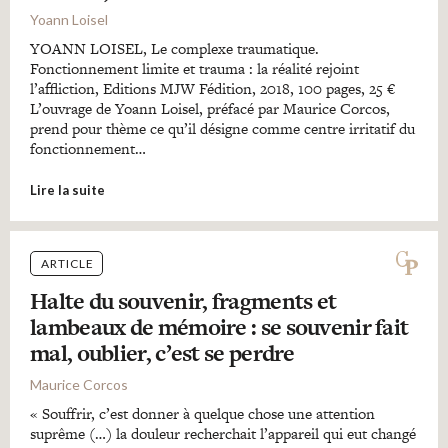
Yoann Loisel
YOANN LOISEL, Le complexe traumatique.
Fonctionnement limite et trauma : la réalité rejoint
l’affliction, Editions MJW Fédition, 2018, 100 pages, 25 €
L’ouvrage de Yoann Loisel, préfacé par Maurice Corcos,
prend pour thème ce qu’il désigne comme centre irritatif du
fonctionnement…
Lire la suite
ARTICLE
Halte du souvenir, fragments et
lambeaux de mémoire : se souvenir fait
mal, oublier, c’est se perdre
Maurice Corcos
« Souffrir, c’est donner à quelque chose une attention
suprême (…) la douleur recherchait l’appareil qui eut changé