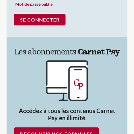
Mot de passe oublié
Les abonnements
Carnet Psy
Accédez à tous les contenus Carnet
Psy en illimité.
DÉCOUVRIR NOS FORMULES