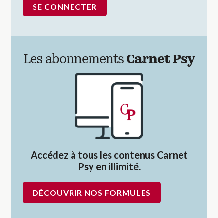
Les abonnements
Carnet Psy
Accédez à tous les contenus Carnet
Psy en illimité.
DÉCOUVRIR NOS FORMULES