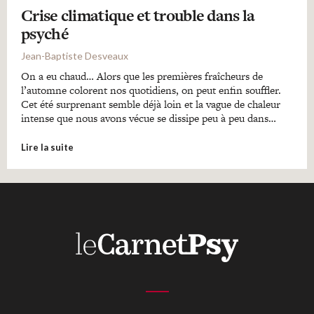
Crise climatique et trouble dans la
psyché
Jean-Baptiste Desveaux
On a eu chaud… Alors que les premières fraîcheurs de
l’automne colorent nos quotidiens, on peut enfin souffler.
Cet été surprenant semble déjà loin et la vague de chaleur
intense que nous avons vécue se dissipe peu à peu dans…
Lire la suite