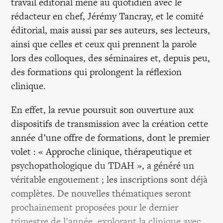
travail éditorial mené au quotidien avec le
rédacteur en chef, Jérémy Tancray, et le comité
éditorial, mais aussi par ses auteurs, ses lecteurs,
ainsi que celles et ceux qui prennent la parole
lors des colloques, des séminaires et, depuis peu,
des formations qui prolongent la réflexion
clinique.
En effet, la revue poursuit son ouverture aux
dispositifs de transmission avec la création cette
année d’une offre de formations, dont le premier
volet : « Approche clinique, thérapeutique et
psychopathologique du TDAH », a généré un
véritable engouement ; les inscriptions sont déjà
complètes. De nouvelles thématiques seront
prochainement proposées pour le dernier
trimestre de l’année, explorant la clinique avec