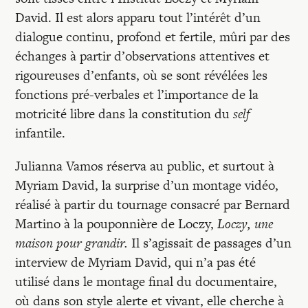
David. Il est alors apparu tout l’intérêt d’un
dialogue continu, profond et fertile, mûri par des
échanges à partir d’observations attentives et
rigoureuses d’enfants, où se sont révélées les
fonctions pré-verbales et l’importance de la
motricité libre dans la constitution du
self
infantile.
Julianna Vamos réserva au public, et surtout à
Myriam David, la surprise d’un montage vidéo,
réalisé à partir du tournage consacré par Bernard
Martino à la pouponnière de Loczy,
Loczy, une
maison pour grandir.
Il s’agissait de passages d’un
interview de Myriam David, qui n’a pas été
utilisé dans le montage final du documentaire,
où dans son style alerte et vivant, elle cherche à