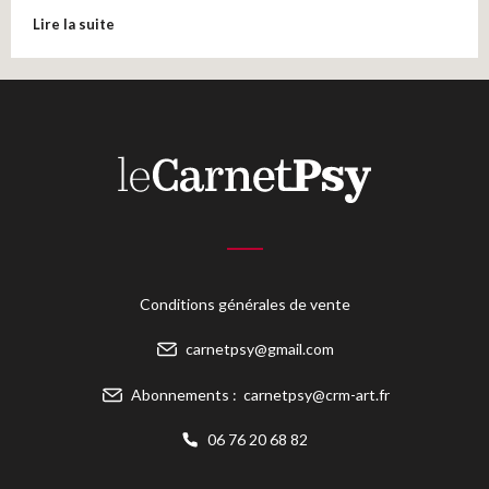
Lire la suite
Conditions générales de vente
carnetpsy@gmail.com
Abonnements :
carnetpsy@crm-art.fr
06 76 20 68 82