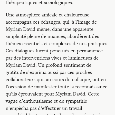
thérapeutiques et sociologiques.
Une atmosphère amicale et chaleureuse
accompagna ces échanges, qui, à l’image de
Myriam David même, dans une apparente
simplicité pleine de nuances, abordèrent des
thèmes essentiels et complexes de nos pratiques.
Ces dialogues furent ponctués en permanence
par des interventions vives et lumineuses de
Myriam David. Un profond sentiment de
gratitude s’exprima aussi par ces proches
collaborateurs qui, au cours du colloque, ont eu
l’occasion de manifester toute la reconnaissance
qu’ils éprouvaient pour Myriam David. Cette
vague d’enthousiasme et de sympathie
n’empêcha pas d’effectuer un travail