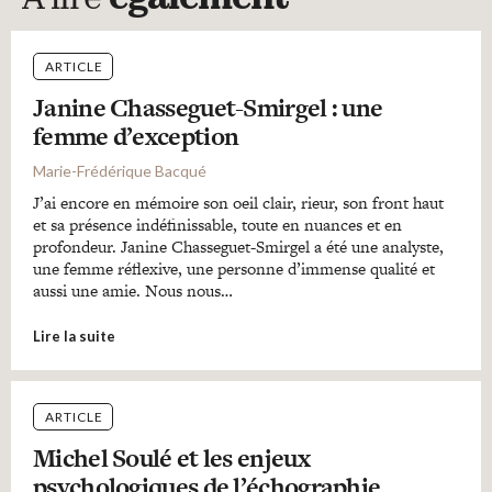
A lire
également
ARTICLE
Janine Chasseguet-Smirgel : une
femme d’exception
Marie-Frédérique Bacqué
J’ai encore en mémoire son oeil clair, rieur, son front haut
et sa présence indéfinissable, toute en nuances et en
profondeur. Janine Chasseguet-Smirgel a été une analyste,
une femme réflexive, une personne d’immense qualité et
aussi une amie. Nous nous…
Lire la suite
ARTICLE
Michel Soulé et les enjeux
psychologiques de l’échographie