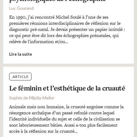
Luc Gourand
En 1990, j’ai rencontré Michel Soulé à l’une de ses
premières réunions interdisciplinaires de réflexion sur le
diagnostic pré-natal. Je devais présenter un papier intitulé :
ce qui peut être dit lors des échographies prénatales, qui
relève de l'information et/ou…
Lire la suite
ARTICLE
Le féminin et l’esthétique de la cruauté
Sophie de Mijolla-Mellor
Animale mais non humaine, la cruauté angoisse comme la
résurgence archaïque d’un passé refoulé contre lequel
l’identité individuelle du sujet et celle de la civilisation se
sont laborieusement bâties. Aussi a-ton plus facilement
accès à la réflexion sur la cruauté…