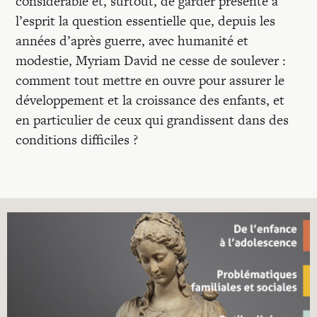
considérable et, surtout, de garder présente à
l’esprit la question essentielle que, depuis les
années d’après guerre, avec humanité et
modestie, Myriam David ne cesse de soulever :
comment tout mettre en ouvre pour assurer le
développement et la croissance des enfants, et
en particulier de ceux qui grandissent dans des
conditions difficiles ?