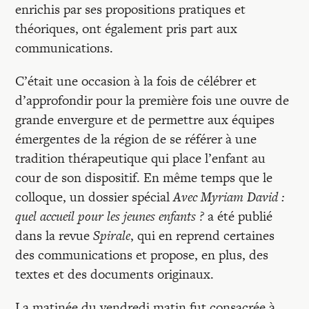
enrichis par ses propositions pratiques et
théoriques, ont également pris part aux
communications.
C’était une occasion à la fois de célébrer et
d’approfondir pour la première fois une ouvre de
grande envergure et de permettre aux équipes
émergentes de la région de se référer à une
tradition thérapeutique qui place l’enfant au
cour de son dispositif. En même temps que le
colloque, un dossier spécial
Avec Myriam David :
quel accueil pour les jeunes enfants ?
a été publié
dans la revue
Spirale
, qui en reprend certaines
des communications et propose, en plus, des
textes et des documents originaux.
La matinée du vendredi matin fut consacrée à