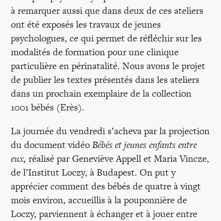
à remarquer aussi que dans deux de ces ateliers
ont été exposés les travaux de jeunes
psychologues, ce qui permet de réfléchir sur les
modalités de formation pour une clinique
particulière en périnatalité. Nous avons le projet
de publier les textes présentés dans les ateliers
dans un prochain exemplaire de la collection
1001 bébés (Erès).
La journée du vendredi s’acheva par la projection
du document vidéo
Bébés et jeunes enfants entre
eux,
réalisé par Geneviève Appell et Maria Vincze,
de l’Institut Loczy, à Budapest. On put y
apprécier comment des bébés de quatre à vingt
mois environ, accueillis à la pouponnière de
Loczy, parviennent à échanger et à jouer entre