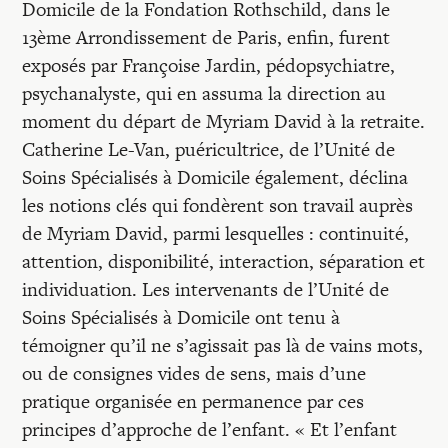
Domicile de la Fondation Rothschild, dans le
13ème Arrondissement de Paris, enfin, furent
exposés par Françoise Jardin, pédopsychiatre,
psychanalyste, qui en assuma la direction au
moment du départ de Myriam David à la retraite.
Catherine Le-Van, puéricultrice, de l’Unité de
Soins Spécialisés à Domicile également, déclina
les notions clés qui fondèrent son travail auprès
de Myriam David, parmi lesquelles : continuité,
attention, disponibilité, interaction, séparation et
individuation. Les intervenants de l’Unité de
Soins Spécialisés à Domicile ont tenu à
témoigner qu’il ne s’agissait pas là de vains mots,
ou de consignes vides de sens, mais d’une
pratique organisée en permanence par ces
principes d’approche de l’enfant. « Et l’enfant