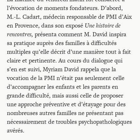
l’évocation de moments fondateurs. D’abord,
M.-L. Cadart, médecin responsable de PMI d’Aix
en Provence, dans son exposé
Une histoire de
rencontres,
présenta comment M. David inspira
sa pratique auprès des familles à difficultés
multiples qu’elle décrit d’une manière tout à fait
claire et pertinente. Au cours du dialogue qui
s’en est suivi, Myriam David rappela que la
vocation de la PMI n’était pas seulement celle
d’accompagner les enfants et les parents en
grande difficulté, mais aussi celle de proposer
une approche préventive et d’étayage pour des
nombreuses autres familles ne présentant pas
nécessairement de troubles psychopathologiques
avérés.