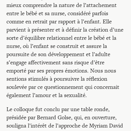
mieux comprendre la nature de l’attachement
entre le bébé et sa nurse, considéré parfois
comme en retrait par rapport à l’enfant. Elle
parvient à présenter et à définir la création d’une
sorte d’équilibre relationnel entre le bébé et la
nurse, où l’enfant se construit et assure la
poursuite de son développement et l’adulte
s’engage affectivement sans risque d’être
emporté par ses propres émotions. Nous nous
sentions stimulés à poursuivre la réflexion
soulevée par ce questionnement qui concernait
également l’amour et la sexualité.
Le colloque fut conclu par une table ronde,
présidée par Bernard Golse, qui, en ouverture,
souligna l’intérêt de l’approche de Myriam David