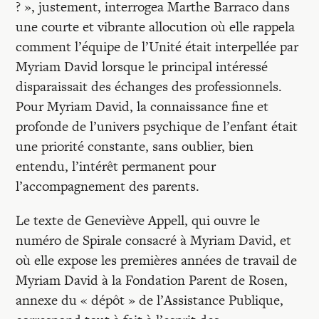
? », justement, interrogea Marthe Barraco dans
une courte et vibrante allocution où elle rappela
comment l’équipe de l’Unité était interpellée par
Myriam David lorsque le principal intéressé
disparaissait des échanges des professionnels.
Pour Myriam David, la connaissance fine et
profonde de l’univers psychique de l’enfant était
une priorité constante, sans oublier, bien
entendu, l’intérêt permanent pour
l’accompagnement des parents.
Le texte de Geneviève Appell, qui ouvre le
numéro de Spirale consacré à Myriam David, et
où elle expose les premières années de travail de
Myriam David à la Fondation Parent de Rosen,
annexe du « dépôt » de l’Assistance Publique,