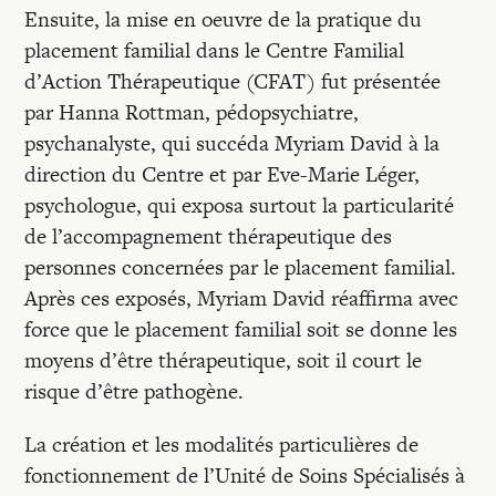
Ensuite, la mise en oeuvre de la pratique du
placement familial dans le Centre Familial
d’Action Thérapeutique (CFAT) fut présentée
par Hanna Rottman, pédopsychiatre,
psychanalyste, qui succéda Myriam David à la
direction du Centre et par Eve-Marie Léger,
psychologue, qui exposa surtout la particularité
de l’accompagnement thérapeutique des
personnes concernées par le placement familial.
Après ces exposés, Myriam David réaffirma avec
force que le placement familial soit se donne les
moyens d’être thérapeutique, soit il court le
risque d’être pathogène.
La création et les modalités particulières de
fonctionnement de l’Unité de Soins Spécialisés à