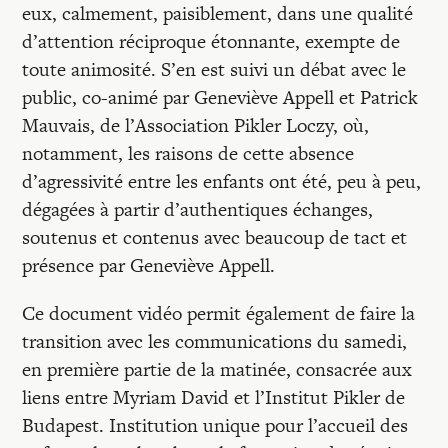
eux, calmement, paisiblement, dans une qualité
d’attention réciproque étonnante, exempte de
toute animosité. S’en est suivi un débat avec le
public, co-animé par Geneviève Appell et Patrick
Mauvais, de l’Association Pikler Loczy, où,
notamment, les raisons de cette absence
d’agressivité entre les enfants ont été, peu à peu,
dégagées à partir d’authentiques échanges,
soutenus et contenus avec beaucoup de tact et
présence par Geneviève Appell.
Ce document vidéo permit également de faire la
transition avec les communications du samedi,
en première partie de la matinée, consacrée aux
liens entre Myriam David et l’Institut Pikler de
Budapest. Institution unique pour l’accueil des