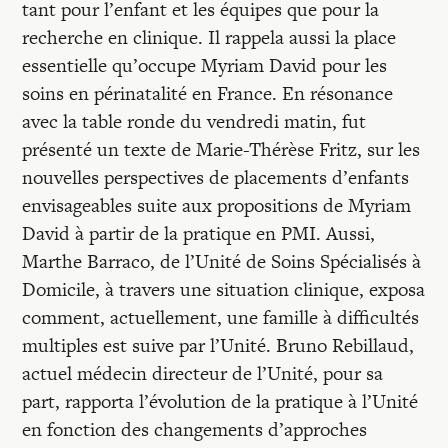
tant pour l’enfant et les équipes que pour la
recherche en clinique. Il rappela aussi la place
essentielle qu’occupe Myriam David pour les
soins en périnatalité en France. En résonance
avec la table ronde du vendredi matin, fut
présenté un texte de Marie-Thérèse Fritz, sur les
nouvelles perspectives de placements d’enfants
envisageables suite aux propositions de Myriam
David à partir de la pratique en PMI. Aussi,
Marthe Barraco, de l’Unité de Soins Spécialisés à
Domicile, à travers une situation clinique, exposa
comment, actuellement, une famille à difficultés
multiples est suive par l’Unité. Bruno Rebillaud,
actuel médecin directeur de l’Unité, pour sa
part, rapporta l’évolution de la pratique à l’Unité
en fonction des changements d’approches