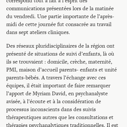
correspond tout à fait à l’esprit des
communications présentées lors de la matinée
du vendredi. Une partie importante de l’après-
midi de cette journée fut consacrée au travail
dans sept ateliers cliniques.
Des réseaux pluridisciplinaires de la région ont
présenté de situations de suivi d’enfants, là où
ils se trouvaient : domicile, crèche, maternité,
PMI, maison d’accueil parents- enfants et unité
parents-bébés. A travers l’échange avec ces
équipes, il était important de faire remarquer
l’apport de Myriam David, en psychanalyste
avisée, à l’écoute et à la considération de
processus inconscients dans des suivis
thérapeutiques autres que les consultations et
thérapies psychanalytiques traditionnelles. Il est