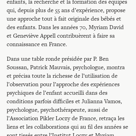
enfants, la recherche et la formation des équipes
qui, depuis plus de 55 ans d’expérience, propose
une approche tout à fait originale des bébés et
des enfants. Dans les années 70, Myriam David
et Geneviève Appell contribuèrent à faire sa
connaissance en France.
Dans une table ronde présidée par P. Ben
Soussan, Patrick Mauvais, psychologue, montra
et précisa toute la richesse de l’utilisation de
l’observation pour l’approche des expériences
psychiques de l’enfant accueilli dans des
conditions parfois difficiles et Julianna Vamos,
psychologue, psychothérapeute, aussi de
l’Association Pikler Loczy de France, retraça les
liens et les collaborations qui au fil des années se
sont tissés entre l’Institut Loczy et Myriam