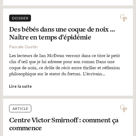
DOSSIER
Des bébés dans une coque de noix …
Naître en temps d’épidémie
Pascale Gustin
Les lecteurs de Ian McEwan verront dans ce titre le petit
clin d’œil que je lui adresse pour son roman Dans une
coque de noix, ce drôle de récit entre thriller et réflexion
philosophique sur le statut du fœtus1. L’écrivain…
Lire la suite
ARTICLE
Centre Victor Smirnoff : comment ça
commence