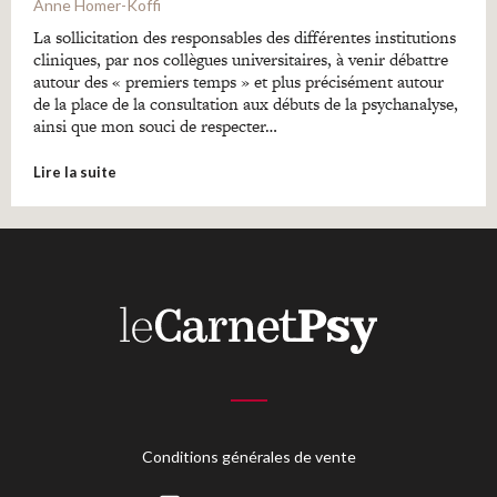
Anne Homer-Koffi
La sollicitation des responsables des différentes institutions
cliniques, par nos collègues universitaires, à venir débattre
autour des « premiers temps » et plus précisément autour
de la place de la consultation aux débuts de la psychanalyse,
ainsi que mon souci de respecter…
Lire la suite
Conditions générales de vente