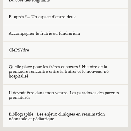
Et après ?… Un espace d’entre-deux
Accompagner la fratrie au funérarium
ClePSYdre
Quelle place pour les frères et soeurs ? Histoire de la
premoière rencontre entre la fratrei et le nouveau-né
hospitalisé
Il devrait être dans mon ventre. Les paradoxes des parents
prématurés
Bibliographie : Les enjeux cliniques en réanimation
néonatale et pédiatrique