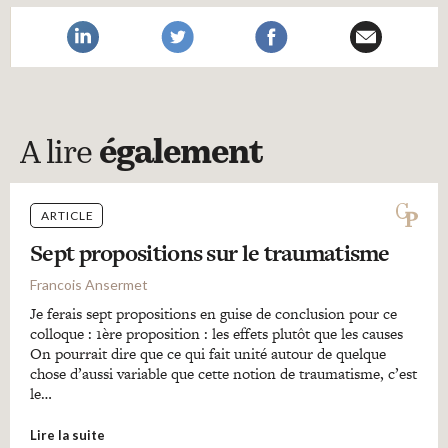
A lire
également
ARTICLE
Sept propositions sur le traumatisme
Francois Ansermet
Je ferais sept propositions en guise de conclusion pour ce
colloque : 1ère proposition : les effets plutôt que les causes
On pourrait dire que ce qui fait unité autour de quelque
chose d’aussi variable que cette notion de traumatisme, c’est
le…
Lire la suite