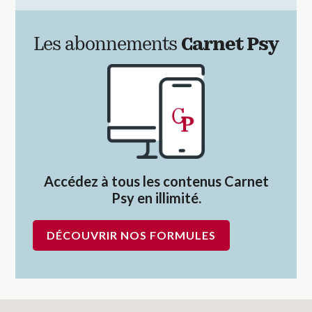
Les abonnements
Carnet Psy
Accédez à tous les contenus Carnet
Psy en illimité.
DÉCOUVRIR NOS FORMULES