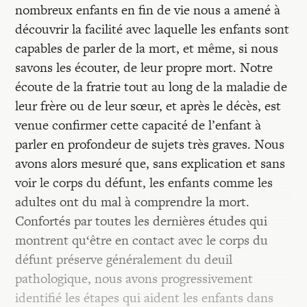
nombreux enfants en fin de vie nous a amené à
découvrir la facilité avec laquelle les enfants sont
capables de parler de la mort, et même, si nous
savons les écouter, de leur propre mort. Notre
écoute de la fratrie tout au long de la maladie de
leur frère ou de leur sœur, et après le décès, est
venue confirmer cette capacité de l’enfant à
parler en profondeur de sujets très graves. Nous
avons alors mesuré que, sans explication et sans
voir le corps du défunt, les enfants comme les
adultes ont du mal à comprendre la mort.
Confortés par toutes les dernières études qui
montrent qu‘être en contact avec le corps du
défunt préserve généralement du deuil
pathologique, nous avons progressivement
identifié les étapes qui aident les enfants dans