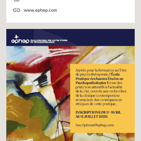
www.ephep.com