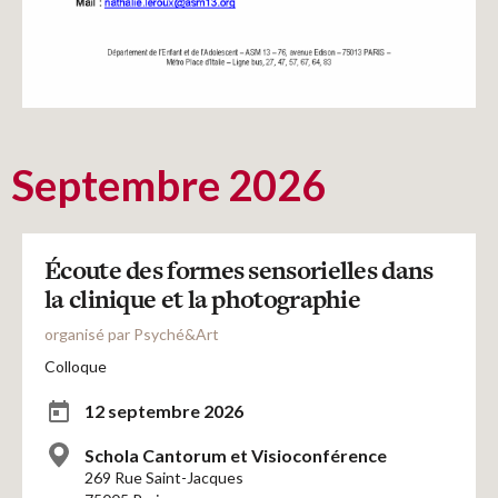
Septembre 2026
Écoute des formes sensorielles dans
la clinique et la photographie
organisé par Psyché&Art
Colloque
12 septembre 2026
Schola Cantorum et Visioconférence
269 Rue Saint-Jacques