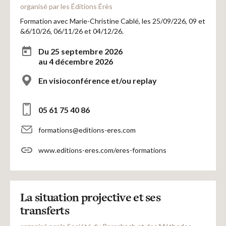
organisé par les Éditions Érès
Formation avec Marie-Christine Cablé, les 25/09/226, 09 et
&6/10/26, 06/11/26 et 04/12/26.
Du 25 septembre 2026
au 4 décembre 2026
En visioconférence et/ou replay
05 61 75 40 86
formations@editions-eres.com
www.editions-eres.com/eres-formations
La situation projective et ses
transferts