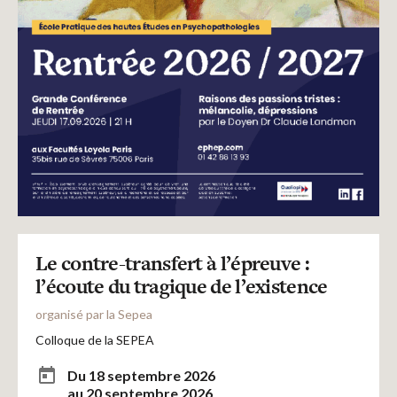
Le contre-transfert à l’épreuve :
l’écoute du tragique de l’existence
organisé par la Sepea
Colloque de la SEPEA
Du 18 septembre 2026
au 20 septembre 2026