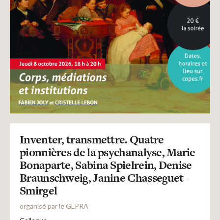
Inventer, transmettre. Quatre
pionnières de la psychanalyse, Marie
Bonaparte, Sabina Spielrein, Denise
Braunschweig, Janine Chasseguet-
Smirgel
organisé par le GLPRA