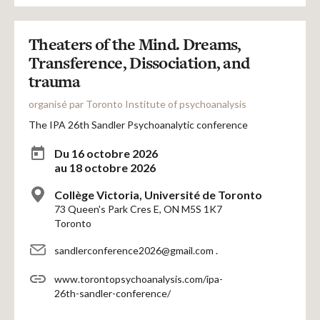
Theaters of the Mind. Dreams,
Transference, Dissociation, and
trauma
organisé par Toronto Institute of psychoanalysis
The IPA 26th Sandler Psychoanalytic conference
Du 16 octobre 2026
au 18 octobre 2026
Collège Victoria, Université de Toronto
73 Queen's Park Cres E, ON M5S 1K7
Toronto
sandlerconference2026@gmail.com .
www.torontopsychoanalysis.com/ipa-
26th-sandler-conference/