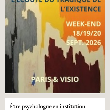
Être psychologue en institution