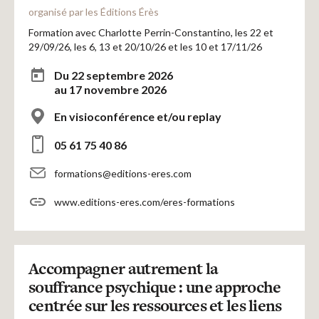
organisé par les Éditions Érès
Formation avec Charlotte Perrin-Constantino, les 22 et
29/09/26, les 6, 13 et 20/10/26 et les 10 et 17/11/26
Du 22 septembre 2026
au 17 novembre 2026
En visioconférence et/ou replay
05 61 75 40 86
formations@editions-eres.com
www.editions-eres.com/eres-formations
Accompagner autrement la
souffrance psychique : une approche
centrée sur les ressources et les liens