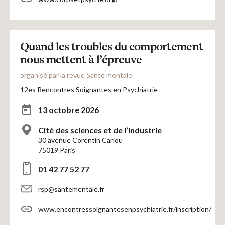
Quand les troubles du comportement
nous mettent à l’épreuve
organisé par la revue Santé mentale
12es Rencontres Soignantes en Psychiatrie
13 octobre 2026
Cité des sciences et de l’industrie
30 avenue Corentin Cariou
75019 Paris
01 42 77 52 77
rsp@santementale.fr
www.encontressoignantesenpsychiatrie.fr/inscription/