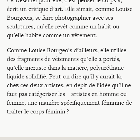
? « Dessiner pour elle, c’est penser le corps »,
écrit un critique d’art. Elle aimait, comme Louise
Bourgeois, se faire photographier avec ses
sculptures, qu’elle revêt comme un habit ou
qu’elle habite comme un vêtement.
Comme Louise Bourgeois d’ailleurs, elle utilise
des fragments de vêtements qu’elle a portés,
qu’elle incruste dans la matière, polyuréthane
liquide solidifié. Peut-on dire qu’il y aurait là,
chez ces deux artistes, en dépit de l’idée qu’il ne
faut pas catégoriser les artistes en homme ou
femme, une manière spécifiquement féminine de
traiter le corps féminin ?