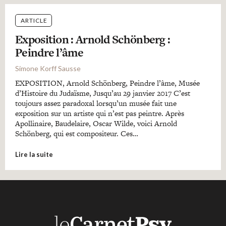
ARTICLE
Exposition : Arnold Schönberg :
Peindre l’âme
Simone Korff Sausse
EXPOSITION, Arnold Schönberg, Peindre l’âme, Musée
d’Histoire du Judaïsme, Jusqu’au 29 janvier 2017 C’est
toujours assez paradoxal lorsqu’un musée fait une
exposition sur un artiste qui n’est pas peintre. Après
Apollinaire, Baudelaire, Oscar Wilde, voici Arnold
Schönberg, qui est compositeur. Ces…
Lire la suite