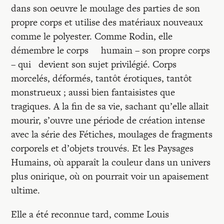
dans son oeuvre le moulage des parties de son
propre corps et utilise des matériaux nouveaux
comme le polyester. Comme Rodin, elle
démembre le corps humain – son propre corps
– qui devient son sujet privilégié. Corps
morcelés, déformés, tantôt érotiques, tantôt
monstrueux ; aussi bien fantaisistes que
tragiques. A la fin de sa vie, sachant qu’elle allait
mourir, s’ouvre une période de création intense
avec la série des Fétiches, moulages de fragments
corporels et d’objets trouvés. Et les Paysages
Humains, où apparaît la couleur dans un univers
plus onirique, où on pourrait voir un apaisement
ultime.
Elle a été reconnue tard, comme Louis