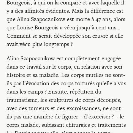
Bourgeois, à qui on la compare et avec laquelle il
y a des affinités évidentes. Mais la différence est
que Alina Szapocznikow est morte à 47 ans, alors
que Louise Bourgeois a vécu jusqu’à cent ans…
Comment se serait développée son œuvre si elle
avait vécu plus longtemps ?
Alina Szapocznikow est complètement engagée
dans ce travail sur le corps, en relation avec son
histoire et sa maladie. Les corps mutilés ne sont-
ils pas l’évocation des corps torturés qu’elle a vus
dans les camps ? Ensuite, répétition du
traumatisme, les sculptures de corps découpés,
avec des tumeurs et des excroissances, ne sont-
ils pas une manière de figurer – d’exorciser ? – le
corps malade, subissant chirurgies et traitements