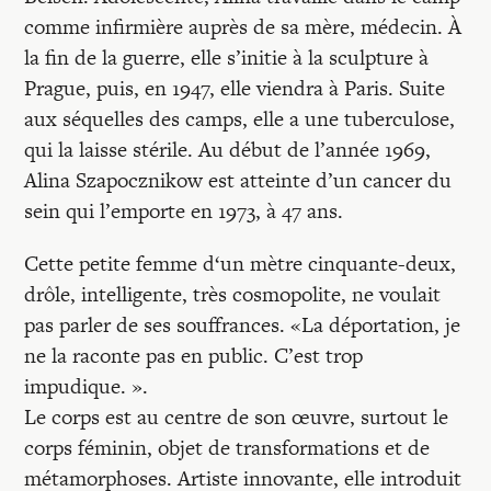
comme infirmière auprès de sa mère, médecin. À
la fin de la guerre, elle s’initie à la sculpture à
Prague, puis, en 1947, elle viendra à Paris. Suite
aux séquelles des camps, elle a une tuberculose,
qui la laisse stérile. Au début de l’année 1969,
Alina Szapocznikow est atteinte d’un cancer du
sein qui l’emporte en 1973, à 47 ans.
Cette petite femme d‘un mètre cinquante-deux,
drôle, intelligente, très cosmopolite, ne voulait
pas parler de ses souffrances. «La déportation, je
ne la raconte pas en public. C’est trop
impudique. ».
Le corps est au centre de son œuvre, surtout le
corps féminin, objet de transformations et de
métamorphoses. Artiste innovante, elle introduit