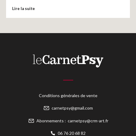
Lire la suite
Conditions générales de vente
carnetpsy@gmail.com
Abonnements :
carnetpsy@crm-art.fr
06 76 20 68 82