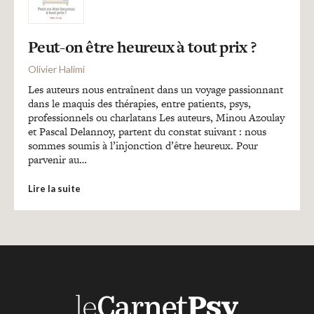
Peut-on être heureux à tout prix ?
Olivier Halimi
Les auteurs nous entraînent dans un voyage passionnant
dans le maquis des thérapies, entre patients, psys,
professionnels ou charlatans Les auteurs, Minou Azoulay
et Pascal Delannoy, partent du constat suivant : nous
sommes soumis à l’injonction d’être heureux. Pour
parvenir au…
Lire la suite