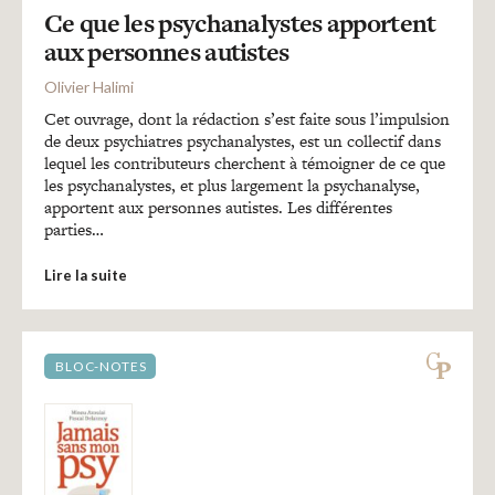
Ce que les psychanalystes apportent
aux personnes autistes
Olivier Halimi
Cet ouvrage, dont la rédaction s’est faite sous l’impulsion
de deux psychiatres psychanalystes, est un collectif dans
lequel les contributeurs cherchent à témoigner de ce que
les psychanalystes, et plus largement la psychanalyse,
apportent aux personnes autistes. Les différentes
parties…
Lire la suite
BLOC-NOTES