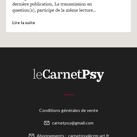
dernière publication, La transmission en
question(s), participe de la même lecture…
Lire la suite
Conditions générales de vente
carnetpsy@gmail.com
Abonnements :
carnetpsy@crm-art.fr