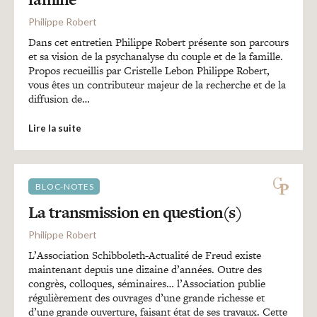
Recherches
Philippe Robert
Dans cet entretien Philippe Robert présente son parcours
Entretiens
et sa vision de la psychanalyse du couple et de la famille.
Propos recueillis par Cristelle Lebon Philippe Robert,
vous êtes un contributeur majeur de la recherche et de la
diffusion de…
Revues
Lire la suite
Colloque
BLOC-NOTES
Mon panier
La transmission en question(s)
Philippe Robert
Mon compte
L’Association Schibboleth-Actualité de Freud existe
maintenant depuis une dizaine d’années. Outre des
congrès, colloques, séminaires… l’Association publie
régulièrement des ouvrages d’une grande richesse et
d’une grande ouverture, faisant état de ses travaux. Cette