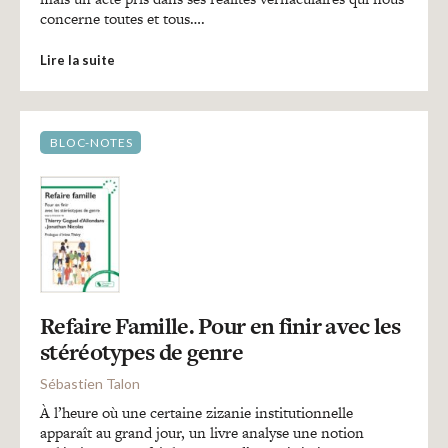
concerne toutes et tous….
Lire la suite
BLOC-NOTES
Refaire Famille. Pour en finir avec les
stéréotypes de genre
Sébastien Talon
À l’heure où une certaine zizanie institutionnelle
apparaît au grand jour, un livre analyse une notion