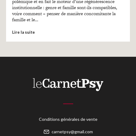
polémique et en fait le moteur d’une régénérescence
institutionnelle : genre et famille sont-ils compatibles,
voire comment « penser de manière concomitante la
famille et le…
Lire la suite
Conditions générales de vente
carnetpsy@gmail.com