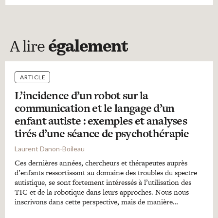
A lire
également
ARTICLE
L’incidence d’un robot sur la
communication et le langage d’un
enfant autiste : exemples et analyses
tirés d’une séance de psychothérapie
Laurent Danon-Boileau
Ces dernières années, chercheurs et thérapeutes auprès
d’enfants ressortissant au domaine des troubles du spectre
autistique, se sont fortement intéressés à l’utilisation des
TIC et de la robotique dans leurs approches. Nous nous
inscrivons dans cette perspective, mais de manière…