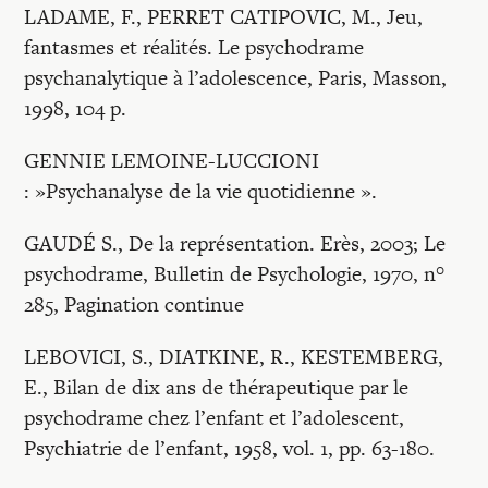
LADAME, F., PERRET CATIPOVIC, M., Jeu,
fantasmes et réalités. Le psychodrame
psychanalytique à l’adolescence, Paris, Masson,
1998, 104 p.
GENNIE LEMOINE-LUCCIONI
: »Psychanalyse de la vie quotidienne ».
GAUDÉ S., De la représentation. Erès, 2003; Le
psychodrame, Bulletin de Psychologie, 1970, n°
285, Pagination continue
LEBOVICI, S., DIATKINE, R., KESTEMBERG,
E., Bilan de dix ans de thérapeutique par le
psychodrame chez l’enfant et l’adolescent,
Psychiatrie de l’enfant, 1958, vol. 1, pp. 63-180.