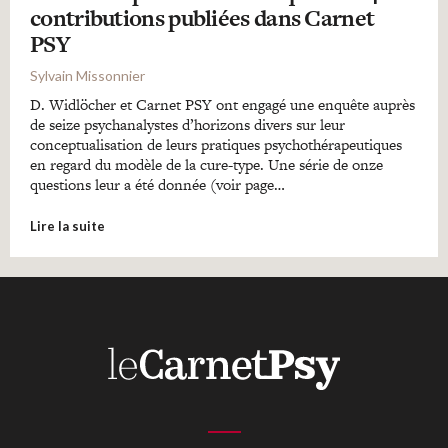
contributions publiées dans Carnet
PSY
Sylvain Missonnier
D. Widlöcher et Carnet PSY ont engagé une enquête auprès
de seize psychanalystes d’horizons divers sur leur
conceptualisation de leurs pratiques psychothérapeutiques
en regard du modèle de la cure-type. Une série de onze
questions leur a été donnée (voir page…
Lire la suite