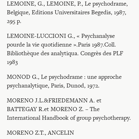
LEMOINE, G., LEMOINE, P., Le psychodrame,
Belgique, Editions Universitaires Begedis, 1987,
295 p.
LEMOINE-LUCCIONI G., « Psychanalyse
pourde la vie quotidienne ».Paris 1987.Coll.
Bibliothèque des analytiqua. Congrès des PLF
1983
MONOD G., Le psychodrame : une approche
psychanalytique, Paris, Dunod, 1972.
MORENO J.L.&FRIEDEMANN A. et
BATTEGAY R.et MORENO Z. – The
International Handbook of group psychotherapy.
MORENO Z.T., ANCELIN