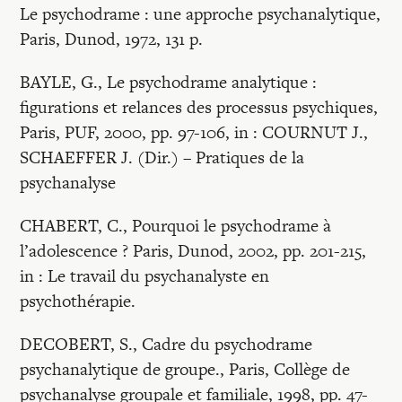
Le psychodrame : une approche psychanalytique,
Paris, Dunod, 1972, 131 p.
BAYLE, G., Le psychodrame analytique :
figurations et relances des processus psychiques,
Paris, PUF, 2000, pp. 97-106, in : COURNUT J.,
SCHAEFFER J. (Dir.) – Pratiques de la
psychanalyse
CHABERT, C., Pourquoi le psychodrame à
l’adolescence ? Paris, Dunod, 2002, pp. 201-215,
in : Le travail du psychanalyste en
psychothérapie.
DECOBERT, S., Cadre du psychodrame
psychanalytique de groupe., Paris, Collège de
psychanalyse groupale et familiale, 1998, pp. 47-