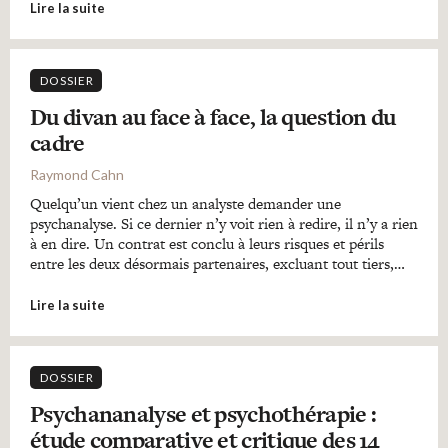
Lire la suite
DOSSIER
Du divan au face à face, la question du
cadre
Raymond Cahn
Quelqu’un vient chez un analyste demander une
psychanalyse. Si ce dernier n’y voit rien à redire, il n’y a rien
à en dire. Un contrat est conclu à leurs risques et périls
entre les deux désormais partenaires, excluant tout tiers,…
Lire la suite
DOSSIER
Psychananalyse et psychothérapie :
étude comparative et critique des 14