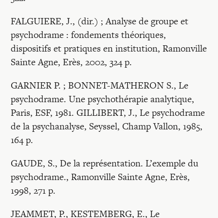
FALGUIERE, J., (dir.) ; Analyse de groupe et
psychodrame : fondements théoriques,
dispositifs et pratiques en institution, Ramonville
Sainte Agne, Erès, 2002, 324 p.
GARNIER P. ; BONNET-MATHERON S., Le
psychodrame. Une psychothérapie analytique,
Paris, ESF, 1981. GILLIBERT, J., Le psychodrame
de la psychanalyse, Seyssel, Champ Vallon, 1985,
164 p.
GAUDE, S., De la représentation. L’exemple du
psychodrame., Ramonville Sainte Agne, Erès,
1998, 271 p.
JEAMMET, P., KESTEMBERG, E., Le