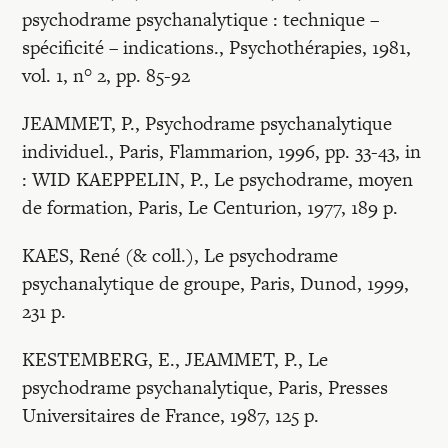
psychodrame psychanalytique : technique –
spécificité – indications., Psychothérapies, 1981,
vol. 1, n° 2, pp. 85-92
JEAMMET, P., Psychodrame psychanalytique
individuel., Paris, Flammarion, 1996, pp. 33-43, in
: WID KAEPPELIN, P., Le psychodrame, moyen
de formation, Paris, Le Centurion, 1977, 189 p.
KAES, René (& coll.), Le psychodrame
psychanalytique de groupe, Paris, Dunod, 1999,
231 p.
KESTEMBERG, E., JEAMMET, P., Le
psychodrame psychanalytique, Paris, Presses
Universitaires de France, 1987, 125 p.