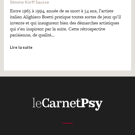
Simone Korff Sausse
Entre 1965 à 1994, année de sa mort à 54 ans, l’artiste
italien Alighiero Boetti pratique toutes sortes de jeux qu’il
invente et qui inaugurent bien des démarches artistiques
qui s’en inspirent par la suite. Cette rétrospective
parisienne, de qualité…
Lire la suite