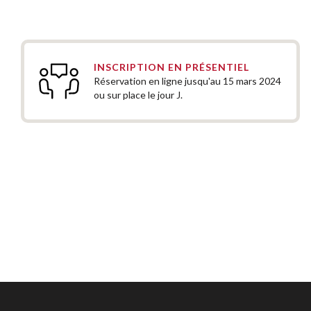
INSCRIPTION EN PRÉSENTIEL
Réservation en ligne jusqu'au 15 mars 2024
ou sur place le jour J.