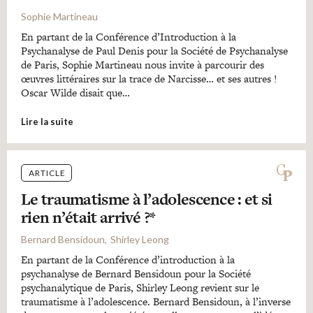
Sophie Martineau
En partant de la Conférence d’Introduction à la
Psychanalyse de Paul Denis pour la Société de Psychanalyse
de Paris, Sophie Martineau nous invite à parcourir des
œuvres littéraires sur la trace de Narcisse… et ses autres !
Oscar Wilde disait que…
Lire la suite
ARTICLE
Le traumatisme à l’adolescence : et si
rien n’était arrivé ?*
Bernard Bensidoun
Shirley Leong
En partant de la Conférence d’introduction à la
psychanalyse de Bernard Bensidoun pour la Société
psychanalytique de Paris, Shirley Leong revient sur le
traumatisme à l’adolescence. Bernard Bensidoun, à l’inverse