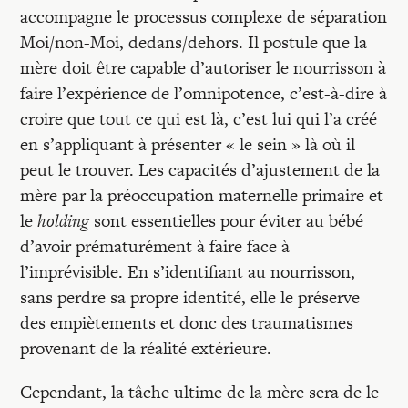
accompagne le processus complexe de séparation
Moi/non-Moi, dedans/dehors. Il postule que la
mère doit être capable d’autoriser le nourrisson à
faire l’expérience de l’omnipotence, c’est-à-dire à
croire que tout ce qui est là, c’est lui qui l’a créé
en s’appliquant à présenter « le sein » là où il
peut le trouver. Les capacités d’ajustement de la
mère par la préoccupation maternelle primaire et
le
holding
sont essentielles pour éviter au bébé
d’avoir prématurément à faire face à
l’imprévisible. En s’identifiant au nourrisson,
sans perdre sa propre identité, elle le préserve
des empiètements et donc des traumatismes
provenant de la réalité extérieure.
Cependant, la tâche ultime de la mère sera de le