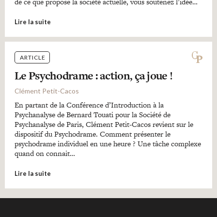
de ce que propose la société actuelle, vous soutenez l’idée…
Lire la suite
ARTICLE
Le Psychodrame : action, ça joue !
Clément Petit-Cacos
En partant de la Conférence d’Introduction à la
Psychanalyse de Bernard Touati pour la Société de
Psychanalyse de Paris, Clément Petit-Cacos revient sur le
dispositif du Psychodrame. Comment présenter le
psychodrame individuel en une heure ? Une tâche complexe
quand on connait…
Lire la suite