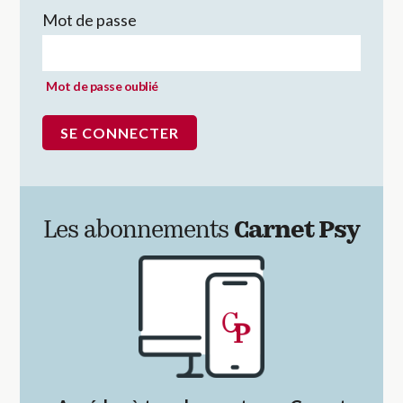
Mot de passe
Mot de passe oublié
Les abonnements
Carnet Psy