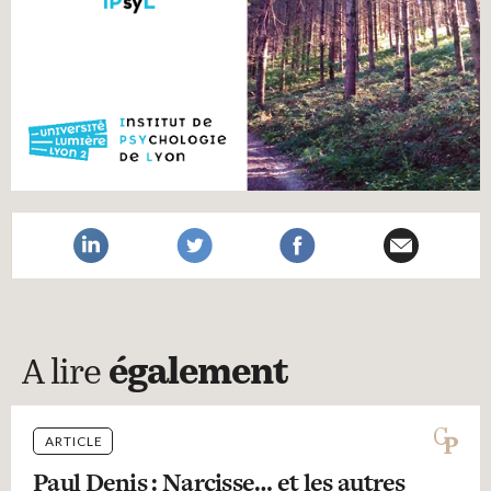
A lire
également
ARTICLE
Paul Denis : Narcisse… et les autres