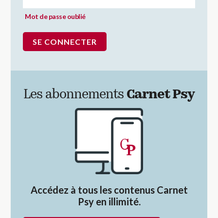
Mot de passe oublié
Les abonnements
Carnet Psy
Accédez à tous les contenus Carnet
Psy en illimité.