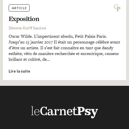
ARTICLE
Exposition
Simone Korff Sausse
Oscar Wilde. L’impertinent absolu, Petit Palais Paris.
Jusqu’au 15 janvier 2017 Il était un personnage célèbre avant
d’être un artiste. Il s’est fait connaître en tant que dandy
esthète, vêtu de manière recherchée et excentrique, causeur
brillant et cultivé, de…
Lire la suite