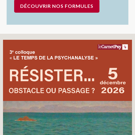
DÉCOUVRIR NOS FORMULES