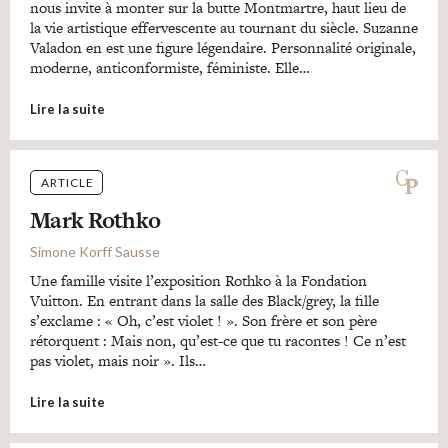
nous invite à monter sur la butte Montmartre, haut lieu de
la vie artistique effervescente au tournant du siècle. Suzanne
Valadon en est une figure légendaire. Personnalité originale,
moderne, anticonformiste, féministe. Elle…
Lire la suite
ARTICLE
Mark Rothko
Simone Korff Sausse
Une famille visite l’exposition Rothko à la Fondation
Vuitton. En entrant dans la salle des Black/grey, la fille
s’exclame : « Oh, c’est violet ! ». Son frère et son père
rétorquent : Mais non, qu’est-ce que tu racontes ! Ce n’est
pas violet, mais noir ». Ils…
Lire la suite