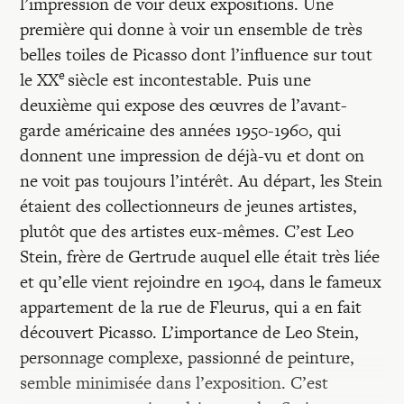
l’impression de voir deux expositions. Une
première qui donne à voir un ensemble de très
belles toiles de Picasso dont l’influence sur tout
e
le XX
siècle est incontestable. Puis une
deuxième qui expose des œuvres de l’avant-
garde américaine des années 1950-1960, qui
donnent une impression de déjà-vu et dont on
ne voit pas toujours l’intérêt. Au départ, les Stein
étaient des collectionneurs de jeunes artistes,
plutôt que des artistes eux-mêmes. C’est Leo
Stein, frère de Gertrude auquel elle était très liée
et qu’elle vient rejoindre en 1904, dans le fameux
appartement de la rue de Fleurus, qui a en fait
découvert Picasso. L’importance de Leo Stein,
personnage complexe, passionné de peinture,
semble minimisée dans l’exposition. C’est