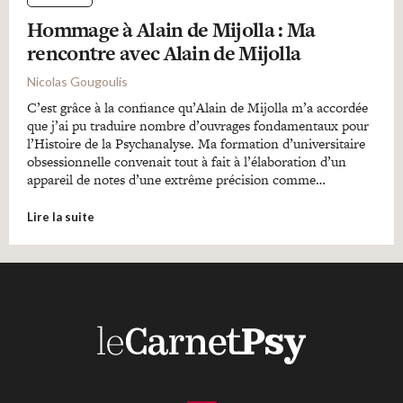
Hommage à Alain de Mijolla : Ma
rencontre avec Alain de Mijolla
Nicolas Gougoulis
C’est grâce à la confiance qu’Alain de Mijolla m’a accordée
que j’ai pu traduire nombre d’ouvrages fondamentaux pour
l’Histoire de la Psychanalyse. Ma formation d’universitaire
obsessionnelle convenait tout à fait à l’élaboration d’un
appareil de notes d’une extrême précision comme…
Lire la suite