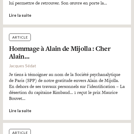
lui permettre de retrouver. Son œuvre en porte la…
Lire la suite
ARTICLE
Hommage à Alain de Mijolla : Cher
Alain…
Jacques Sédat
Je tiens à témoigner au nom de la Société psychanalytique
de Paris (SPP) de notre gratitude envers Alain de Mijolla.
En dehors de ses travaux personnels sur l’identification – La
désertion du capitaine Rimbaud… 1 reçut le prix Maurice
Bouvet…
Lire la suite
ARTICLE