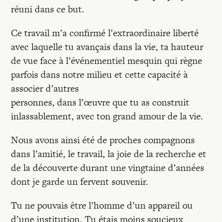
réuni dans ce but.
Ce travail m’a confirmé l’extraordinaire liberté
avec laquelle tu avançais dans la vie, ta hauteur
de vue face à l’événementiel mesquin qui règne
parfois dans notre milieu et cette capacité à
associer d’autres
personnes, dans l’œuvre que tu as construit
inlassablement, avec ton grand amour de la vie.
Nous avons ainsi été de proches compagnons
dans l’amitié, le travail, la joie de la recherche et
de la découverte durant une vingtaine d’années
dont je garde un fervent souvenir.
Tu ne pouvais être l’homme d’un appareil ou
d’une institution. Tu étais moins soucieux