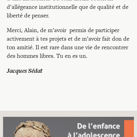
d’allégeance institutionnelle que de qualité et de
liberté de penser.
Merci, Alain, de m’avoir permis de participer
activement à tes projets et de m’avoir fait don de
ton amitié. Il est rare dans une vie de rencontrer
des hommes libres. Tu en es un.
Jacques Sédat