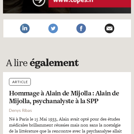
A lire
également
ARTICLE
Hommage à Alain de Mijolla : Alain de
Mijolla, psychanalyste à la SPP
Denys Ribas
Né à Paris le 15 Mai 1933, Alain avait opté pour des études
médicales brillamment réussies mais non sans la nostalgie
de la littérature que la rencontre avec la psychanalyse allait