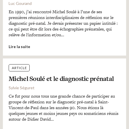
Luc Gourand
En 1990, j’ai rencontré Michel Soulé à l’une de ses
premières réunions interdisciplinaires de réflexion sur le
diagnostic pré-natal. Je devais présenter un papier intitulé :
ce qui peut être dit lors des échographies prénatales, qui
relève de l'information et/ou…
Lire la suite
ARTICLE
Michel Soulé et le diagnostic prénatal
Sylvie Séguret
Ce fut pour nous tous une grande chance de participer au
groupe de réflexion sur le diagnostic pré-natal à Saint-
Vincent-de-Paul dans les années 90. Nous étions là
quelques jeunes et moins jeunes psys ou somaticiens réunis
autour de Didier David…