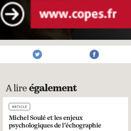
A lire
également
ARTICLE
Michel Soulé et les enjeux
psychologiques de l’échographie