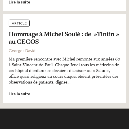
Lire la suite
ARTICLE
Hommage à Michel Soulé : de »Tintin »
au CECOS
Georges David
Ma première rencontre avec Michel remonte aux années 60
à Saint-Vincent-de-Paul. Chaque Jeudi tous les médecins de
cet hôpital d’enfants se devaient d’assister au « Salut »,
office quasi religieux au cours duquel étaient présentées des
observations de patients, dignes…
Lire la suite