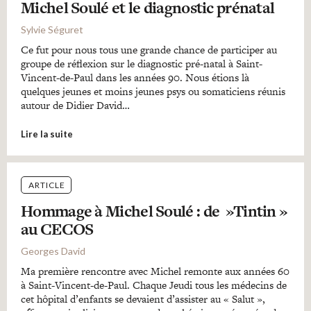
Michel Soulé et le diagnostic prénatal
Sylvie Séguret
Ce fut pour nous tous une grande chance de participer au
groupe de réflexion sur le diagnostic pré-natal à Saint-
Vincent-de-Paul dans les années 90. Nous étions là
quelques jeunes et moins jeunes psys ou somaticiens réunis
autour de Didier David…
Lire la suite
ARTICLE
Hommage à Michel Soulé : de »Tintin »
au CECOS
Georges David
Ma première rencontre avec Michel remonte aux années 60
à Saint-Vincent-de-Paul. Chaque Jeudi tous les médecins de
cet hôpital d’enfants se devaient d’assister au « Salut »,