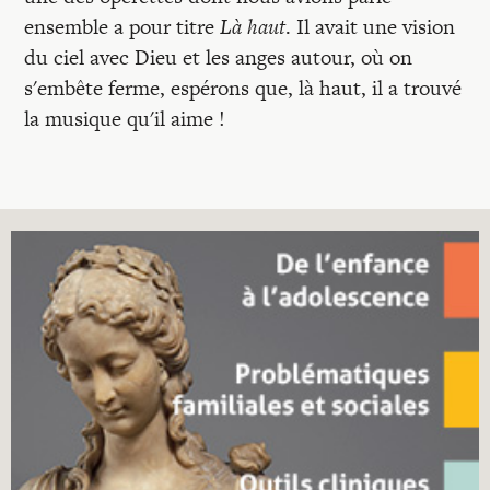
ensemble a pour titre
Là haut
. Il avait une vision
du ciel avec Dieu et les anges autour, où on
s'embête ferme, espérons que, là haut, il a trouvé
la musique qu'il aime !