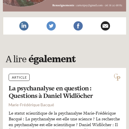
A lire
également
ARTICLE
La psychanalyse en question :
Questions à Daniel Widlöcher
Marie-Frédérique Bacqué
Le statut scientifique de la psychanalyse Marie-Frédérique
Bacqué : La psychanalyse est-elle une science ? La recherche
en psychanalyse est-elle scientifique ? Daniel Widlöcher : Il