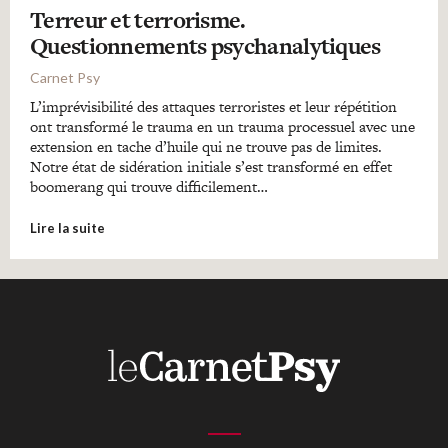
Terreur et terrorisme.
Questionnements psychanalytiques
Carnet Psy
L’imprévisibilité des attaques terroristes et leur répétition
ont transformé le trauma en un trauma processuel avec une
extension en tache d’huile qui ne trouve pas de limites.
Notre état de sidération initiale s’est transformé en effet
boomerang qui trouve difficilement…
Lire la suite