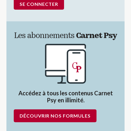
Les abonnements
Carnet Psy
Accédez à tous les contenus Carnet
Psy en illimité.
DÉCOUVRIR NOS FORMULES