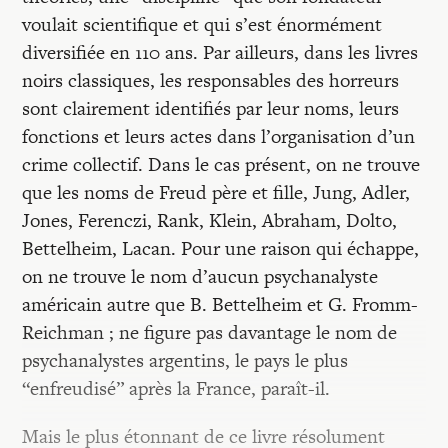
voulait scientifique et qui s’est énormément
diversifiée en 110 ans. Par ailleurs, dans les livres
noirs classiques, les responsables des horreurs
sont clairement identifiés par leur noms, leurs
fonctions et leurs actes dans l’organisation d’un
crime collectif. Dans le cas présent, on ne trouve
que les noms de Freud père et fille, Jung, Adler,
Jones, Ferenczi, Rank, Klein, Abraham, Dolto,
Bettelheim, Lacan. Pour une raison qui échappe,
on ne trouve le nom d’aucun psychanalyste
américain autre que B. Bettelheim et G. Fromm-
Reichman ; ne figure pas davantage le nom de
psychanalystes argentins, le pays le plus
“enfreudisé” après la France, paraît-il.
Mais le plus étonnant de ce livre résolument