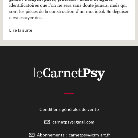
identificatoires que l’on ne sera sans doute jamais, mais qui
sont les pièces de la construction d’un moi idéal. Se déguiser
c’est essayer des…
Lire la suite
Conditions générales de vente
carnetpsy@gmail.com
Abonnements :
carnetpsy@crm-art.fr