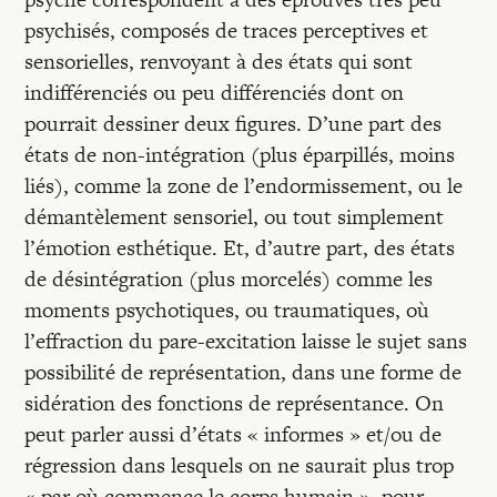
psychisés, composés de traces perceptives et
sensorielles, renvoyant à des états qui sont
indifférenciés ou peu différenciés dont on
pourrait dessiner deux figures. D’une part des
états de non-intégration (plus éparpillés, moins
liés), comme la zone de l’endormissement, ou le
démantèlement sensoriel, ou tout simplement
l’émotion esthétique. Et, d’autre part, des états
de désintégration (plus morcelés) comme les
moments psychotiques, ou traumatiques, où
l’effraction du pare-excitation laisse le sujet sans
possibilité de représentation, dans une forme de
sidération des fonctions de représentance. On
peut parler aussi d’états « informes » et/ou de
régression dans lesquels on ne saurait plus trop
« par où commence le corps humain », pour