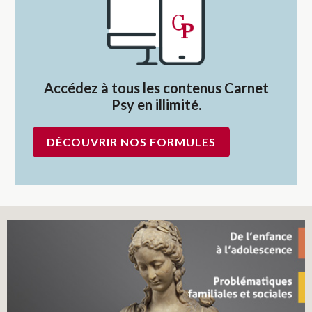
Accédez à tous les contenus Carnet
Psy en illimité.
DÉCOUVRIR NOS FORMULES