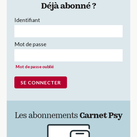
Déjà abonné ?
Identifiant
Mot de passe
Mot de passe oublié
Les abonnements
Carnet Psy