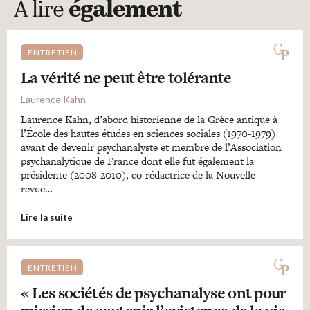
A lire
également
ENTRETIEN
La vérité ne peut être tolérante
Laurence Kahn
Laurence Kahn, d’abord historienne de la Grèce antique à
l’École des hautes études en sciences sociales (1970-1979)
avant de devenir psychanalyste et membre de l’Association
psychanalytique de France dont elle fut également la
présidente (2008-2010), co-rédactrice de la Nouvelle
revue…
Lire la suite
ENTRETIEN
« Les sociétés de psychanalyse ont pour