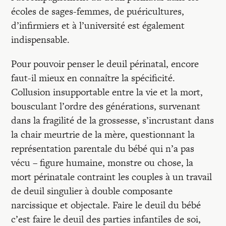
écoles de sages-femmes, de puéricultures,
d’infirmiers et à l’université est également
indispensable.
Pour pouvoir penser le deuil périnatal, encore
faut-il mieux en connaître la spécificité.
Collusion insupportable entre la vie et la mort,
bousculant l’ordre des générations, survenant
dans la fragilité de la grossesse, s’incrustant dans
la chair meurtrie de la mère, questionnant la
représentation parentale du bébé qui n’a pas
vécu – figure humaine, monstre ou chose, la
mort périnatale contraint les couples à un travail
de deuil singulier à double composante
narcissique et objectale. Faire le deuil du bébé
c’est faire le deuil des parties infantiles de soi,