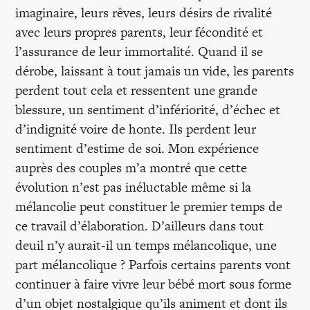
imaginaire, leurs rêves, leurs désirs de rivalité
avec leurs propres parents, leur fécondité et
l’assurance de leur immortalité. Quand il se
dérobe, laissant à tout jamais un vide, les parents
perdent tout cela et ressentent une grande
blessure, un sentiment d’infériorité, d’échec et
d’indignité voire de honte. Ils perdent leur
sentiment d’estime de soi. Mon expérience
auprès des couples m’a montré que cette
évolution n’est pas inéluctable même si la
mélancolie peut constituer le premier temps de
ce travail d’élaboration. D’ailleurs dans tout
deuil n’y aurait-il un temps mélancolique, une
part mélancolique ? Parfois certains parents vont
continuer à faire vivre leur bébé mort sous forme
d’un objet nostalgique qu’ils animent et dont ils