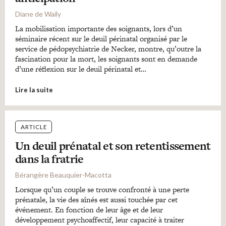
Diane de Waily
La mobilisation importante des soignants, lors d’un
séminaire récent sur le deuil périnatal organisé par le
service de pédopsychiatrie de Necker, montre, qu’outre la
fascination pour la mort, les soignants sont en demande
d’une réflexion sur le deuil périnatal et…
Lire la suite
ARTICLE
Un deuil prénatal et son retentissement
dans la fratrie
Bérangère Beauquier-Macotta
Lorsque qu’un couple se trouve confronté à une perte
prénatale, la vie des aînés est aussi touchée par cet
événement. En fonction de leur âge et de leur
développement psychoaffectif, leur capacité à traiter