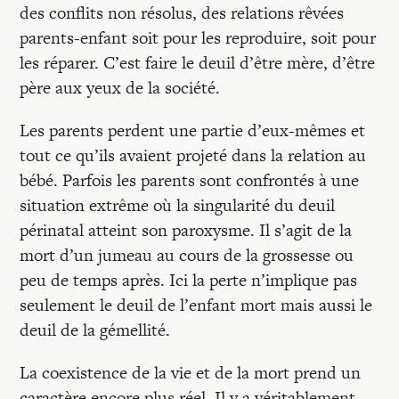
des conflits non résolus, des relations rêvées
parents-enfant soit pour les reproduire, soit pour
les réparer. C’est faire le deuil d’être mère, d’être
père aux yeux de la société.
Les parents perdent une partie d’eux-mêmes et
tout ce qu’ils avaient projeté dans la relation au
bébé. Parfois les parents sont confrontés à une
situation extrême où la singularité du deuil
périnatal atteint son paroxysme. Il s’agit de la
mort d’un jumeau au cours de la grossesse ou
peu de temps après. Ici la perte n’implique pas
seulement le deuil de l’enfant mort mais aussi le
deuil de la gémellité.
La coexistence de la vie et de la mort prend un
caractère encore plus réel. Il y a véritablement