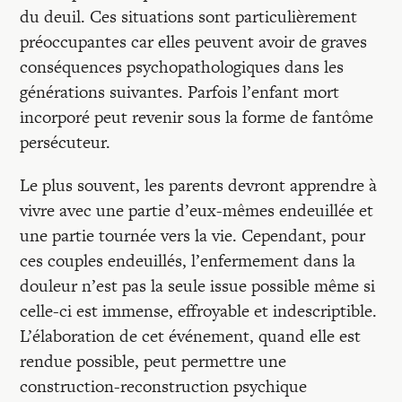
du deuil. Ces situations sont particulièrement
préoccupantes car elles peuvent avoir de graves
conséquences psychopathologiques dans les
générations suivantes. Parfois l’enfant mort
incorporé peut revenir sous la forme de fantôme
persécuteur.
Le plus souvent, les parents devront apprendre à
vivre avec une partie d’eux-mêmes endeuillée et
une partie tournée vers la vie. Cependant, pour
ces couples endeuillés, l’enfermement dans la
douleur n’est pas la seule issue possible même si
celle-ci est immense, effroyable et indescriptible.
L’élaboration de cet événement, quand elle est
rendue possible, peut permettre une
construction-reconstruction psychique