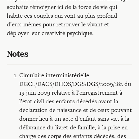
souhaite témoigner ici de la force de vie qui
habite ces couples qui vont au plus profond
d’eux-mêmes pour retrouver le vivant et
déployer leur créativité psychique.
Notes
Circulaire interministérielle
DGCL/DACS/DHOS/DGS/DGS/2009/182 du
19 juin 2009 relative à l’enregistrement à
l’état civil des enfants décédés avant la
déclaration de naissance et de ceux pouvant
donner lieu à un acte d’enfant sans vie, à la
délivrance du livret de famille, à la prise en
charge des corps des enfants décédés, des