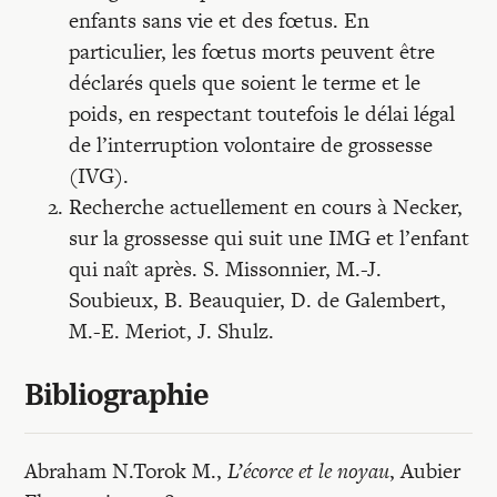
enfants sans vie et des fœtus. En
particulier, les fœtus morts peuvent être
déclarés quels que soient le terme et le
poids, en respectant toutefois le délai légal
de l’interruption volontaire de grossesse
(IVG).
Recherche actuellement en cours à Necker,
sur la grossesse qui suit une IMG et l’enfant
qui naît après. S. Missonnier, M.-J.
Soubieux, B. Beauquier, D. de Galembert,
M.-E. Meriot, J. Shulz.
Bibliographie
Abraham N.Torok M.,
L’écorce et le noyau
, Aubier