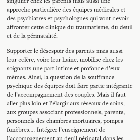
singulier chez les parents mais aussi une
approche particulière des équipes médicales et
des psychiatres et psychologues qui vont devoir
affronter cette clinique du traumatisme, du deuil
et de la périnatalité.
Supporter le désespoir des parents mais aussi
leur colère, voire leur haine, mobilise chez les
soignants une part intime et profonde d’eux-
mêmes. Ainsi, la question de la souffrance
psychique des équipes doit faire partie intégrante
de l’accompagnement des couples. Mais il faut
aller plus loin et l’élargir aux réseaux de soins,
aux groupes associant professionnels, parents,
personnels des chambres mortuaires, pompes
funèbres…. Intégrer l’enseignement de
l’accompagnement au deuil périnatal dans les