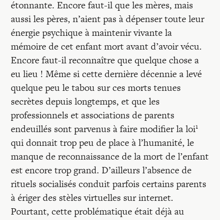
étonnante. Encore faut-il que les mères, mais
aussi les pères, n’aient pas à dépenser toute leur
énergie psychique à maintenir vivante la
mémoire de cet enfant mort avant d’avoir vécu.
Encore faut-il reconnaître que quelque chose a
eu lieu ! Même si cette dernière décennie a levé
quelque peu le tabou sur ces morts tenues
secrètes depuis longtemps, et que les
professionnels et associations de parents
1
endeuillés sont parvenus à faire modifier la loi
qui donnait trop peu de place à l’humanité, le
manque de reconnaissance de la mort de l’enfant
est encore trop grand. D’ailleurs l’absence de
rituels socialisés conduit parfois certains parents
à ériger des stèles virtuelles sur internet.
Pourtant, cette problématique était déjà au