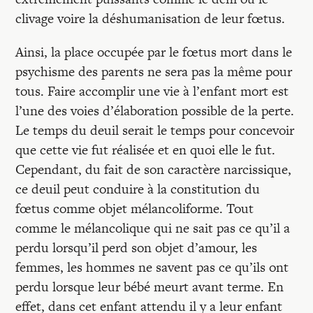
clivage voire la déshumanisation de leur fœtus.
Ainsi, la place occupée par le fœtus mort dans le
psychisme des parents ne sera pas la même pour
tous. Faire accomplir une vie à l’enfant mort est
l’une des voies d’élaboration possible de la perte.
Le temps du deuil serait le temps pour concevoir
que cette vie fut réalisée et en quoi elle le fut.
Cependant, du fait de son caractère narcissique,
ce deuil peut conduire à la constitution du
fœtus comme objet mélancoliforme. Tout
comme le mélancolique qui ne sait pas ce qu’il a
perdu lorsqu’il perd son objet d’amour, les
femmes, les hommes ne savent pas ce qu’ils ont
perdu lorsque leur bébé meurt avant terme. En
effet, dans cet enfant attendu il y a leur enfant