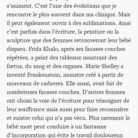
s’animent. C’est l’une des évolutions que je
rencontre le plus souvent dans ma clinique. Mais
il peut également ouvrir à des sublimations. Ainsi
c’est parfois dans l’écriture, la peinture ou la
sculpture que des femmes retrouveront leur bébé
disparu. Frida Khalo, après ses fausses couches
répétées, a peint des tableaux montrant des
fœtus, du sang et des organes. Marie Shelley a
inventé Frankenstein, monstre créé à partir de
morceaux de cadavres. Elle aussi, avait fait de
nombreuses fausses couches. D’autres femmes
ont choisi la voie de l’écriture pour témoigner de
leur souffrance mais aussi pour faire reconnaître
et exister celui qui n’a pas vécu. Plus rarement le
bébé mort peut conduire à un fantasme
d’incorporation qui évite le travail douloureux