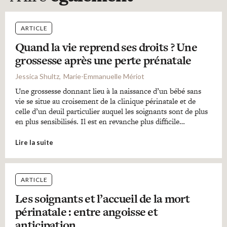
ARTICLE
Quand la vie reprend ses droits ? Une
grossesse après une perte prénatale
Jessica Shultz
Marie-Emmanuelle Mériot
Une grossesse donnant lieu à la naissance d’un bébé sans
vie se situe au croisement de la clinique périnatale et de
celle d’un deuil particulier auquel les soignants sont de plus
en plus sensibilisés. Il est en revanche plus difficile…
Lire la suite
ARTICLE
Les soignants et l’accueil de la mort
périnatale : entre angoisse et
anticipation