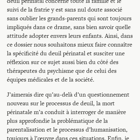
deuil périnatal concerne toute la famille et le
suivi de la fratrie y est sans nul doute associé
sans oublier les grands-parents qui sont toujours
impliqués dans ce drame, sans bien savoir quelle
attitude adopter envers leurs enfants. Ainsi, dans
ce dossier nous souhaitons mieux faire connaître
la spécificité du deuil périnatal et susciter une
réflexion sur ce sujet aussi bien du côté des
thérapeutes du psychisme que de celui des
équipes médicales et de la société.
J’aimerais dire qu’au-delà d’un questionnement
nouveau sur le processus de deuil, la mort
périnatale m’a conduit à interroger de manière
plus approfondie la problématique de la
parentalisation et le processus d’humanisation,
toujours à l’œuvre dans ces situations. Enfin, je