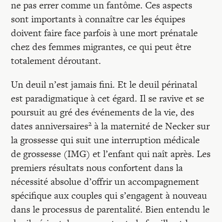
ne pas errer comme un fantôme. Ces aspects
sont importants à connaître car les équipes
doivent faire face parfois à une mort prénatale
chez des femmes migrantes, ce qui peut être
totalement déroutant.
Un deuil n’est jamais fini. Et le deuil périnatal
est paradigmatique à cet égard. Il se ravive et se
poursuit au gré des événements de la vie, des
2
dates anniversaires
à la maternité de Necker sur
la grossesse qui suit une interruption médicale
de grossesse (IMG) et l’enfant qui naît après. Les
premiers résultats nous confortent dans la
nécessité absolue d’offrir un accompagnement
spécifique aux couples qui s’engagent à nouveau
dans le processus de parentalité. Bien entendu le