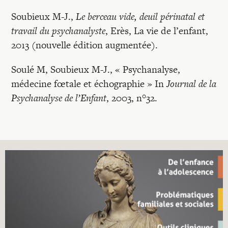
Soubieux M-J.,
Le berceau vide, deuil périnatal et
travail du psychanalyste
, Erès, La vie de l’enfant,
2013 (nouvelle édition augmentée).
Soulé M, Soubieux M-J., « Psychanalyse,
médecine fœtale et échographie » In
Journal de la
Psychanalyse de l’Enfant
, 2003, n°32.