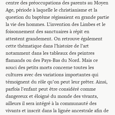
centre des préoccupations des parents au Moyen
Age, période à laquelle le christianisme et la
question du baptême régissaient en grande partie
la vie des hommes. L’invention des Limbes et le
foisonnement des sanctuaires à répit en
attestent grandement. On retrouve également
cette thématique dans l’histoire de l’art
notamment dans les tableaux des peintres
flamands ou des Pays-Bas du Nord. Mais ce
souci des petits morts concerne toutes les
cultures avec des variations importantes qui
témoignent du rôle qu’on peut leur prêter. Ainsi,
parfois l’enfant peut être considéré comme
dangereux et éloigné du monde des vivants,
ailleurs il sera intégré à la communauté des
vivants et inscrit dans la lignée ancestrale afin de