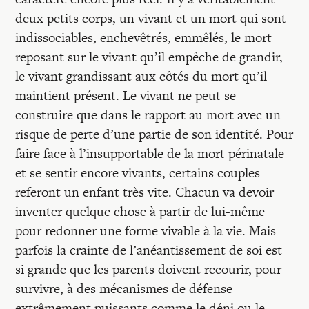
deux petits corps, un vivant et un mort qui sont
indissociables, enchevêtrés, emmêlés, le mort
reposant sur le vivant qu’il empêche de grandir,
le vivant grandissant aux côtés du mort qu’il
maintient présent. Le vivant ne peut se
construire que dans le rapport au mort avec un
risque de perte d’une partie de son identité. Pour
faire face à l’insupportable de la mort périnatale
et se sentir encore vivants, certains couples
referont un enfant très vite. Chacun va devoir
inventer quelque chose à partir de lui-même
pour redonner une forme vivable à la vie. Mais
parfois la crainte de l’anéantissement de soi est
si grande que les parents doivent recourir, pour
survivre, à des mécanismes de défense
extrêmement puissants comme le déni ou le