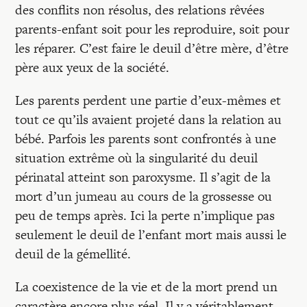
des conflits non résolus, des relations rêvées
parents-enfant soit pour les reproduire, soit pour
les réparer. C’est faire le deuil d’être mère, d’être
père aux yeux de la société.
Les parents perdent une partie d’eux-mêmes et
tout ce qu’ils avaient projeté dans la relation au
bébé. Parfois les parents sont confrontés à une
situation extrême où la singularité du deuil
périnatal atteint son paroxysme. Il s’agit de la
mort d’un jumeau au cours de la grossesse ou
peu de temps après. Ici la perte n’implique pas
seulement le deuil de l’enfant mort mais aussi le
deuil de la gémellité.
La coexistence de la vie et de la mort prend un
caractère encore plus réel. Il y a véritablement