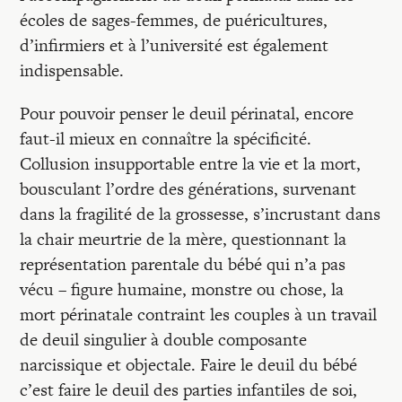
écoles de sages-femmes, de puéricultures,
d’infirmiers et à l’université est également
indispensable.
Pour pouvoir penser le deuil périnatal, encore
faut-il mieux en connaître la spécificité.
Collusion insupportable entre la vie et la mort,
bousculant l’ordre des générations, survenant
dans la fragilité de la grossesse, s’incrustant dans
la chair meurtrie de la mère, questionnant la
représentation parentale du bébé qui n’a pas
vécu – figure humaine, monstre ou chose, la
mort périnatale contraint les couples à un travail
de deuil singulier à double composante
narcissique et objectale. Faire le deuil du bébé
c’est faire le deuil des parties infantiles de soi,