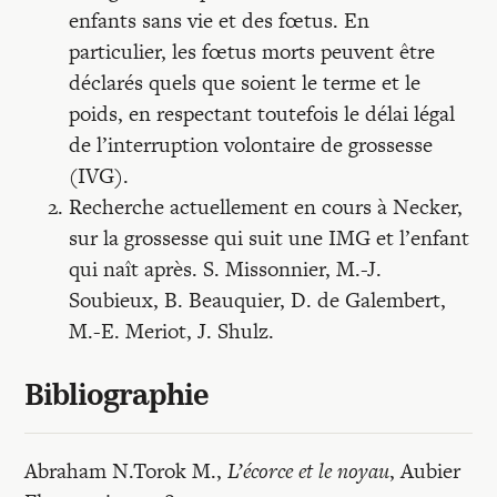
enfants sans vie et des fœtus. En
particulier, les fœtus morts peuvent être
déclarés quels que soient le terme et le
poids, en respectant toutefois le délai légal
de l’interruption volontaire de grossesse
(IVG).
Recherche actuellement en cours à Necker,
sur la grossesse qui suit une IMG et l’enfant
qui naît après. S. Missonnier, M.-J.
Soubieux, B. Beauquier, D. de Galembert,
M.-E. Meriot, J. Shulz.
Bibliographie
Abraham N.Torok M.,
L’écorce et le noyau
, Aubier