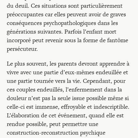
du deuil. Ces situations sont particulièrement
préoccupantes car elles peuvent avoir de graves
conséquences psychopathologiques dans les
générations suivantes. Parfois l’enfant mort
incorporé peut revenir sous la forme de fantôme
persécuteur.
Le plus souvent, les parents devront apprendre à
vivre avec une partie d’eux-mêmes endeuillée et
une partie tournée vers la vie. Cependant, pour
ces couples endeuillés, l’enfermement dans la
douleur n’est pas la seule issue possible même si
celle-ci est immense, effroyable et indescriptible.
L’élaboration de cet événement, quand elle est
rendue possible, peut permettre une
construction-reconstruction psychique