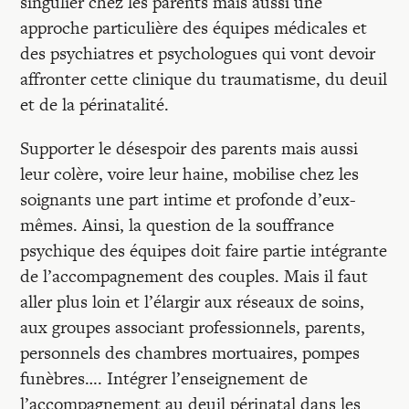
singulier chez les parents mais aussi une
approche particulière des équipes médicales et
des psychiatres et psychologues qui vont devoir
affronter cette clinique du traumatisme, du deuil
et de la périnatalité.
Supporter le désespoir des parents mais aussi
leur colère, voire leur haine, mobilise chez les
soignants une part intime et profonde d’eux-
mêmes. Ainsi, la question de la souffrance
psychique des équipes doit faire partie intégrante
de l’accompagnement des couples. Mais il faut
aller plus loin et l’élargir aux réseaux de soins,
aux groupes associant professionnels, parents,
personnels des chambres mortuaires, pompes
funèbres…. Intégrer l’enseignement de
l’accompagnement au deuil périnatal dans les