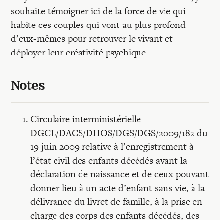
souhaite témoigner ici de la force de vie qui
habite ces couples qui vont au plus profond
d’eux-mêmes pour retrouver le vivant et
déployer leur créativité psychique.
Notes
Circulaire interministérielle
DGCL/DACS/DHOS/DGS/DGS/2009/182 du
19 juin 2009 relative à l’enregistrement à
l’état civil des enfants décédés avant la
déclaration de naissance et de ceux pouvant
donner lieu à un acte d’enfant sans vie, à la
délivrance du livret de famille, à la prise en
charge des corps des enfants décédés, des