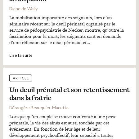
Diane de Waily
La mobilisation importante des soignants, lors d’un
séminaire récent sur le deuil périnatal organisé par le
service de pédopsychiatrie de Necker, montre, qu’outre la
fascination pour la mort, les soignants sont en demande
d’une réflexion sur le deuil périnatal et…
Lire la suite
ARTICLE
Un deuil prénatal et son retentissement
dans la fratrie
Bérangère Beauquier-Macotta
Lorsque qu’un couple se trouve confronté à une perte
prénatale, la vie des aînés est aussi touchée par cet
événement. En fonction de leur âge et de leur
développement psychoaffectif, leur capacité à traiter