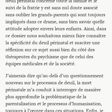
deuil périnatal concerne toute la famille et le
suivi de la fratrie y est sans nul doute associé
sans oublier les grands-parents qui sont toujours
impliqués dans ce drame, sans bien savoir quelle
attitude adopter envers leurs enfants. Ainsi, dans
ce dossier nous souhaitons mieux faire connaître
la spécificité du deuil périnatal et susciter une
réflexion sur ce sujet aussi bien du côté des
thérapeutes du psychisme que de celui des
équipes médicales et de la société.
J’aimerais dire qu’au-delà d’un questionnement
nouveau sur le processus de deuil, la mort
périnatale m’a conduit à interroger de manière
plus approfondie la problématique de la
parentalisation et le processus d’humanisation,
toujours à l’œuvre dans ces situations. Enfin, je