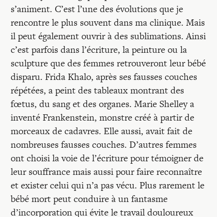
s’animent. C’est l’une des évolutions que je
rencontre le plus souvent dans ma clinique. Mais
il peut également ouvrir à des sublimations. Ainsi
c’est parfois dans l’écriture, la peinture ou la
sculpture que des femmes retrouveront leur bébé
disparu. Frida Khalo, après ses fausses couches
répétées, a peint des tableaux montrant des
fœtus, du sang et des organes. Marie Shelley a
inventé Frankenstein, monstre créé à partir de
morceaux de cadavres. Elle aussi, avait fait de
nombreuses fausses couches. D’autres femmes
ont choisi la voie de l’écriture pour témoigner de
leur souffrance mais aussi pour faire reconnaître
et exister celui qui n’a pas vécu. Plus rarement le
bébé mort peut conduire à un fantasme
d’incorporation qui évite le travail douloureux