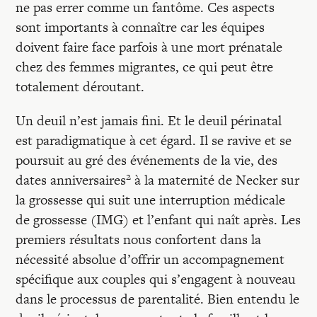
ne pas errer comme un fantôme. Ces aspects
sont importants à connaître car les équipes
doivent faire face parfois à une mort prénatale
chez des femmes migrantes, ce qui peut être
totalement déroutant.
Un deuil n’est jamais fini. Et le deuil périnatal
est paradigmatique à cet égard. Il se ravive et se
poursuit au gré des événements de la vie, des
2
dates anniversaires
à la maternité de Necker sur
la grossesse qui suit une interruption médicale
de grossesse (IMG) et l’enfant qui naît après. Les
premiers résultats nous confortent dans la
nécessité absolue d’offrir un accompagnement
spécifique aux couples qui s’engagent à nouveau
dans le processus de parentalité. Bien entendu le