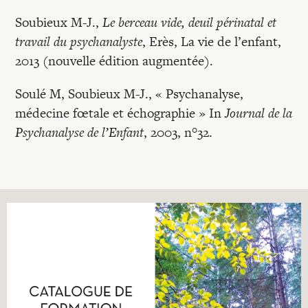
Soubieux M-J.,
Le berceau vide, deuil périnatal et
travail du psychanalyste
, Erès, La vie de l’enfant,
2013 (nouvelle édition augmentée).
Soulé M, Soubieux M-J., « Psychanalyse,
médecine fœtale et échographie » In
Journal de la
Psychanalyse de l’Enfant
, 2003, n°32.