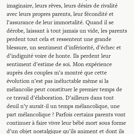
imaginaire, leurs rêves, leurs désirs de rivalité
avec leurs propres parents, leur fécondité et
l’assurance de leur immortalité. Quand il se
dérobe, laissant à tout jamais un vide, les parents
perdent tout cela et ressentent une grande
blessure, un sentiment d’infériorité, d’échec et
d’indignité voire de honte. Ils perdent leur
sentiment d’estime de soi. Mon expérience
auprès des couples m’a montré que cette
évolution n’est pas inéluctable même si la
mélancolie peut constituer le premier temps de
ce travail d’élaboration. D’ailleurs dans tout
deuil n’y aurait-il un temps mélancolique, une
part mélancolique ? Parfois certains parents vont
continuer à faire vivre leur bébé mort sous forme
d’un objet nostalgique qu’ils animent et dont ils