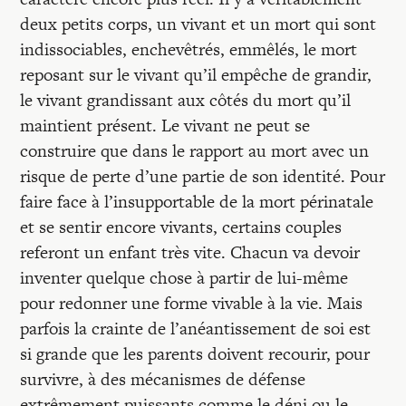
deux petits corps, un vivant et un mort qui sont
indissociables, enchevêtrés, emmêlés, le mort
reposant sur le vivant qu’il empêche de grandir,
le vivant grandissant aux côtés du mort qu’il
maintient présent. Le vivant ne peut se
construire que dans le rapport au mort avec un
risque de perte d’une partie de son identité. Pour
faire face à l’insupportable de la mort périnatale
et se sentir encore vivants, certains couples
referont un enfant très vite. Chacun va devoir
inventer quelque chose à partir de lui-même
pour redonner une forme vivable à la vie. Mais
parfois la crainte de l’anéantissement de soi est
si grande que les parents doivent recourir, pour
survivre, à des mécanismes de défense
extrêmement puissants comme le déni ou le