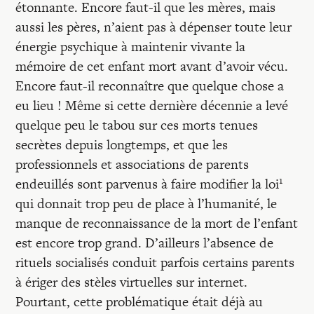
étonnante. Encore faut-il que les mères, mais
aussi les pères, n’aient pas à dépenser toute leur
énergie psychique à maintenir vivante la
mémoire de cet enfant mort avant d’avoir vécu.
Encore faut-il reconnaître que quelque chose a
eu lieu ! Même si cette dernière décennie a levé
quelque peu le tabou sur ces morts tenues
secrètes depuis longtemps, et que les
professionnels et associations de parents
1
endeuillés sont parvenus à faire modifier la loi
qui donnait trop peu de place à l’humanité, le
manque de reconnaissance de la mort de l’enfant
est encore trop grand. D’ailleurs l’absence de
rituels socialisés conduit parfois certains parents
à ériger des stèles virtuelles sur internet.
Pourtant, cette problématique était déjà au