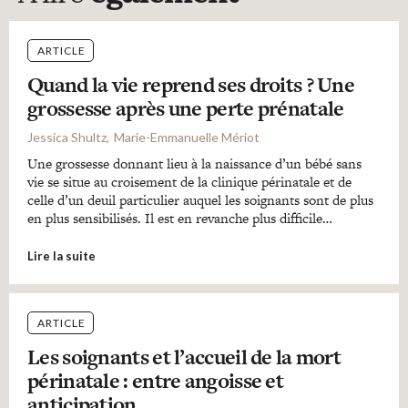
ARTICLE
Quand la vie reprend ses droits ? Une
grossesse après une perte prénatale
Jessica Shultz
Marie-Emmanuelle Mériot
Une grossesse donnant lieu à la naissance d’un bébé sans
vie se situe au croisement de la clinique périnatale et de
celle d’un deuil particulier auquel les soignants sont de plus
en plus sensibilisés. Il est en revanche plus difficile…
Lire la suite
ARTICLE
Les soignants et l’accueil de la mort
périnatale : entre angoisse et
anticipation