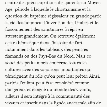
centre des préoccupations des parents au Moyen
Age, période à laquelle le christianisme et la
question du baptême régissaient en grande partie
la vie des hommes. L’invention des Limbes et le
foisonnement des sanctuaires à répit en
attestent grandement. On retrouve également
cette thématique dans l’histoire de l’art
notamment dans les tableaux des peintres
flamands ou des Pays-Bas du Nord. Mais ce
souci des petits morts concerne toutes les
cultures avec des variations importantes qui
témoignent du rôle qu’on peut leur prêter. Ainsi,
parfois l’enfant peut être considéré comme
dangereux et éloigné du monde des vivants,
ailleurs il sera intégré à la communauté des
vivants et inscrit dans la lignée ancestrale afin de