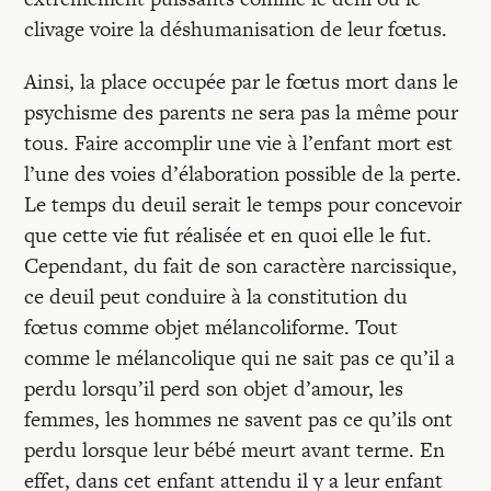
clivage voire la déshumanisation de leur fœtus.
Ainsi, la place occupée par le fœtus mort dans le
psychisme des parents ne sera pas la même pour
tous. Faire accomplir une vie à l’enfant mort est
l’une des voies d’élaboration possible de la perte.
Le temps du deuil serait le temps pour concevoir
que cette vie fut réalisée et en quoi elle le fut.
Cependant, du fait de son caractère narcissique,
ce deuil peut conduire à la constitution du
fœtus comme objet mélancoliforme. Tout
comme le mélancolique qui ne sait pas ce qu’il a
perdu lorsqu’il perd son objet d’amour, les
femmes, les hommes ne savent pas ce qu’ils ont
perdu lorsque leur bébé meurt avant terme. En
effet, dans cet enfant attendu il y a leur enfant