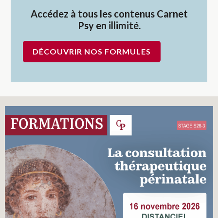
Accédez à tous les contenus Carnet
Psy en illimité.
DÉCOUVRIR NOS FORMULES