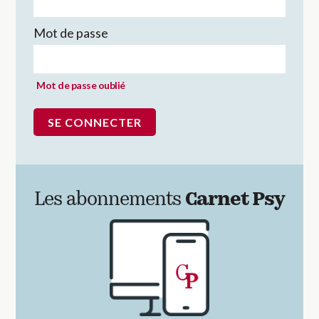
Mot de passe
Mot de passe oublié
Les abonnements
Carnet Psy