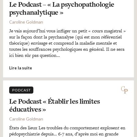
Le Podcast – « La psychopathologie
psychanalytique »
Caroline Goldman
Je vais aujourd’hui vous infliger un petit « cours magistral »
sur la façon dont la psychanalyse (qui est mon référentiel
théorique) envisage et comprend la maladie mentale et
toutes les souffrances psychologiques en général. Il ne sera
ici bien sûr pas question…
Lire la suite
PODCAST
Le Podcast « Établir les limites
éducatives »
Caroline Goldman
États des lieux Les troubles du comportement explosent en
pédopsychiatrie depuis… 6-7 ans, d’après moi en grande