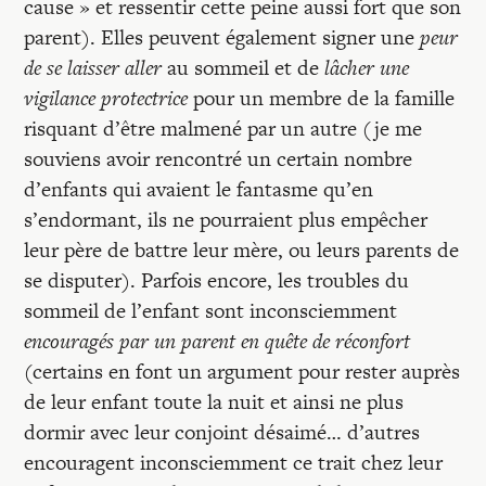
cause » et ressentir cette peine aussi fort que son
parent). Elles peuvent également signer une
peur
de se laisser aller
au sommeil et de
lâcher une
vigilance protectrice
pour un membre de la famille
risquant d’être malmené par un autre (je me
souviens avoir rencontré un certain nombre
d’enfants qui avaient le fantasme qu’en
s’endormant, ils ne pourraient plus empêcher
leur père de battre leur mère, ou leurs parents de
se disputer). Parfois encore, les troubles du
sommeil de l’enfant sont inconsciemment
encouragés par un parent en quête de réconfort
(certains en font un argument pour rester auprès
de leur enfant toute la nuit et ainsi ne plus
dormir avec leur conjoint désaimé… d’autres
encouragent inconsciemment ce trait chez leur