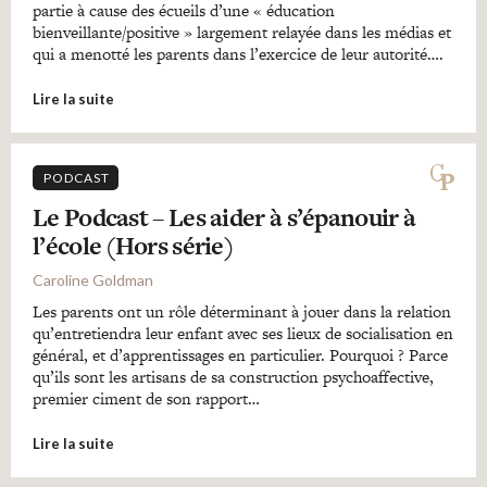
partie à cause des écueils d’une « éducation
bienveillante/positive » largement relayée dans les médias et
qui a menotté les parents dans l’exercice de leur autorité….
Lire la suite
PODCAST
Le Podcast – Les aider à s’épanouir à
l’école (Hors série)
Caroline Goldman
Les parents ont un rôle déterminant à jouer dans la relation
qu’entretiendra leur enfant avec ses lieux de socialisation en
général, et d’apprentissages en particulier. Pourquoi ? Parce
qu’ils sont les artisans de sa construction psychoaffective,
premier ciment de son rapport…
Lire la suite