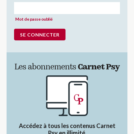
Mot de passe oublié
Les abonnements
Carnet Psy
Accédez à tous les contenus Carnet
Psy en illimité.