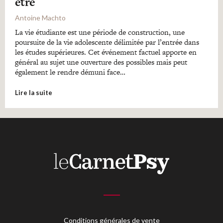
être
Antoine Machto
La vie étudiante est une période de construction, une
poursuite de la vie adolescente délimitée par l’entrée dans
les études supérieures. Cet événement factuel apporte en
général au sujet une ouverture des possibles mais peut
également le rendre démuni face…
Lire la suite
Conditions générales de vente