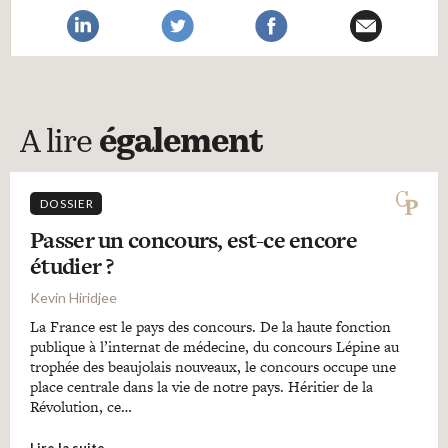
A lire
également
DOSSIER
Passer un concours, est-ce encore
étudier ?
Kevin Hiridjee
La France est le pays des concours. De la haute fonction
publique à l’internat de médecine, du concours Lépine au
trophée des beaujolais nouveaux, le concours occupe une
place centrale dans la vie de notre pays. Héritier de la
Révolution, ce…
Lire la suite