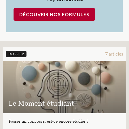
DÉCOUVRIR NOS FORMULES
7 articles
DOSSIER
Le Moment étudiant
Passer un concours, est-ce encore étudier ?