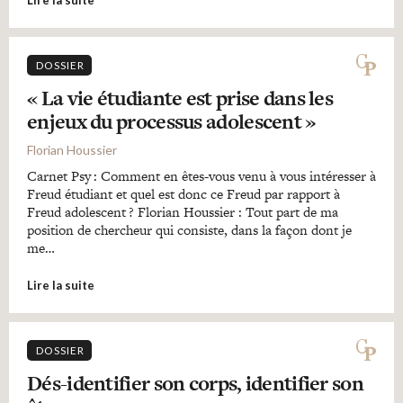
DOSSIER
« La vie étudiante est prise dans les
enjeux du processus adolescent »
Florian Houssier
Carnet Psy : Comment en êtes-vous venu à vous intéresser à
Freud étudiant et quel est donc ce Freud par rapport à
Freud adolescent ? Florian Houssier : Tout part de ma
position de chercheur qui consiste, dans la façon dont je
me…
Lire la suite
DOSSIER
Dés-identifier son corps, identifier son