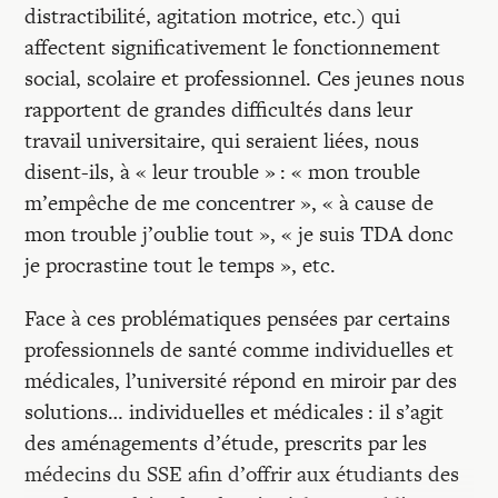
distractibilité, agitation motrice, etc.) qui
affectent significativement le fonctionnement
social, scolaire et professionnel. Ces jeunes nous
rapportent de grandes difficultés dans leur
travail universitaire, qui seraient liées, nous
disent-ils, à « leur trouble » : « mon trouble
m’empêche de me concentrer », « à cause de
mon trouble j’oublie tout », « je suis TDA donc
je procrastine tout le temps », etc.
Face à ces problématiques pensées par certains
professionnels de santé comme individuelles et
médicales, l’université répond en miroir par des
solutions… individuelles et médicales : il s’agit
des aménagements d’étude, prescrits par les
médecins du SSE afin d’offrir aux étudiants des