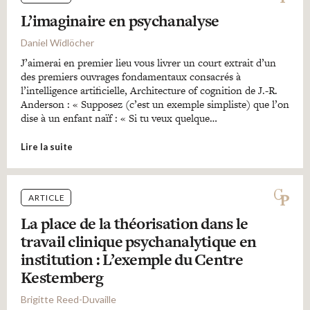
L’imaginaire en psychanalyse
Daniel Widlöcher
J’aimerai en premier lieu vous livrer un court extrait d’un
des premiers ouvrages fondamentaux consacrés à
l’intelligence artificielle, Architecture of cognition de J.-R.
Anderson : « Supposez (c’est un exemple simpliste) que l’on
dise à un enfant naïf : « Si tu veux quelque…
Lire la suite
ARTICLE
La place de la théorisation dans le
travail clinique psychanalytique en
institution : L’exemple du Centre
Kestemberg
Brigitte Reed-Duvaille