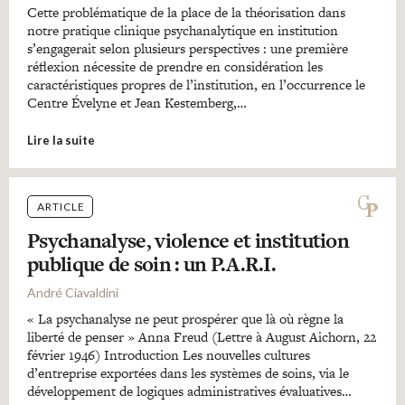
Cette problématique de la place de la théorisation dans
notre pratique clinique psychanalytique en institution
s’engagerait selon plusieurs perspectives : une première
réflexion nécessite de prendre en considération les
caractéristiques propres de l’institution, en l’occurrence le
Centre Évelyne et Jean Kestemberg,…
Lire la suite
ARTICLE
Psychanalyse, violence et institution
publique de soin : un P.A.R.I.
André Ciavaldini
« La psychanalyse ne peut prospérer que là où règne la
liberté de penser » Anna Freud (Lettre à August Aichorn, 22
février 1946) Introduction Les nouvelles cultures
d’entreprise exportées dans les systèmes de soins, via le
développement de logiques administratives évaluatives…