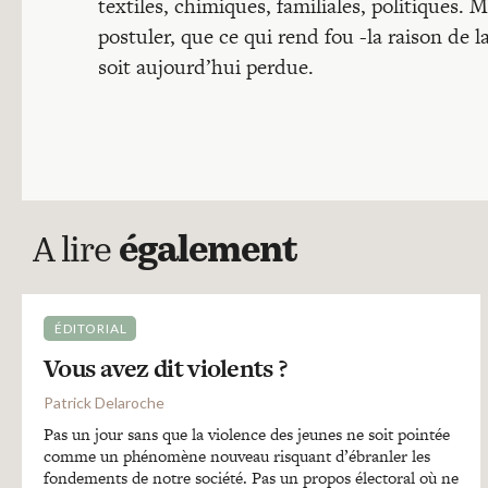
textiles, chimiques, familiales, politiques. 
postuler, que ce qui rend fou -la raison de l
soit aujourd’hui perdue.
A lire
également
ÉDITORIAL
Vous avez dit violents ?
Patrick Delaroche
Pas un jour sans que la violence des jeunes ne soit pointée
comme un phénomène nouveau risquant d’ébranler les
fondements de notre société. Pas un propos électoral où ne