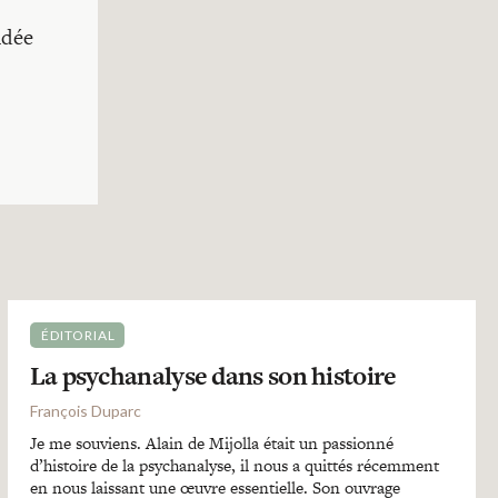
idée
ÉDITORIAL
La psychanalyse dans son histoire
François Duparc
Je me souviens. Alain de Mijolla était un passionné
d’histoire de la psychanalyse, il nous a quittés récemment
en nous laissant une œuvre essentielle. Son ouvrage