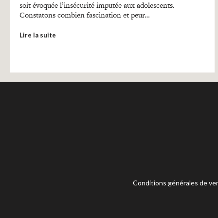
soit évoquée l’insécurité imputée aux adolescents.
Constatons combien fascination et peur…
Lire la suite
Conditions générales de ve