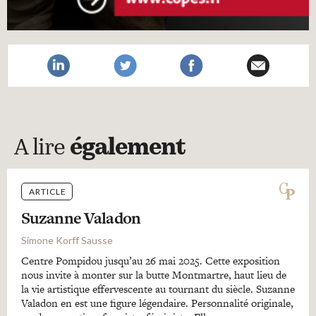
A lire
également
ARTICLE
Suzanne Valadon
Simone Korff Sausse
Centre Pompidou jusqu’au 26 mai 2025. Cette exposition
nous invite à monter sur la butte Montmartre, haut lieu de
la vie artistique effervescente au tournant du siècle. Suzanne
Valadon en est une figure légendaire. Personnalité originale,