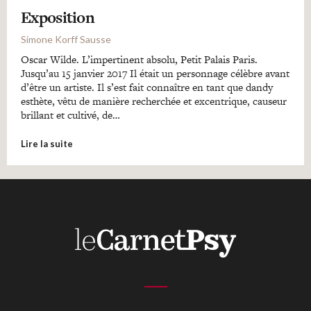
Exposition
Simone Korff Sausse
Oscar Wilde. L’impertinent absolu, Petit Palais Paris.
Jusqu’au 15 janvier 2017 Il était un personnage célèbre avant
d’être un artiste. Il s’est fait connaître en tant que dandy
esthète, vêtu de manière recherchée et excentrique, causeur
brillant et cultivé, de…
Lire la suite