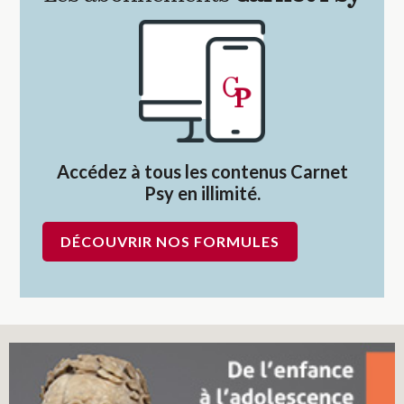
Accédez à tous les contenus Carnet
Psy en illimité.
DÉCOUVRIR NOS FORMULES