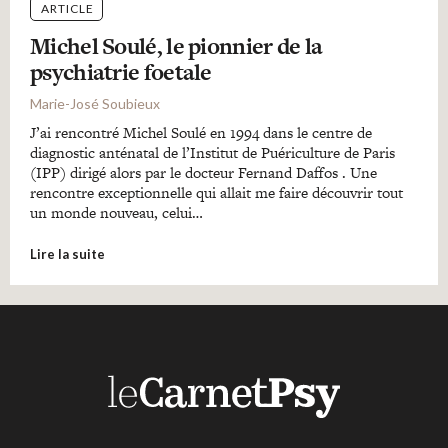
ARTICLE
Michel Soulé, le pionnier de la
psychiatrie foetale
Marie-José Soubieux
J’ai rencontré Michel Soulé en 1994 dans le centre de
diagnostic anténatal de l’Institut de Puériculture de Paris
(IPP) dirigé alors par le docteur Fernand Daffos . Une
rencontre exceptionnelle qui allait me faire découvrir tout
un monde nouveau, celui…
Lire la suite