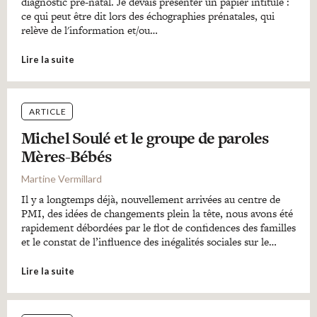
diagnostic pré-natal. Je devais présenter un papier intitulé :
ce qui peut être dit lors des échographies prénatales, qui
relève de l'information et/ou…
Lire la suite
ARTICLE
Michel Soulé et le groupe de paroles
Mères-Bébés
Martine Vermillard
Il y a longtemps déjà, nouvellement arrivées au centre de
PMI, des idées de changements plein la tête, nous avons été
rapidement débordées par le flot de confidences des familles
et le constat de l’influence des inégalités sociales sur le…
Lire la suite