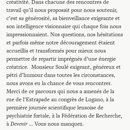
créativité. Dans chacune des rencontres de
travail qu’il nous proposait pour nous soutenir,
c’est sa générosité, sa bienveillance exigeante et
son intelligence visionnaire qui chaque fois nous
impressionnaient. Nos questions, nos hésitations
et parfois même notre découragement étaient
accueillis et transformés pour mieux nous
permettre de repartir imprégnés d’une énergie
créatrice. Monsieur Soulé exigeant, généreux et
pétri d’humour dans toutes les circonstances,
nous avons eu la chance de vous rencontrer.
Merci de ce parcours qui nous a amenés de la
rue de l’Estrapade au congrès de Lugano, à la
première journée scientifique lensoise de
psychiatrie fœtale, à la Fédération de Recherche,
à
Devenir
… Vous nous manquez.