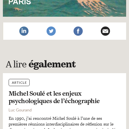
A lire
également
ARTICLE
Michel Soulé et les enjeux
psychologiques de l’échographie
Luc Gourand
En 1990, j’ai rencontré Michel Soulé à l’une de ses
premières réunions interdisciplinaires de réflexion sur le