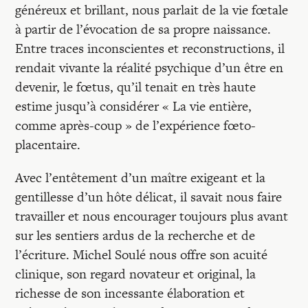
généreux et brillant, nous parlait de la vie fœtale
à partir de l’évocation de sa propre naissance.
Entre traces inconscientes et reconstructions, il
rendait vivante la réalité psychique d’un être en
devenir, le fœtus, qu’il tenait en très haute
estime jusqu’à considérer « La vie entière,
comme après-coup » de l’expérience fœto-
placentaire.
Avec l’entêtement d’un maître exigeant et la
gentillesse d’un hôte délicat, il savait nous faire
travailler et nous encourager toujours plus avant
sur les sentiers ardus de la recherche et de
l’écriture. Michel Soulé nous offre son acuité
clinique, son regard novateur et original, la
richesse de son incessante élaboration et