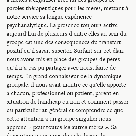
paroles thérapeutiques pour les mères, mettant à
notre service sa longue expérience
psychanalytique. La présence toujours active
aujourd’hui de plusieurs d’entre elles au sein du
groupe est une des conséquences du transfert
positif qu’il savait susciter. Surfant sur cet élan,
nous avons mis en place des groupes de pères
qu’il n’a pas pu partager avec nous, faute de
temps. En grand connaisseur de la dynamique
groupale, il nous avait montré ce qu’elle apporte
à chacun, professionnel ou patient, parent en
situation de handicap ou non et comment passer
du particulier au général et comprendre ce que
cette attention à un groupe singulier nous
apprend « pour toutes les autres mères ». Sa
disparition nous a mis dans le devoir de