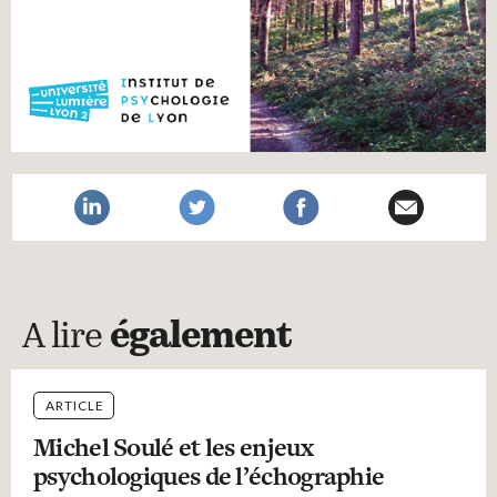
A lire
également
ARTICLE
Michel Soulé et les enjeux
psychologiques de l’échographie