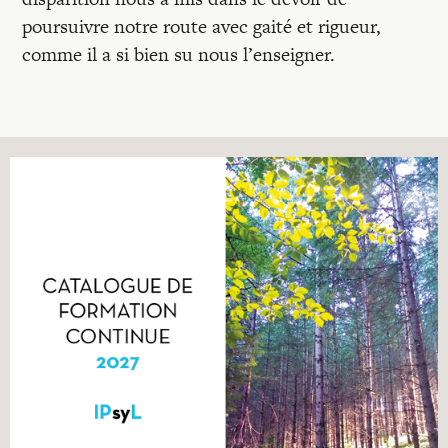
poursuivre notre route avec gaité et rigueur,
comme il a si bien su nous l’enseigner.