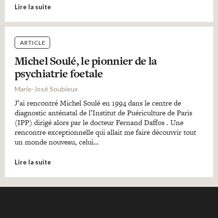
Lire la suite
ARTICLE
Michel Soulé, le pionnier de la
psychiatrie foetale
Marie-José Soubieux
J’ai rencontré Michel Soulé en 1994 dans le centre de
diagnostic anténatal de l’Institut de Puériculture de Paris
(IPP) dirigé alors par le docteur Fernand Daffos . Une
rencontre exceptionnelle qui allait me faire découvrir tout
un monde nouveau, celui…
Lire la suite