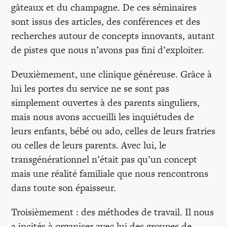
gâteaux et du champagne. De ces séminaires
sont issus des articles, des conférences et des
recherches autour de concepts innovants, autant
de pistes que nous n’avons pas fini d’exploiter.
Deuxièmement, une clinique généreuse. Grâce à
lui les portes du service ne se sont pas
simplement ouvertes à des parents singuliers,
mais nous avons accueilli les inquiétudes de
leurs enfants, bébé ou ado, celles de leurs fratries
ou celles de leurs parents. Avec lui, le
transgénérationnel n’était pas qu’un concept
mais une réalité familiale que nous rencontrons
dans toute son épaisseur.
Troisièmement : des méthodes de travail. Il nous
a incités à organiser avec lui des groupes de