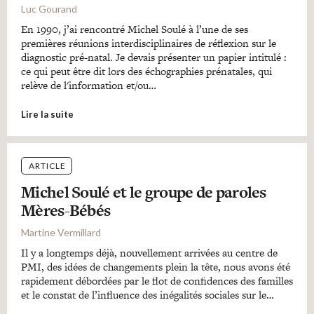
Luc Gourand
En 1990, j’ai rencontré Michel Soulé à l’une de ses
premières réunions interdisciplinaires de réflexion sur le
diagnostic pré-natal. Je devais présenter un papier intitulé :
ce qui peut être dit lors des échographies prénatales, qui
relève de l'information et/ou…
Lire la suite
ARTICLE
Michel Soulé et le groupe de paroles
Mères-Bébés
Martine Vermillard
Il y a longtemps déjà, nouvellement arrivées au centre de
PMI, des idées de changements plein la tête, nous avons été
rapidement débordées par le flot de confidences des familles
et le constat de l’influence des inégalités sociales sur le…