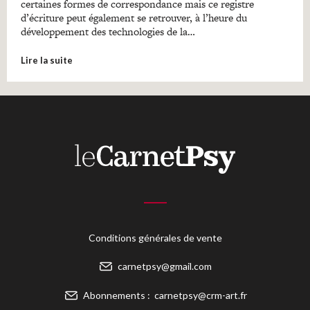
certaines formes de correspondance mais ce registre
d’écriture peut également se retrouver, à l’heure du
développement des technologies de la…
Lire la suite
Conditions générales de vente
carnetpsy@gmail.com
Abonnements :
carnetpsy@crm-art.fr