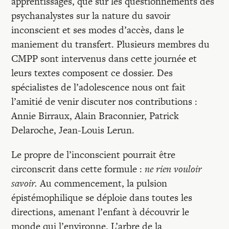
apprentissages, que sur les questionnements des
psychanalystes sur la nature du savoir
inconscient et ses modes d’accès, dans le
maniement du transfert. Plusieurs membres du
CMPP sont intervenus dans cette journée et
leurs textes composent ce dossier. Des
spécialistes de l’adolescence nous ont fait
l’amitié de venir discuter nos contributions :
Annie Birraux, Alain Braconnier, Patrick
Delaroche, Jean-Louis Lerun.
Le propre de l’inconscient pourrait être
circonscrit dans cette formule :
ne rien vouloir
savoir.
Au commencement, la pulsion
épistémophilique se déploie dans toutes les
directions, amenant l’enfant à découvrir le
monde qui l’environne. L’arbre de la