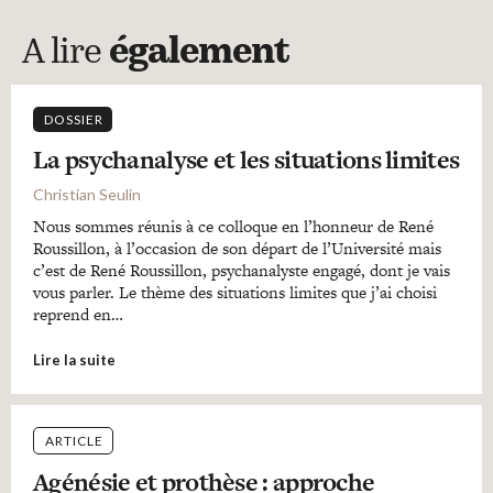
A lire
également
DOSSIER
La psychanalyse et les situations limites
Christian Seulin
Nous sommes réunis à ce colloque en l’honneur de René
Roussillon, à l’occasion de son départ de l’Université mais
c’est de René Roussillon, psychanalyste engagé, dont je vais
vous parler. Le thème des situations limites que j’ai choisi
reprend en…
Lire la suite
ARTICLE
Agénésie et prothèse : approche