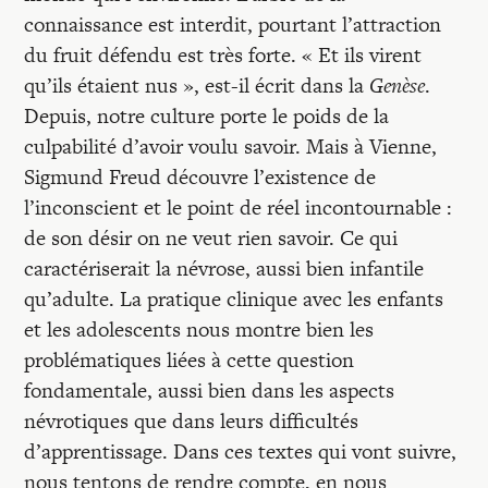
connaissance est interdit, pourtant l’attraction
du fruit défendu est très forte. « Et ils virent
qu’ils étaient nus », est-il écrit dans la
Genèse
.
Depuis, notre culture porte le poids de la
culpabilité d’avoir voulu savoir. Mais à Vienne,
Sigmund Freud découvre l’existence de
l’inconscient et le point de réel incontournable :
de son désir on ne veut rien savoir. Ce qui
caractériserait la névrose, aussi bien infantile
qu’adulte. La pratique clinique avec les enfants
et les adolescents nous montre bien les
problématiques liées à cette question
fondamentale, aussi bien dans les aspects
névrotiques que dans leurs difficultés
d’apprentissage. Dans ces textes qui vont suivre,
nous tentons de rendre compte, en nous