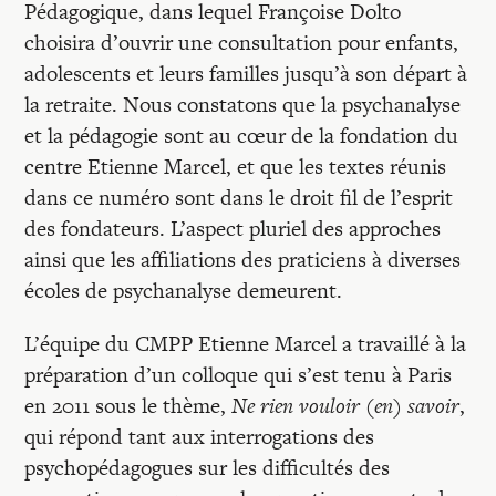
Pédagogique, dans lequel Françoise Dolto
choisira d’ouvrir une consultation pour enfants,
adolescents et leurs familles jusqu’à son départ à
la retraite. Nous constatons que la psychanalyse
et la pédagogie sont au cœur de la fondation du
centre Etienne Marcel, et que les textes réunis
dans ce numéro sont dans le droit fil de l’esprit
des fondateurs. L’aspect pluriel des approches
ainsi que les affiliations des praticiens à diverses
écoles de psychanalyse demeurent.
L’équipe du CMPP Etienne Marcel a travaillé à la
préparation d’un colloque qui s’est tenu à Paris
en 2011 sous le thème,
Ne rien vouloir (en) savoir
,
qui répond tant aux interrogations des
psychopédagogues sur les difficultés des