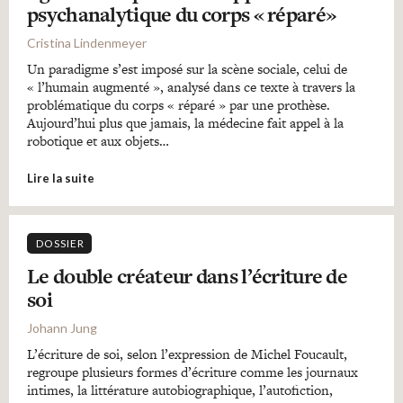
psychanalytique du corps « réparé»
Cristina Lindenmeyer
Un paradigme s’est imposé sur la scène sociale, celui de
« l’humain augmenté », analysé dans ce texte à travers la
problématique du corps « réparé » par une prothèse.
Aujourd’hui plus que jamais, la médecine fait appel à la
robotique et aux objets…
Lire la suite
DOSSIER
Le double créateur dans l’écriture de
soi
Johann Jung
L’écriture de soi, selon l’expression de Michel Foucault,
regroupe plusieurs formes d’écriture comme les journaux
intimes, la littérature autobiographique, l’autofiction,