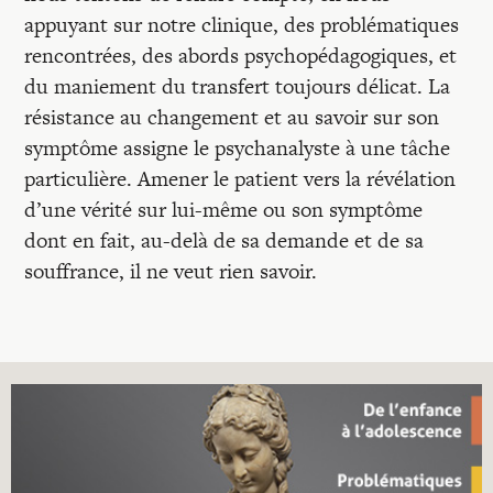
appuyant sur notre clinique, des problématiques
rencontrées, des abords psychopédagogiques, et
du maniement du transfert toujours délicat. La
résistance au changement et au savoir sur son
symptôme assigne le psychanalyste à une tâche
particulière. Amener le patient vers la révélation
d’une vérité sur lui-même ou son symptôme
dont en fait, au-delà de sa demande et de sa
souffrance, il ne veut rien savoir.