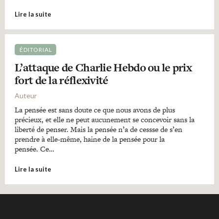
Lire la suite
ÉDITORIAL
L’attaque de Charlie Hebdo ou le prix
fort de la réflexivité
Auteur
La pensée est sans doute ce que nous avons de plus
précieux, et elle ne peut aucunement se concevoir sans la
liberté de penser. Mais la pensée n’a de cessse de s’en
prendre à elle-même, haine de la pensée pour la
pensée. Ce…
Lire la suite