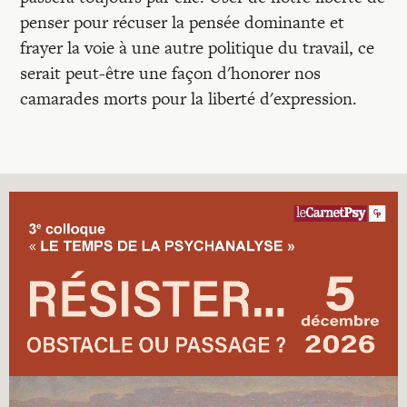
penser pour récuser la pensée dominante et
frayer la voie à une autre politique du travail, ce
serait peut-être une façon d'honorer nos
camarades morts pour la liberté d'expression.