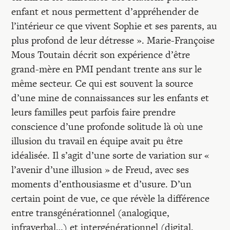
enfant et nous permettent d’appréhender de
l’intérieur ce que vivent Sophie et ses parents, au
plus profond de leur détresse ». Marie-Françoise
Mous Toutain décrit son expérience d’être
grand-mère en PMI pendant trente ans sur le
même secteur. Ce qui est souvent la source
d’une mine de connaissances sur les enfants et
leurs familles peut parfois faire prendre
conscience d’une profonde solitude là où une
illusion du travail en équipe avait pu être
idéalisée. Il s’agit d’une sorte de variation sur «
l’avenir d’une illusion » de Freud, avec ses
moments d’enthousiasme et d’usure. D’un
certain point de vue, ce que révèle la différence
entre transgénérationnel (analogique,
infraverbal…) et intergénérationnel (digital,