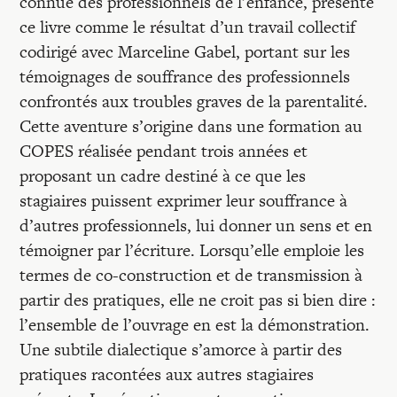
connue des professionnels de l’enfance, présente
ce livre comme le résultat d’un travail collectif
codirigé avec Marceline Gabel, portant sur les
témoignages de souffrance des professionnels
confrontés aux troubles graves de la parentalité.
Cette aventure s’origine dans une formation au
COPES réalisée pendant trois années et
proposant un cadre destiné à ce que les
stagiaires puissent exprimer leur souffrance à
d’autres professionnels, lui donner un sens et en
témoigner par l’écriture. Lorsqu’elle emploie les
termes de co-construction et de transmission à
partir des pratiques, elle ne croit pas si bien dire :
l’ensemble de l’ouvrage en est la démonstration.
Une subtile dialectique s’amorce à partir des
pratiques racontées aux autres stagiaires