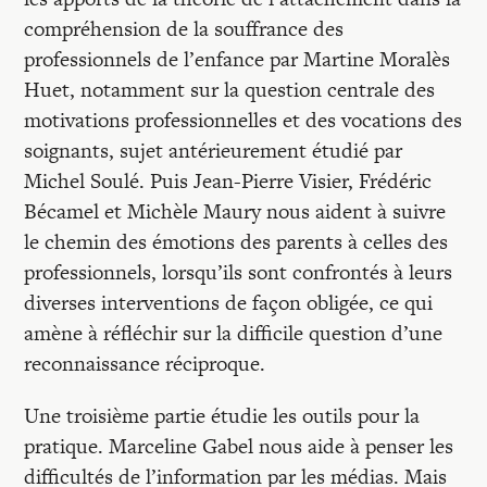
compréhension de la souffrance des
professionnels de l’enfance par Martine Moralès
Huet, notamment sur la question centrale des
motivations professionnelles et des vocations des
soignants, sujet antérieurement étudié par
Michel Soulé. Puis Jean-Pierre Visier, Frédéric
Bécamel et Michèle Maury nous aident à suivre
le chemin des émotions des parents à celles des
professionnels, lorsqu’ils sont confrontés à leurs
diverses interventions de façon obligée, ce qui
amène à réfléchir sur la difficile question d’une
reconnaissance réciproque.
Une troisième partie étudie les outils pour la
pratique. Marceline Gabel nous aide à penser les
difficultés de l’information par les médias. Mais