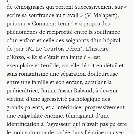
de témoignages qui portent successivement sur «
écrire sa souffrance au travail » (V. Malapert),
puis sur « Comment tenir ? » à propos des
phénomènes de réciprocité entre la souffrance
d’un enfant et celle des soignants d’un hôpital
de jour (M. Le Courtois Péron). L’histoire
d’Enzo, « Et si c’était ma faute ? », est
exemplaire et terrible, car elle décrit en détail et
sans romantisme une séparation douloureuse
entre une famille et son enfant, acculant la
puéricultrice, Janine Assan Rabaud, à devenir
victime d’une agressivité pathologique des
grands parents, et à intérioriser progressivement
une culpabilité énorme, témoignant d’une
identification à l’agresseur qui n’avait pas pu être
le moins du monde parlée dans l’équipe ou avec