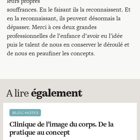
leurs propres
souffrances. En le faisant ils la reconnaissent. Et
en la reconnaissant, ils peuvent désormais la
dépasser. Merci à ces deux grandes
professionnelles de l’enfance d’avoir eu l’idée
puis le talent de nous en conserver le déroulé et
de nous en peaufiner les concepts.
A lire
également
BLOC-NOTES
Clinique de l’image du corps. De la
pratique au concept