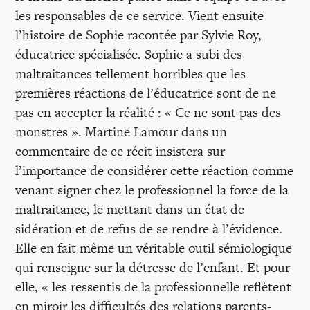
les responsables de ce service. Vient ensuite
l’histoire de Sophie racontée par Sylvie Roy,
éducatrice spécialisée. Sophie a subi des
maltraitances tellement horribles que les
premières réactions de l’éducatrice sont de ne
pas en accepter la réalité : « Ce ne sont pas des
monstres ». Martine Lamour dans un
commentaire de ce récit insistera sur
l’importance de considérer cette réaction comme
venant signer chez le professionnel la force de la
maltraitance, le mettant dans un état de
sidération et de refus de se rendre à l’évidence.
Elle en fait même un véritable outil sémiologique
qui renseigne sur la détresse de l’enfant. Et pour
elle, « les ressentis de la professionnelle reflètent
en miroir les difficultés des relations parents-