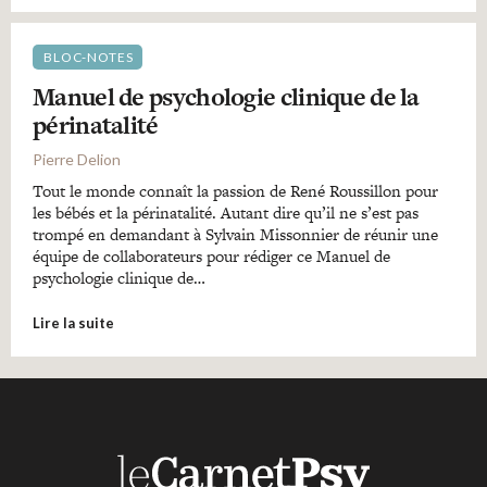
BLOC-NOTES
Manuel de psychologie clinique de la
périnatalité
Pierre Delion
Tout le monde connaît la passion de René Roussillon pour
les bébés et la périnatalité. Autant dire qu’il ne s’est pas
trompé en demandant à Sylvain Missonnier de réunir une
équipe de collaborateurs pour rédiger ce Manuel de
psychologie clinique de…
Lire la suite