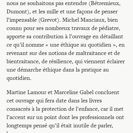
nous ne souhaitons pas entendre (Bétremieux,
Dumont), et les mille et une façons de penser
l’impensable (Grevot). Michel Manciaux, bien
connu pour ses nombreux travaux de pédiatre,
apporte sa contribution à l’ouvrage en détaillant
ce qu’il nomme « une éthique au quotidien », en
revenant sur des notions de maltraitance et de
bientraitance, de résilience, qui viennent éclairer
une démarche éthique dans la pratique au
quotidien.
Martine Lamour et Marceline Gabel concluent
cet ouvrage qui fera date dans les livres
consacrés à la protection de l’enfance, car il met
l’accent sur un point dont les professionnels ont
longtemps pensé qu’il était inutile de parler,