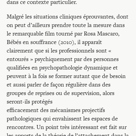
dans ce contexte particulier.
Malgré les situations cliniques éprouvantes, dont
on peut d’ailleurs prendre toute la mesure dans
le remarquable film tourné par Rosa Mascaro,
Bébés en souffrance (2010), il apparaît
clairement que si les professionnels sont «
entourés » psychiquement par des personnes
qualifiées en psychopathologie dynamique et
peuvent à la fois se former autant que de besoin
et aussi parler de façon régulière dans des
groupes de reprises ou de supervision, alors
seront-ils protégés
efficacement des mécanismes projectifs
pathologiques qui envahissent les espaces de
rencontres. Un point très intéressant est fait sur
les apports de la théorie de l’attachement dans la