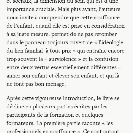
et sociaux, la dimension du soin qui est d’une
importance cruciale. Mais plus avant, l’auteure
nous invite à comprendre que cette souffrance
de l’enfant, quand elle est prise en considération
à sa juste mesure, permet de ne pas retomber
dans le panneau toujours ouvert de « l’idéologie
du lien familial à tout prix » qui entraîne encore
trop souvent la « surviolence » et la confusion
entre deux vertus essentiellement différentes :
aimer son enfant et élever son enfant, et qui là
ne font pas bon ménage.
Après cette vigoureuse introduction, le livre se
décline en plusieurs parties écrites par les
participants de la formation et quelques
formateurs. La première partie raconte « les
professionnels en souffrance ». Ce sont autant