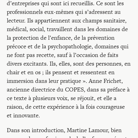
d’entreprises qui sont ici recueillis. Ce sont les
professionnels eux-mêmes qui s’adressent au
lecteur. Ils appartiennent aux champs sanitaire,
médical, social, travaillent dans les domaines de
la protection de l’enfance, de la prévention
précoce et de la psychopathologie, domaines qui
ne font pas recette, sauf à l’occasion de faits
divers excitants. Ils, elles, sont des personnes, en
chair et en os ; ils pensent et ressentent en
immersion dans leur pratique ». Anne Frichet,
ancienne directrice du COPES, dans sa préface à
ce texte à plusieurs voix, se réjouit, et elle a
raison, de cette expérience à la fois courageuse
et innovante.
Dans son introduction, Martine Lamour, bien