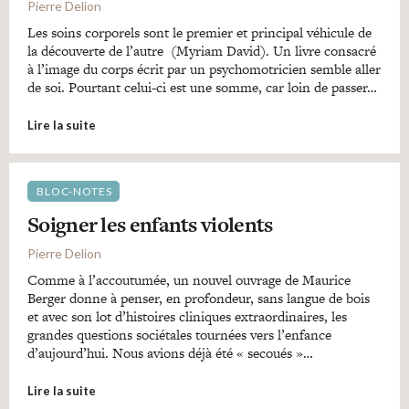
Pierre Delion
Les soins corporels sont le premier et principal véhicule de
la découverte de l’autre (Myriam David). Un livre consacré
à l’image du corps écrit par un psychomotricien semble aller
de soi. Pourtant celui-ci est une somme, car loin de passer…
Lire la suite
BLOC-NOTES
Soigner les enfants violents
Pierre Delion
Comme à l’accoutumée, un nouvel ouvrage de Maurice
Berger donne à penser, en profondeur, sans langue de bois
et avec son lot d’histoires cliniques extraordinaires, les
grandes questions sociétales tournées vers l’enfance
d’aujourd’hui. Nous avions déjà été « secoués »…
Lire la suite