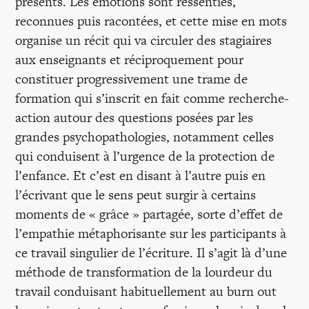
présents. Les émotions sont ressenties,
reconnues puis racontées, et cette mise en mots
organise un récit qui va circuler des stagiaires
aux enseignants et réciproquement pour
constituer progressivement une trame de
formation qui s’inscrit en fait comme recherche-
action autour des questions posées par les
grandes psychopathologies, notamment celles
qui conduisent à l’urgence de la protection de
l’enfance. Et c’est en disant à l’autre puis en
l’écrivant que le sens peut surgir à certains
moments de « grâce » partagée, sorte d’effet de
l’empathie métaphorisante sur les participants à
ce travail singulier de l’écriture. Il s’agit là d’une
méthode de transformation de la lourdeur du
travail conduisant habituellement au burn out