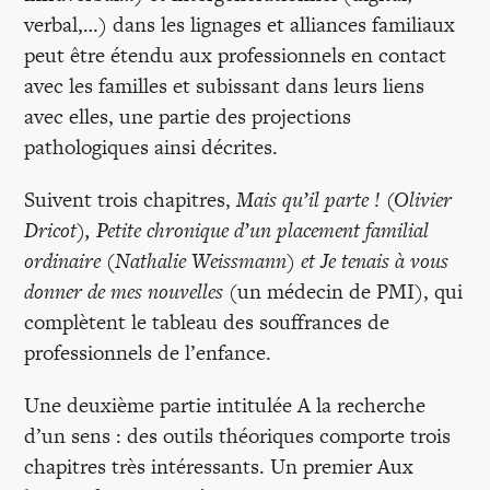
verbal,…) dans les lignages et alliances familiaux
peut être étendu aux professionnels en contact
avec les familles et subissant dans leurs liens
avec elles, une partie des projections
pathologiques ainsi décrites.
Suivent trois chapitres,
Mais qu’il parte ! (Olivier
Dricot), Petite chronique d’un placement familial
ordinaire (Nathalie Weissmann) et Je tenais à vous
donner de mes nouvelles
(un médecin de PMI), qui
complètent le tableau des souffrances de
professionnels de l’enfance.
Une deuxième partie intitulée A la recherche
d’un sens : des outils théoriques comporte trois
chapitres très intéressants. Un premier Aux