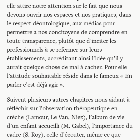
elle attire notre attention sur le fait que nous
devons ouvrir nos espaces et nos pratiques, dans
le respect déontologique, aux médias pour
permettre à nos concitoyens de comprendre en
toute transparence, plutôt que d’inciter les
professionnels à se refermer sur leurs
établissements, accréditant ainsi l’idée qu’il y
aurait quelque chose de mal à cacher. Pour elle
l’attitude souhaitable réside dans le fameux « En
parler c’est déjà agir ».
Suivent plusieurs autres chapitres nous aidant à
réfléchir sur l’observation thérapeutique en
crèche (Lamour, Le Van, Niez), l’album de vie
d’un enfant accueilli (M. Gabel), l’importance du
cadre (S. Roy), celle d’écouter, même ce que