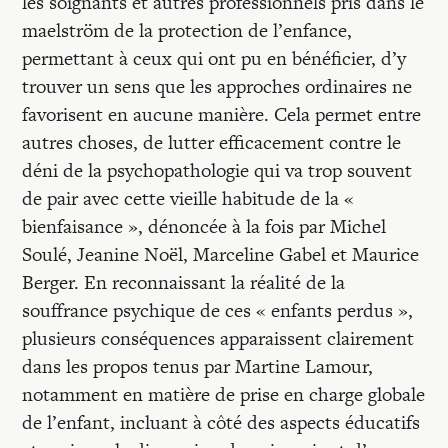
les soignants et autres professionnels pris dans le
maelström de la protection de l’enfance,
permettant à ceux qui ont pu en bénéficier, d’y
trouver un sens que les approches ordinaires ne
favorisent en aucune manière. Cela permet entre
autres choses, de lutter efficacement contre le
déni de la psychopathologie qui va trop souvent
de pair avec cette vieille habitude de la «
bienfaisance », dénoncée à la fois par Michel
Soulé, Jeanine Noël, Marceline Gabel et Maurice
Berger. En reconnaissant la réalité de la
souffrance psychique de ces « enfants perdus »,
plusieurs conséquences apparaissent clairement
dans les propos tenus par Martine Lamour,
notamment en matière de prise en charge globale
de l’enfant, incluant à côté des aspects éducatifs