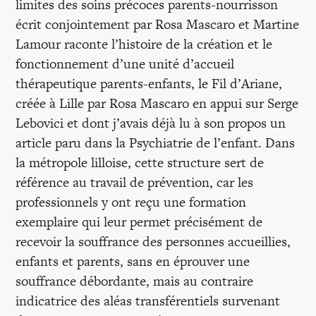
limites des soins précoces parents-nourrisson
écrit conjointement par Rosa Mascaro et Martine
Lamour raconte l’histoire de la création et le
fonctionnement d’une unité d’accueil
thérapeutique parents-enfants, le Fil d’Ariane,
créée à Lille par Rosa Mascaro en appui sur Serge
Lebovici et dont j’avais déjà lu à son propos un
article paru dans la Psychiatrie de l’enfant. Dans
la métropole lilloise, cette structure sert de
référence au travail de prévention, car les
professionnels y ont reçu une formation
exemplaire qui leur permet précisément de
recevoir la souffrance des personnes accueillies,
enfants et parents, sans en éprouver une
souffrance débordante, mais au contraire
indicatrice des aléas transférentiels survenant