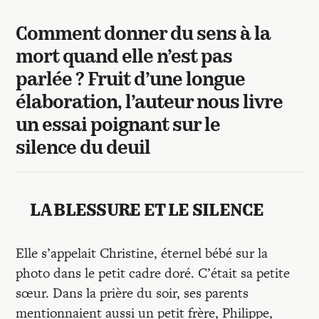
Comment donner du sens à la
mort quand elle n’est pas
parlée ? Fruit d’une longue
élaboration, l’auteur nous livre
un essai poignant sur le
silence du deuil
LA BLESSURE ET LE SILENCE
Elle s’appelait Christine, éternel bébé sur la
photo dans le petit cadre doré. C’était sa petite
sœur. Dans la prière du soir, ses parents
mentionnaient aussi un petit frère, Philippe,