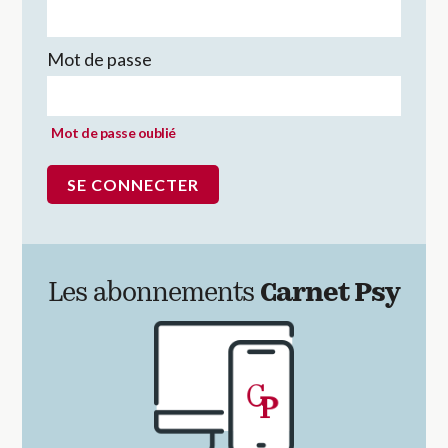
Mot de passe
Mot de passe oublié
Les abonnements
Carnet Psy