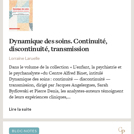
Dynamique des soins. Continuité,
discontinuité, transmission
Lorraine Laruelle
Dans le volume de la collection « L’enfant, la psychiatrie et
le psychanalyste »du Centre Alfred Binet, intitulé
Dynamique des soins : continuité — discontinuité —
transmission, dirigé par Jacques Angelergues, Sarah
Bydlowski et Pierre Denis, les analystes-auteurs témoignent
de leurs expériences cliniques,…
Lire la suite
BLOC-NOTES