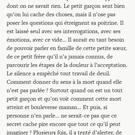
dont on ne savait rien. Le petit garçon sent bien
qu’on lui cache des choses, mais il n’ose pas
poser les questions qui étreignent sa poitrine. Il
est laissé seul avec ses interrogations, avec ses
émotions, avec ce vide… Il aurait eu tant besoin
de pouvoir parler en famille de cette petite sœur,
de ce petit frère qu’il n’a jamais connus, de
parcourir les étapes de la douleur à l’acceptation.
Le silence a empêché tout travail de deuil.
Comment donner du sens à la mort quand elle
n’est pas parlée ? Surtout quand on est un tout
petit garçon et qu’on voit comment cette mort
atteint et bouleverse maman… Et puis, si
personne n’en parle… ne serait-ce pas que ce
secret cache pire encore que tout ce qu’il peut
imaginer ? Plusieurs fois, il a tenté d’alerter, de