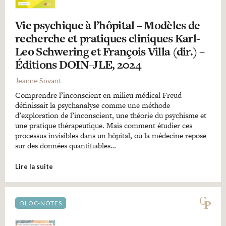
Vie psychique à l’hôpital – Modèles de
recherche et pratiques cliniques Karl-
Leo Schwering et François Villa (dir.) –
Éditions DOIN–JLE, 2024
Jeanne Sovant
Comprendre l’inconscient en milieu médical Freud
définissait la psychanalyse comme une méthode
d’exploration de l’inconscient, une théorie du psychisme et
une pratique thérapeutique. Mais comment étudier ces
processus invisibles dans un hôpital, où la médecine repose
sur des données quantifiables…
Lire la suite
BLOC-NOTES