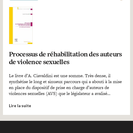
Processus de réhabilitation des auteurs
de violence sexuelles
Le livre d’A. Ciavaldini est une somme. Très dense, il
synthétise le long et sinueux parcours qui a abouti à la mise
en place du dispositif de prise en charge d’auteurs de
violences sexuelles (AVS) que le législateur a avalisé…
Lire la suite