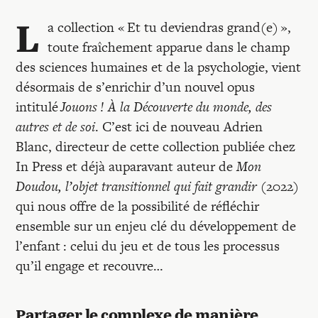
L
a collection « Et tu deviendras grand(e) »,
toute fraîchement apparue dans le champ
des sciences humaines et de la psychologie, vient
désormais de s’enrichir d’un nouvel opus
intitulé
Jouons ! À la Découverte du monde, des
autres et de soi
. C’est ici de nouveau Adrien
Blanc, directeur de cette collection publiée chez
In Press et déjà auparavant auteur de
Mon
Doudou, l’objet transitionnel qui fait grandir
(2022)
qui nous offre de la possibilité de réfléchir
ensemble sur un enjeu clé du développement de
l’enfant : celui du jeu et de tous les processus
qu’il engage et recouvre…
Partager le complexe de manière