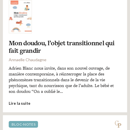
Mon doudou, l’objet transitionnel qui
fait grandir
Annaelle Chaudagne
Adrien Blanc nous invite, dans son nouvel ouvrage, de
manière contemporaine, à réinterroger la place des
phénomènes transitionnels dans le devenir de la vie
psychique, tant du nourrisson que de l’adulte. Le bébé et
son doudou “On a oublié le…
Lire la suite
BLOC-NOTES