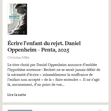
Écrire l’enfant du rejet. Daniel
Oppenheim – Penta, 2025
Christian Mille
Le titre choisi par Daniel Oppenheim annonce d’emblée
l’hypothèse soutenue : Beckett ne se serait jamais défait de
la nécessité d’écrire « inlassablement la souffrance de
l’enfant non accepté » de la « faire entendre ». Il ne s’agit
là, aucunement, d’un point de vue…
Lire la suite