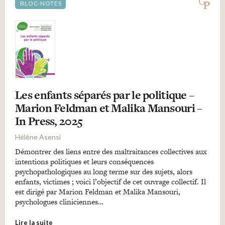
BLOC-NOTES
Les enfants séparés par le politique –
Marion Feldman et Malika Mansouri –
In Press, 2025
Hélène Asensi
Démontrer des liens entre des maltraitances collectives aux
intentions politiques et leurs conséquences
psychopathologiques au long terme sur des sujets, alors
enfants, victimes ; voici l’objectif de cet ouvrage collectif. Il
est dirigé par Marion Feldman et Malika Mansouri,
psychologues cliniciennes…
Lire la suite