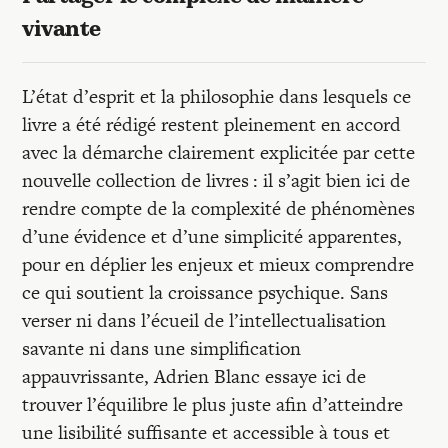
vivante
L’état d’esprit et la philosophie dans lesquels ce
livre a été rédigé restent pleinement en accord
avec la démarche clairement explicitée par cette
nouvelle collection de livres : il s’agit bien ici de
rendre compte de la complexité de phénomènes
d’une évidence et d’une simplicité apparentes,
pour en déplier les enjeux et mieux comprendre
ce qui soutient la croissance psychique. Sans
verser ni dans l’écueil de l’intellectualisation
savante ni dans une simplification
appauvrissante, Adrien Blanc essaye ici de
trouver l’équilibre le plus juste afin d’atteindre
une lisibilité suffisante et accessible à tous et