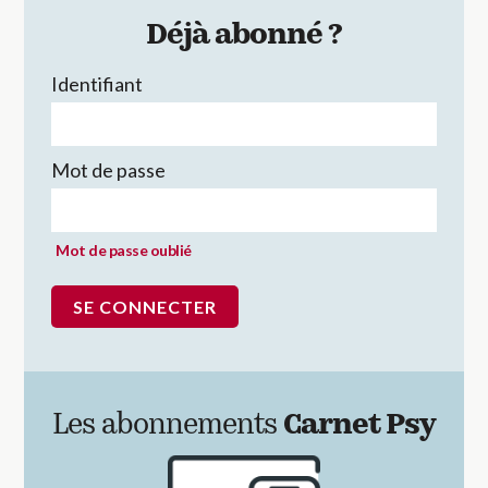
Déjà abonné ?
Identifiant
Mot de passe
Mot de passe oublié
Les abonnements
Carnet Psy