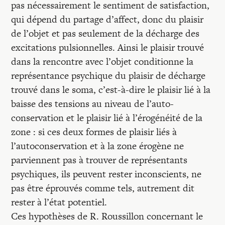
pas nécessairement le sentiment de satisfaction,
qui dépend du partage d’affect, donc du plaisir
de l’objet et pas seulement de la décharge des
excitations pul­sionnelles. Ainsi le plaisir trouvé
dans la rencontre avec l’objet conditionne la
représentance psychique du plaisir de décharge
trouvé dans le soma, c’est-à-dire le plaisir lié à la
baisse des tensions au niveau de l’auto-
conservation et le plaisir lié à l’érogénéité de la
zone : si ces deux formes de plaisir liés à
l’autoconservation et à la zone érogène ne
parviennent pas à trouver de représentants
psychiques, ils peuvent rester inconscients, ne
pas être éprouvés comme tels, autrement dit
rester à l’état potentiel.
Ces hypothèses de R. Roussillon concernant le