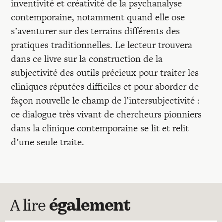
inventivité et créativité de la psychanalyse
contemporaine, notamment quand elle ose
s’aventurer sur des terrains différents des
pratiques traditionnelles. Le lecteur trouvera
dans ce livre sur la construction de la
subjectivité des outils précieux pour traiter les
cliniques réputées difficiles et pour aborder de
façon nouvelle le champ de l’inter­subjectivité :
ce dialogue très vivant de chercheurs pionniers
dans la clinique contemporaine se lit et relit
d’une seule traite.
A lire
également