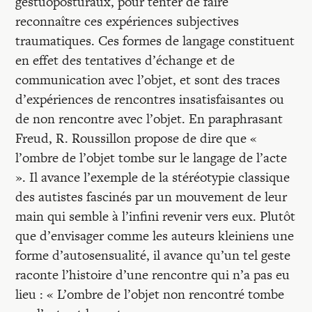
gestuoposturaux, pour tenter de faire
reconnaître ces expériences subjectives
traumatiques. Ces formes de langage constituent
en effet des tentatives d’échange et de
communication avec l’objet, et sont des traces
d’expériences de rencontres insatisfaisantes ou
de non rencontre avec l’objet. En paraphrasant
Freud, R. Roussillon propose de dire que «
l’ombre de l’objet tombe sur le langage de l’acte
». Il avance l’exemple de la stéréotypie classique
des autistes fascinés par un mouvement de leur
main qui semble à l’infini revenir vers eux. Plutôt
que d’envisager comme les auteurs kleiniens une
forme d’autosen­sualité, il avance qu’un tel geste
raconte l’histoire d’une rencontre qui n’a pas eu
lieu : « L’ombre de l’objet non rencontré tombe