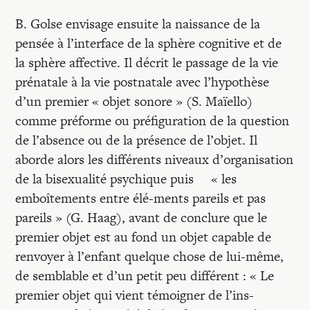
B. Golse envisage ensuite la naissance de la
pensée à l’interface de la sphère cognitive et de
la sphère affective. Il décrit le passage de la vie
prénatale à la vie postnatale avec l’hypothèse
d’un premier « objet sonore » (S. Maïello)
comme préforme ou préfiguration de la question
de l’absence ou de la présence de l’objet. Il
aborde alors les différents niveaux d’organisation
de la bisexualité psychique puis « les
emboîtements entre élé-ments pareils et pas
pareils » (G. Haag), avant de conclure que le
premier objet est au fond un objet capable de
renvoyer à l’enfant quelque chose de lui-même,
de semblable et d’un petit peu différent : « Le
premier objet qui vient témoigner de l’ins­