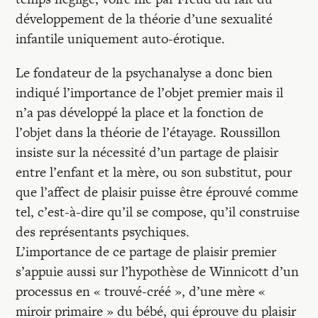
développement de la théorie d’une sexualité
infantile uniquement auto-érotique.
Le fondateur de la psychanalyse a donc bien
indiqué l’importance de l’objet premier mais il
n’a pas développé la place et la fonction de
l’objet dans la théorie de l’étayage. Roussillon
insiste sur la nécessité d’un partage de plaisir
entre l’enfant et la mère, ou son substitut, pour
que l’affect de plaisir puisse être éprouvé comme
tel, c’est-à-dire qu’il se compose, qu’il construise
des représentants psychiques.
L’importance de ce partage de plaisir premier
s’appuie aussi sur l’hypothèse de Winnicott d’un
processus en « trouvé-créé », d’une mère «
miroir primaire » du bébé, qui éprouve du plaisir