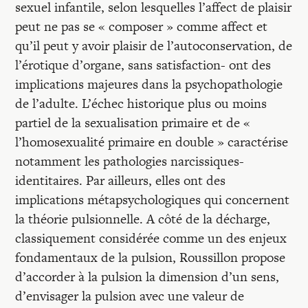
sexuel infantile, selon lesquelles l’affect de plaisir
peut ne pas se « composer » comme affect et
qu’il peut y avoir plaisir de l’autoconservation, de
l’érotique d’organe, sans satisfaction- ont des
implications majeures dans la psychopa­thologie
de l’adulte. L’échec historique plus ou moins
partiel de la sexualisation primaire et de «
l’homosexualité primaire en double » caractérise
notamment les pathologies narcissiques-
identitaires. Par ailleurs, elles ont des
implications métapsycho­logiques qui concernent
la théorie pulsionnelle. A côté de la décharge,
classiquement considé­rée comme un des enjeux
fondamentaux de la pulsion, Roussillon propose
d’accorder à la pulsion la dimension d’un sens,
d’envisager la pulsion avec une valeur de