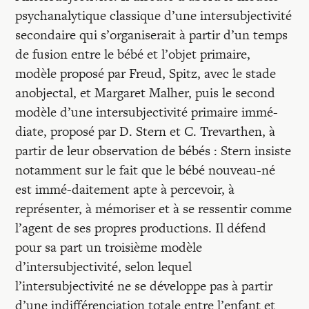
psychanalytique classique d’une intersubjectivité
secondaire qui s’organiserait à partir d’un temps
de fusion entre le bébé et l’objet primaire,
modèle proposé par Freud, Spitz, avec le stade
anobjectal, et Margaret Malher, puis le second
modèle d’une intersubjectivité primaire immé­
diate, proposé par D. Stern et C. Trevarthen, à
partir de leur observation de bébés : Stern insiste
notamment sur le fait que le bébé nouveau-né
est immé-daitement apte à percevoir, à
représenter, à mémoriser et à se ressentir comme
l’agent de ses propres productions. Il défend
pour sa part un troisième modèle
d’intersubjectivité, selon lequel
l’intersubjectivité ne se développe pas à partir
d’une indifférenciation totale entre l’enfant et