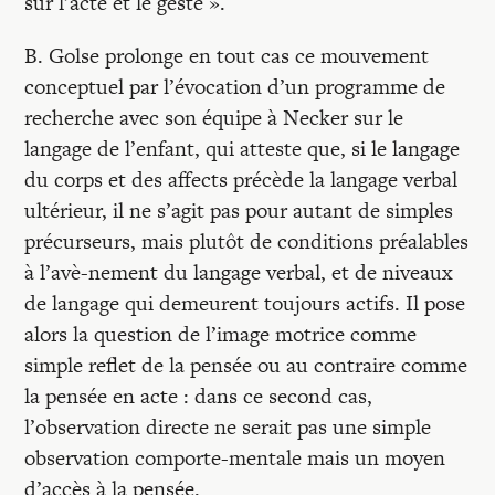
sur l’acte et le geste ».
B. Golse prolonge en tout cas ce mouvement
conceptuel par l’évocation d’un programme de
recherche avec son équipe à Necker sur le
langage de l’enfant, qui atteste que, si le langage
du corps et des affects précède la langage verbal
ultérieur, il ne s’agit pas pour autant de simples
précurseurs, mais plutôt de conditions préalables
à l’avè-nement du langage verbal, et de niveaux
de langage qui demeurent toujours actifs. Il pose
alors la question de l’image motrice comme
simple reflet de la pensée ou au contraire comme
la pensée en acte : dans ce second cas,
l’observation directe ne serait pas une simple
observation comporte-mentale mais un moyen
d’accès à la pensée.