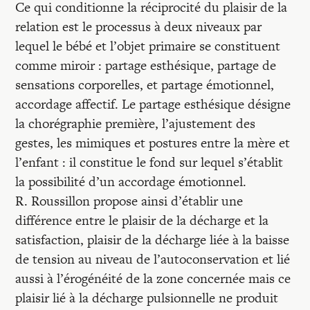
Ce qui conditionne la réciprocité du plaisir de la
relation est le processus à deux niveaux par
lequel le bébé et l’objet primaire se constituent
comme miroir : partage esthésique, partage de
sensations corporelles, et partage émotionnel,
accordage affectif. Le partage esthésique désigne
la chorégraphie première, l’ajuste­ment des
gestes, les mimiques et postures entre la mère et
l’enfant : il constitue le fond sur lequel s’établit
la possibilité d’un accordage émotionnel.
R. Roussillon propose ainsi d’établir une
différence entre le plaisir de la décharge et la
satisfaction, plaisir de la décharge liée à la baisse
de tension au niveau de l’autoconservation et lié
aussi à l’érogénéité de la zone concernée mais ce
plaisir lié à la décharge pulsionnelle ne produit