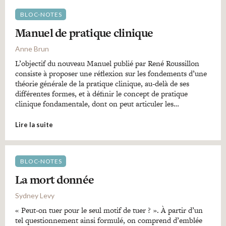
BLOC-NOTES
Manuel de pratique clinique
Anne Brun
L’objectif du nouveau Manuel publié par René Roussillon
consiste à proposer une réflexion sur les fondements d’une
théorie générale de la pratique clinique, au-delà de ses
différentes formes, et à définir le concept de pratique
clinique fondamentale, dont on peut articuler les…
Lire la suite
BLOC-NOTES
La mort donnée
Sydney Levy
« Peut-on tuer pour le seul motif de tuer ? ». À partir d’un
tel questionnement ainsi formulé, on comprend d’emblée