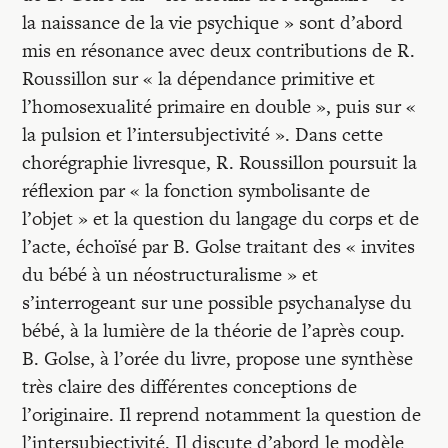
la naissance de la vie psychique » sont d’abord
mis en résonance avec deux contributions de R.
Roussillon sur « la dépendance primitive et
l’homosexualité primaire en double », puis sur «
la pulsion et l’intersubjectivité ». Dans cette
chorégraphie livresque, R. Roussillon poursuit la
réflexion par « la fonction symbolisante de
l’objet » et la question du langage du corps et de
l’acte, échoïsé par B. Golse traitant des « invites
du bébé à un néostructuralisme » et
s’interrogeant sur une possible psychanalyse du
bébé, à la lumière de la théorie de l’après coup.
B. Golse, à l’orée du livre, propose une synthèse
très claire des différentes conceptions de
l’originaire. Il reprend notamment la question de
l’intersubjectivité. Il discute d’abord le modèle