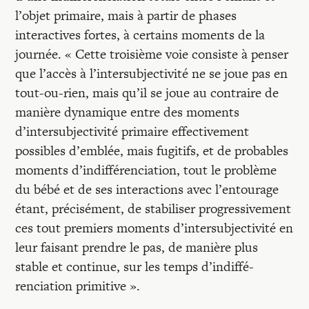
l’objet primaire, mais à partir de phases
interactives fortes, à certains moments de la
journée. « Cette troisième voie consiste à penser
que l’accès à l’intersubjectivité ne se joue pas en
tout-ou-rien, mais qu’il se joue au contraire de
manière dynamique entre des moments
d’intersubjectivité primaire effectivement
possibles d’emblée, mais fugitifs, et de probables
moments d’indiffé­renciation, tout le problème
du bébé et de ses interactions avec l’entourage
étant, précisément, de stabiliser progressivement
ces tout premiers moments d’intersub­jectivité en
leur faisant prendre le pas, de manière plus
stable et continue, sur les temps d’indiffé­
renciation primitive ».