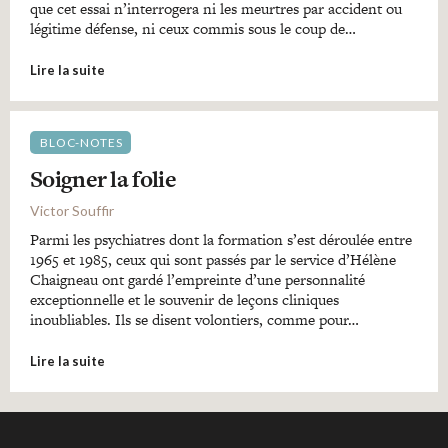
que cet essai n’interrogera ni les meurtres par accident ou
légitime défense, ni ceux commis sous le coup de…
Lire la suite
BLOC-NOTES
Soigner la folie
Victor Souffir
Parmi les psychiatres dont la formation s’est déroulée entre
1965 et 1985, ceux qui sont passés par le service d’Hélène
Chaigneau ont gardé l’empreinte d’une personnalité
exceptionnelle et le souvenir de leçons cliniques
inoubliables. Ils se disent volontiers, comme pour…
Lire la suite