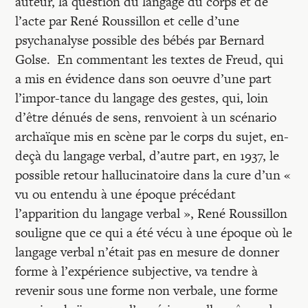
auteur, la question du langage du corps et de
l’acte par René Roussillon et celle d’une
psychanalyse possible des bébés par Bernard
Golse. En commentant les textes de Freud, qui
a mis en évidence dans son oeuvre d’une part
l’impor-tance du langage des gestes, qui, loin
d’être dénués de sens, renvoient à un scénario
archaïque mis en scène par le corps du sujet, en-
deçà du langage verbal, d’autre part, en 1937, le
possible retour hallucinatoire dans la cure d’un «
vu ou entendu à une époque précédant
l’apparition du langage verbal », René Roussillon
souligne que ce qui a été vécu à une époque où le
langage verbal n’était pas en mesure de donner
forme à l’expérience subjective, va tendre à
revenir sous une forme non verbale, une forme