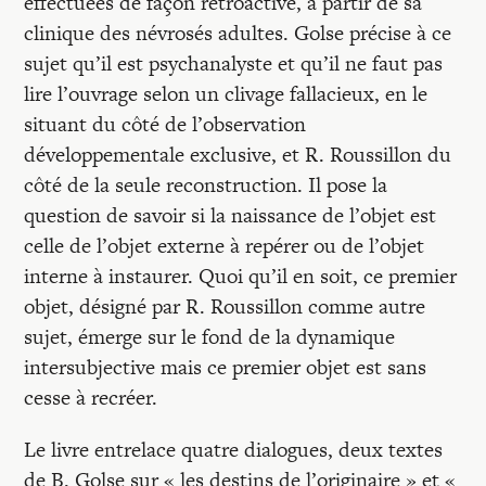
effectuées de façon rétroactive, à partir de sa
clinique des névrosés adultes. Golse précise à ce
sujet qu’il est psychanalyste et qu’il ne faut pas
lire l’ouvrage selon un clivage fallacieux, en le
situant du côté de l’observation
développementale exclusive, et R. Roussillon du
côté de la seule reconstruction. Il pose la
question de savoir si la naissance de l’objet est
celle de l’objet externe à repérer ou de l’objet
interne à instaurer. Quoi qu’il en soit, ce premier
objet, désigné par R. Roussillon comme autre
sujet, émerge sur le fond de la dynamique
intersubjective mais ce premier objet est sans
cesse à recréer.
Le livre entrelace quatre dialogues, deux textes
de B. Golse sur « les destins de l’originaire » et «