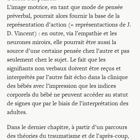
L’image motrice, en tant que mode de pensée
préverbal, pourrait alors fournir la base de la
représentation d’action (« repré­sentactions de J.
D. Vincent) : en outre, via l’empathie et les
neurones miroirs, elle pourrait être aussi la
source d’une certaine pensée chez l’autre et pas
seulement chez le sujet. Le fait que les
signifiants non verbaux doivent être reçus et
interprétés par l’autre fait écho dans la clinique
des bébés avec l’impression que les indices
corporels du bébé ne peuvent accéder au statut
de signes que par le biais de l’interprétation des
adultes.
Dans le dernier chapitre, à partir d’un parcours
des théories du traumatisme et de l’après-coup,