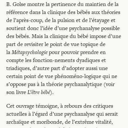
B. Golse montre la pertinence du maintien de la
référence dans la clinique des bébés aux théories
de l’après-coup, de la pulsion et de l’étayage et
soutient donc l’idée d’une psychanalyse possible
des bébés. Mais la clinique du bébé impose d’une
part de revisiter le point de vue topique de
la
Métapsychologie
pour pouvoir prendre en
compte les fonction-nements dyadiques et
triadiques, d’autre part d’adopter aussi une
certain point de vue phénoméno-logique qui ne
s’oppose pas à la théorie psychanalytique (voir
son livre
L’être bébé
).
Cet ouvrage témoigne, à rebours des critiques
actuelles à l’égard d’une psychanalyse qui serait
archaïque et moribonde, de l’extrême vitalité,