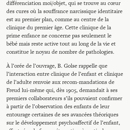
différenciation moi/objet, qui se trouve au cœur
des cures où la souffrance narcissique identitaire
est au premier plan, comme au centre de la
clinique du premier âge. Cette clinique de la
prime enfance ne concerne pas seulement le
bébé mais reste active tout au long de la vie et
constitue le noyau de nombre de pathologies.
À l’orée de l’ouvrage, B. Golse rappelle que
l’interaction entre clinique de l’enfant et clinique
de l’adulte renvoie aux recom-mandations de
Freud lui-même qui, dès 1905, demandait à ses
premiers collaborateurs s’ils pouvaient confirmer
à partir de l’observation des enfants de leur
entourage certaines de ses avancées théoriques
sur le développement psychoaffectif de l’enfant,