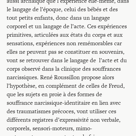
aussi archaïque que l’expérience elle-même, dans
le langage de l’époque, celui des bébés et des
tout petits enfants, donc dans un langage
corporel et un langage de l’acte. Ces expériences
primitives, articulées aux états du corps et aux
sensations, expériences non remémorables car
elles ne peuvent pas se constituer en souvenirs,
vont se retrouver dans le langage de l’acte et du
corps observé dans la clinique des souffrances
narcissiques. René Roussillon propose alors
l’hypothèse, en complément de celles de Freud,
que les sujets en proie à des formes de
souffrance narcissique-identitaire en lien avec
des traumatismes précoces, vont utiliser ces
différents registres d’expressivité non verbale,
corporels, sensori-moteurs, mimo-