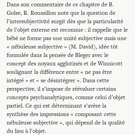
Dans son commentaire de ce chapitre de B.
Golse, R. Roussillon note que la question de
l’intersubjectivité surgit dès que la particularité
de l’objet externe est reconnue : il rappelle que le
bébé ne forme pas une unité subjective mais une
« nébuleuse subjective » (M. David), idée tôt
formulée dans la pensée de Bleger avec le
concept des noyaux agglutinés et de Winnicott
soulignant la différence entre « ne pas être
intégré » et « se désintégrer ». Dans cette
perspective, il s’impose de réévaluer certains
concepts psychanalytiques, comme celui d’objet
partiel. Ce qui est déterminant s’avère la
synthèse des impressions « composant cette
nébuleuse subjective », qui dépend de la qualité
du lien à l’objet.