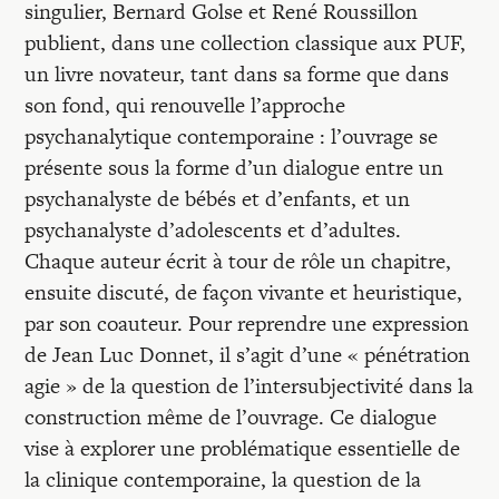
singulier, Bernard Golse et René Roussillon
publient, dans une collection classique aux PUF,
un livre novateur, tant dans sa forme que dans
son fond, qui renouvelle l’approche
psychanalytique contemporaine : l’ouvrage se
présente sous la forme d’un dialogue entre un
psychanalyste de bébés et d’enfants, et un
psychanalyste d’adolescents et d’adultes.
Chaque auteur écrit à tour de rôle un chapitre,
ensuite discuté, de façon vivante et heuristique,
par son coauteur. Pour reprendre une expression
de Jean Luc Donnet, il s’agit d’une « pénétration
agie » de la question de l’intersubjectivité dans la
construction même de l’ouvrage. Ce dialogue
vise à explorer une problématique essentielle de
la clinique contemporaine, la question de la