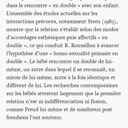
dans la rencontre « en double » avec son enfant.
L’ensemble des études actuelles sur les
interactions précoces, notamment Stern (1985),
montre que la relation s’établit selon des modes
d’accordages esthésiques puis affectifs « en
double », ce qui conduit R. Roussillon à avancer
l’hypothèse d’une « homo-sexualité primaire en
double ». Le bébé rencontre un double de lui-
même, un autre dans lequel il se reconnaît, un
miroir de lui-même, autre à la fois identique et
différent de lui. Les recherches contemporaines
sur les bébés attestent largement que la première
relation n’est ni indifférenciation ni fusion,
comme Freud lui-même et de nombreux post
freudiens l’ont soutenu.