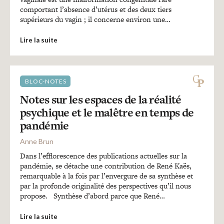
comportant l’absence d’utérus et des deux tiers
supérieurs du vagin ; il concerne environ une…
Lire la suite
BLOC-NOTES
Notes sur les espaces de la réalité
psychique et le malêtre en temps de
pandémie
Anne Brun
Dans l’efflorescence des publications actuelles sur la
pandémie, se détache une contribution de René Kaës,
remarquable à la fois par l’envergure de sa synthèse et
par la profonde originalité des perspectives qu’il nous
propose. Synthèse d’abord parce que René…
Lire la suite