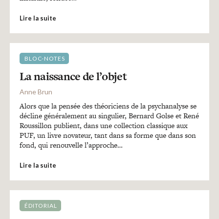
Lire la suite
BLOC-NOTES
La naissance de l’objet
Anne Brun
Alors que la pensée des théoriciens de la psychanalyse se
décline généralement au singulier, Bernard Golse et René
Roussillon publient, dans une collection classique aux
PUF, un livre novateur, tant dans sa forme que dans son
fond, qui renouvelle l’approche…
Lire la suite
ÉDITORIAL