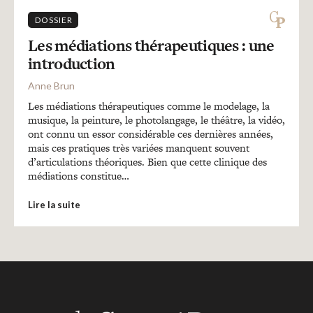
DOSSIER
Les médiations thérapeutiques : une
introduction
Anne Brun
Les médiations thérapeutiques comme le modelage, la
musique, la peinture, le photolangage, le théâtre, la vidéo,
ont connu un essor considérable ces dernières années,
mais ces pratiques très variées manquent souvent
d’articulations théoriques. Bien que cette clinique des
médiations constitue…
Lire la suite