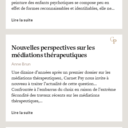
peinture des enfants psychotiques se compose peu en
effet de formes reconnaissables et identifiables, elle ne…
Lire la suite
Nouvelles perspectives sur les
médiations thérapeutiques
Anne Brun
Une dizaine d’années après un premier dossier sur les
médiations thérapeutiques1, Carnet Psy nous invite à
nouveau à traiter l’actualité de cette question…
Confrontée à l’embarras du choix en raison de l’extrême
fécondité des travaux récents sur les médiations
thérapeutiques,…
Lire la suite