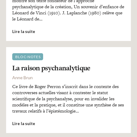
montre son texte fondateur de l’approche
psychanalytique de la création, Un souvenir d’enfance de
Léonard de Vinci (1910). J. Laplanche (1980) relève que
le Léonard de…
Lire la suite
BLOC-NOTES
La raison psychanalytique
Anne Brun
Ce livre de Roger Perron s’inscrit dans le contexte des
controverses actuelles visant à contester le statut
scientifique de la psychanalyse, pour en invalider les
modèles et la pratique, et il constitue une synthèse de ses
travaux relatifs à l’épistémologie…
Lire la suite