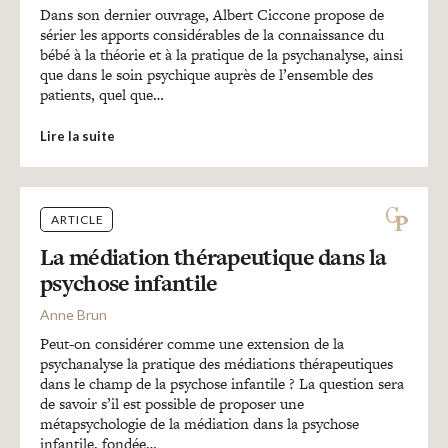
Dans son dernier ouvrage, Albert Ciccone propose de
sérier les apports considérables de la connaissance du
bébé à la théorie et à la pratique de la psychanalyse, ainsi
que dans le soin psychique auprès de l’ensemble des
patients, quel que…
Lire la suite
ARTICLE
La médiation thérapeutique dans la
psychose infantile
Anne Brun
Peut-on considérer comme une extension de la
psychanalyse la pratique des médiations thérapeutiques
dans le champ de la psychose infantile ? La question sera
de savoir s’il est possible de proposer une
métapsychologie de la médiation dans la psychose
infantile, fondée…