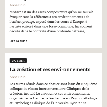
Anne Brun
Mozart est un des rares compositeurs qu’on ne saurait
évoquer sans la référence à ses environnements : de
l’enfant prodige, exposé dans les cours d’Europe, à
l’artiste enterré dans une fosse commune, fin souvent
décrite dans le contexte d’une profonde détresse,…
Lire la suite
DOSSIER
La création et ses environnements
Anne Brun
Les textes réunis dans ce dossier sont issus du cinquième
colloque du réseau interuniversitaire Cliniques de la
création, intitulé La création et ses environnements,
organisé par le Centre de Recherche en Psychopathologie
et Psychologie Clinique de l’Université Lyon 2 : ce…