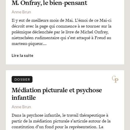
M. Onfray, le bien-pensant
Anne Brun
Il y eut de meilleurs mois de Mai. L’émoi de ce Mai-ci
décroît avec la page qui commence à se tourner sur la
polémique déclenchée par le livre de Michel Onfray,
nietzschéen rudimentaire qui s’est attaqué à Freud au
marteau-piqueur….
Lire la suite
DOSSIER
Médiation picturale et psychose
infantile
Anne Brun
Dans la psychose infantile, le travail thérapeutique à
partir de la médiation picturale s’articule autour de la
constitution d’un fond pour la représentation. La