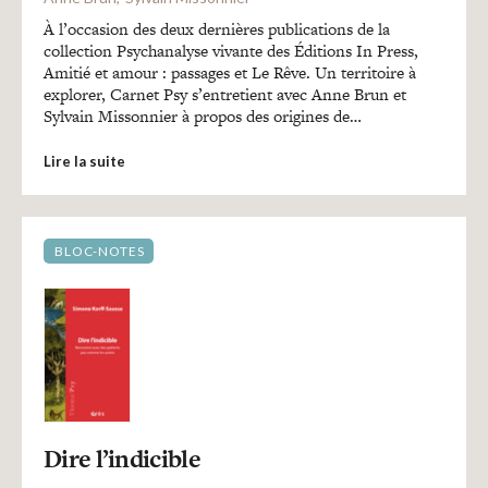
À l’occasion des deux dernières publications de la
collection Psychanalyse vivante des Éditions In Press,
Amitié et amour : passages et Le Rêve. Un territoire à
explorer, Carnet Psy s’entretient avec Anne Brun et
Sylvain Missonnier à propos des origines de…
Lire la suite
BLOC-NOTES
Dire l’indicible