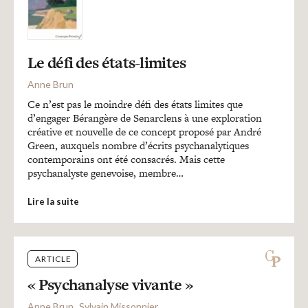
Le défi des états-limites
Anne Brun
Ce n’est pas le moindre défi des états limites que
d’engager Bérangère de Senarclens à une exploration
créative et nouvelle de ce concept proposé par André
Green, auxquels nombre d’écrits psychanalytiques
contemporains ont été consacrés. Mais cette
psychanalyste genevoise, membre…
Lire la suite
ARTICLE
« Psychanalyse vivante »
Anne Brun
Sylvain Missonnier