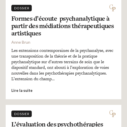
DOSSIER
Formes d’écoute psychanalytique à
partir des médiations thérapeutiques
artistiques
Anne Brun
Les extensions contemporaines de la psychanalyse, avec
une transposition de la théorie et de la pratique
psychanalytique sur d’autres terrains de soin que le
dispositif standard, ont abouti à l’exploration de voies
nouvelles dans les psychothérapies psychanalytiques.
L’extension du champ…
Lire la suite
DOSSIER
L’évaluation des psychothérapies