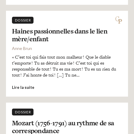
DOSSIER
Haines passionnelles dans le lien
mère/enfant
Anne Brun
« C’est toi qui fais tout mon malheur ! Que le diable
t’emporte ! Tu as détruit ma vie ! C’est toi qui es
responsable de tout ! Tu es ma mort ! Tu es un rien du
tout ! J’ai honte de toi ! […] Tu ne…
Lire la suite
DOSSIER
Mozart (1756-1791) au rythme de sa
correspondance