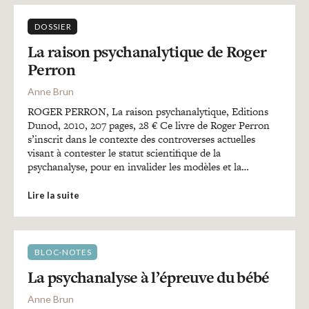
DOSSIER
La raison psychanalytique de Roger
Perron
Anne Brun
ROGER PERRON, La raison psychanalytique, Editions
Dunod, 2010, 207 pages, 28 € Ce livre de Roger Perron
s’inscrit dans le contexte des controverses actuelles
visant à contester le statut scientifique de la
psychanalyse, pour en invalider les modèles et la…
Lire la suite
BLOC-NOTES
La psychanalyse à l’épreuve du bébé
Anne Brun