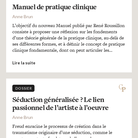
Manuel de pratique clinique
Anne Brun
L’objectif du nouveau Manuel publié par René Roussillon
consiste à proposer une réflexion sur les fondements
d’une théorie générale de la pratique clinique, au-delà de
ses différentes formes, et à définir le concept de pratique
clinique fondamentale, dont on peut articuler les…
Lire la suite
DOSSIER
Séduction généralisée ? Le lien
passionnel de l’artiste à l’oeuvre
Anne Brun
Freud enracine le processus de création dans le
traumatisme originaire d’une séduction, comme le