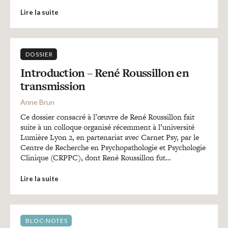
Lire la suite
DOSSIER
Introduction – René Roussillon en
transmission
Anne Brun
Ce dossier consacré à l’œuvre de René Roussillon fait
suite à un colloque organisé récemment à l’université
Lumière Lyon 2, en partenariat avec Carnet Psy, par le
Centre de Recherche en Psychopathologie et Psychologie
Clinique (CRPPC), dont René Roussillon fut…
Lire la suite
BLOC-NOTES