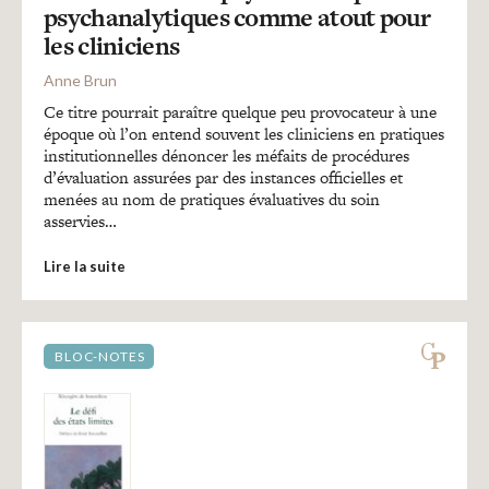
psychanalytiques comme atout pour
les cliniciens
Anne Brun
Ce titre pourrait paraître quelque peu provocateur à une
époque où l’on entend souvent les cliniciens en pratiques
institutionnelles dénoncer les méfaits de procédures
d’évaluation assurées par des instances officielles et
menées au nom de pratiques évaluatives du soin
asservies…
Lire la suite
BLOC-NOTES