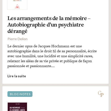
Les arrangements de la mémoire –
Autobiographie d’un psychiatre
dérangé
Pierre Delion
Le dernier opus de Jacques Hochmann est une
autobiographie dans le droit fil de sa personnalité, écrite
avec une humilité, une lucidité et une simplicité rares,
relatant les aléas de sa vie privée et publique de façon
passionnée et passionnante….
Lire la suite
BLOC-NOTES