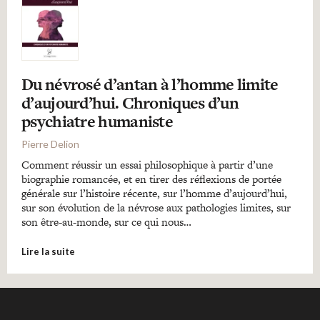
Du névrosé d’antan à l’homme limite
d’aujourd’hui. Chroniques d’un
psychiatre humaniste
Pierre Delion
Comment réussir un essai philosophique à partir d’une
biographie romancée, et en tirer des réflexions de portée
générale sur l’histoire récente, sur l’homme d’aujourd’hui,
sur son évolution de la névrose aux pathologies limites, sur
son être-au-monde, sur ce qui nous…
Lire la suite