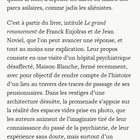
parcs asilaires, comme jadis les aliénistes.
C’est à partir du livre, intitulé
Le grand
renoncement
de Franck Enjolras et de Jean
Noviel, que l’on peut avancer une réponse, et
tout au moins une explication. Leur propos
consiste en une visite d’un hôpital psychiatrique
désaffecté, Maison-Blanche, fermé recemment,
avec pour objectif de rendre compte de l’histoire
d’un lieu au travers des traces de passage de ses
pensionnaires. Dans les vestiges d’une
architecture désuète, la promenade s’appuie sur
la réalité des espaces vides prise en photo, que
les auteurs animent de l’imaginaire tiré de leur
connaissance du passé de la psychiatrie, de leur
expérience sans doute, mais surtout d’un