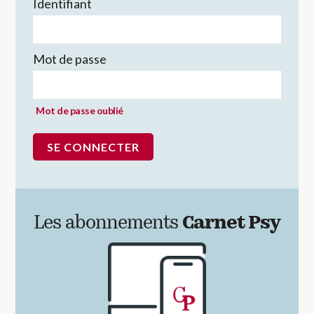
Identifiant
Mot de passe
Mot de passe oublié
Les abonnements
Carnet Psy