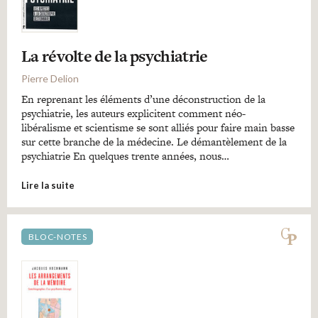
La révolte de la psychiatrie
Pierre Delion
En reprenant les éléments d’une déconstruction de la
psychiatrie, les auteurs explicitent comment néo-
libéralisme et scientisme se sont alliés pour faire main basse
sur cette branche de la médecine. Le démantèlement de la
psychiatrie En quelques trente années, nous…
Lire la suite
BLOC-NOTES