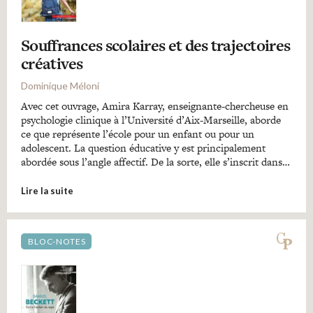
Souffrances scolaires et des trajectoires
créatives
Dominique Méloni
Avec cet ouvrage, Amira Karray, enseignante-chercheuse en
psychologie clinique à l’Université d’Aix-Marseille, aborde
ce que représente l’école pour un enfant ou pour un
adolescent. La question éducative y est principalement
abordée sous l’angle affectif. De la sorte, elle s’inscrit dans…
Lire la suite
BLOC-NOTES