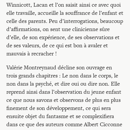
Winnicott, Lacan et l’on saisit ainsi ce avec quoi
elle travaille, accueille la souffrance de l’enfant et
celle des parents. Peu d’interrogations, beaucoup
d’affirmations, on sent une clinicienne sûre
d’elle, de son expérience, de ses observations et
de ses valeurs, de ce qui est bon à avaler et
mauvais à recracher !
Valérie Montreynaud décline son ouvrage en
trois grands chapitres : Le non dans le corps, le
non dans la psyché, et dire oui ou dire non. Elle
reprend ainsi dans l’observation du jeune enfant
ce que nous savons et observons de plus en plus
finement de son développement, ce qui sera
ensuite objet du fantasme et se complexifiera
dans ce que des auteurs comme Albert Cicconne