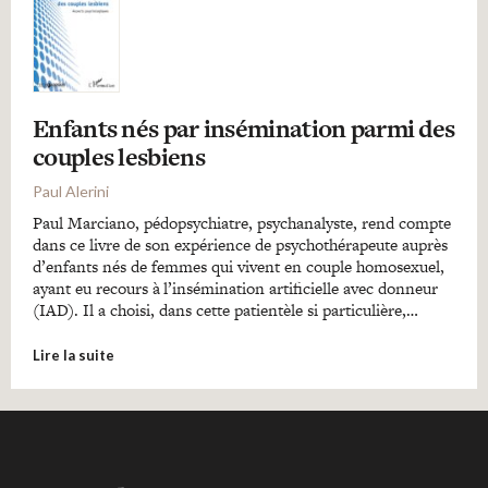
Enfants nés par insémination parmi des
couples lesbiens
Paul Alerini
Paul Marciano, pédopsychiatre, psychanalyste, rend compte
dans ce livre de son expérience de psychothérapeute auprès
d’enfants nés de femmes qui vivent en couple homosexuel,
ayant eu recours à l’insémination artificielle avec donneur
(IAD). Il a choisi, dans cette patientèle si particulière,…
Lire la suite