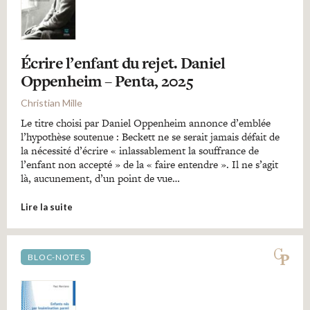
Écrire l’enfant du rejet. Daniel
Oppenheim – Penta, 2025
Christian Mille
Le titre choisi par Daniel Oppenheim annonce d’emblée
l’hypothèse soutenue : Beckett ne se serait jamais défait de
la nécessité d’écrire « inlassablement la souffrance de
l’enfant non accepté » de la « faire entendre ». Il ne s’agit
là, aucunement, d’un point de vue…
Lire la suite
BLOC-NOTES