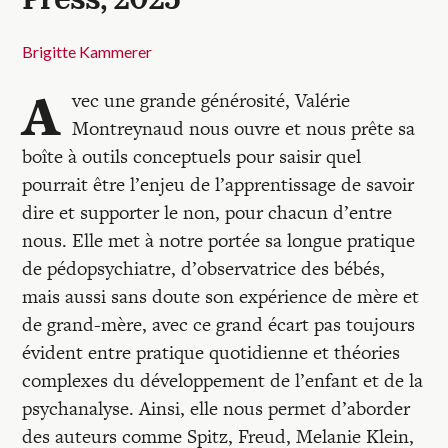
Press, 2025
Brigitte Kammerer
A
vec une grande générosité, Valérie
Montreynaud nous ouvre et nous prête sa
boîte à outils conceptuels pour saisir quel
pourrait être l’enjeu de l’apprentissage de savoir
dire et supporter le non, pour chacun d’entre
nous. Elle met à notre portée sa longue pratique
de pédopsychiatre, d’observatrice des bébés,
mais aussi sans doute son expérience de mère et
de grand-mère, avec ce grand écart pas toujours
évident entre pratique quotidienne et théories
complexes du développement de l’enfant et de la
psychanalyse. Ainsi, elle nous permet d’aborder
des auteurs comme Spitz, Freud, Melanie Klein,