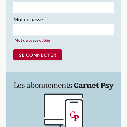
Mot de passe
Mot de passe oublié
Les abonnements
Carnet Psy