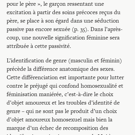
pour le père », le garçon ressentant une
excitation à partir des soins précoces reçus du
père, se place à son égard dans une séduction
passive pas encore sexuée (p. 35). Dans l’après-
coup, une nouvelle signification féminine sera
attribuée à cette passivité.
L’identification de genre (masculin et féminin)
précède la différence anatomique des sexes.
Cette différenciation est importante pour lutter
contre le préjugé qui confond homosexualité et
féminisation maniérée, c’est-à-dire le choix
d’objet amoureux et les troubles d’identité de
genre – qui ne sont pas le produit d’un choix
d’objet amoureux homosexuel mais bien la
marque d’un échec de recomposition des