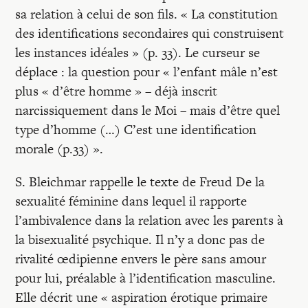
sa relation à celui de son fils. « La constitution
des identifications secondaires qui construisent
les instances idéales » (p. 33). Le curseur se
déplace : la question pour « l’enfant mâle n’est
plus « d’être homme » – déjà inscrit
narcissiquement dans le Moi – mais d’être quel
type d’homme (…) C’est une identification
morale (p.33) ».
S. Bleichmar rappelle le texte de Freud De la
sexualité féminine dans lequel il rapporte
l’ambivalence dans la relation avec les parents à
la bisexualité psychique. Il n’y a donc pas de
rivalité œdipienne envers le père sans amour
pour lui, préalable à l’identification masculine.
Elle décrit une « aspiration érotique primaire