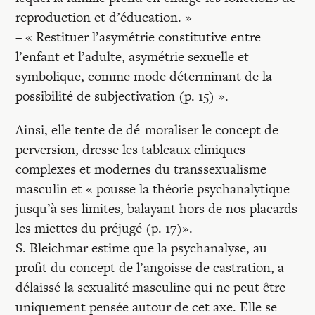
reproduction et d’éducation. »
– « Restituer l’asymétrie constitutive entre
l’enfant et l’adulte, asymétrie sexuelle et
symbolique, comme mode déterminant de la
possibilité de subjectivation (p. 15) ».
Ainsi, elle tente de dé-moraliser le concept de
perversion, dresse les tableaux cliniques
complexes et modernes du transsexualisme
masculin et « pousse la théorie psychanalytique
jusqu’à ses limites, balayant hors de nos placards
les miettes du préjugé (p. 17)».
S. Bleichmar estime que la psychanalyse, au
profit du concept de l’angoisse de castration, a
délaissé la sexualité masculine qui ne peut être
uniquement pensée autour de cet axe. Elle se