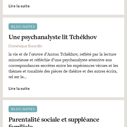
Lire la suite
BLOC-NOTES
Une psychanalyste lit Tchékhov
Dominique Bourdin
la vie et de l’œuvre d’Anton Tchékhov, reflété par la lecture
minutieuse et réfléchie d’une psychanalyste attentive aux
correspondances secrètes entre les expériences vécues et les
thèmes et tonalités des pièces de théâtre et des autres écrits,
tel est le…
Lire la suite
BLOC-NOTES
Parentalité sociale et suppléance
familiale