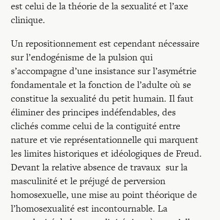
est celui de la théorie de la sexualité et l’axe
clinique.
Un repositionnement est cependant nécessaire
sur l’endogénisme de la pulsion qui
s’accompagne d’une insistance sur l’asymétrie
fondamentale et la fonction de l’adulte où se
constitue la sexualité du petit humain. Il faut
éliminer des principes indéfendables, des
clichés comme celui de la contiguité entre
nature et vie représentationnelle qui marquent
les limites historiques et idéologiques de Freud.
Devant la relative absence de travaux sur la
masculinité et le préjugé de perversion
homosexuelle, une mise au point théorique de
l’homosexualité est incontournable. La