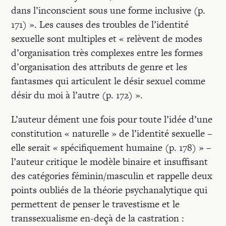
dans l’inconscient sous une forme inclusive (p.
171) ». Les causes des troubles de l’identité
sexuelle sont multiples et « relèvent de modes
d’organisation très complexes entre les formes
d’organisation des attributs de genre et les
fantasmes qui articulent le désir sexuel comme
désir du moi à l’autre (p. 172) ».
L’auteur dément une fois pour toute l’idée d’une
constitution « naturelle » de l’identité sexuelle –
elle serait « spécifiquement humaine (p. 178) » –
l’auteur critique le modèle binaire et insuffisant
des catégories féminin/masculin et rappelle deux
points oubliés de la théorie psychanalytique qui
permettent de penser le travestisme et le
transsexualisme en-deçà de la castration :