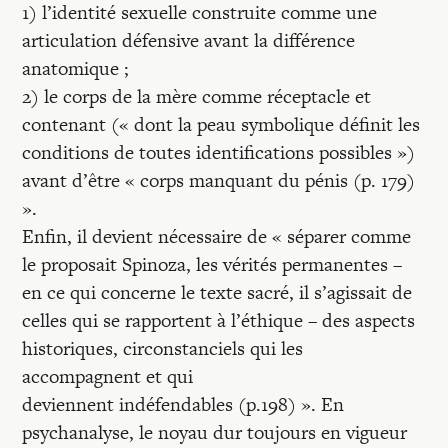
1) l’identité sexuelle construite comme une
articulation défensive avant la différence
anatomique ;
2) le corps de la mère comme réceptacle et
contenant (« dont la peau symbolique définit les
conditions de toutes identifications possibles »)
avant d’être « corps manquant du pénis (p. 179)
».
Enfin, il devient nécessaire de « séparer comme
le proposait Spinoza, les vérités permanentes –
en ce qui concerne le texte sacré, il s’agissait de
celles qui se rapportent à l’éthique – des aspects
historiques, circonstanciels qui les
accompagnent et qui
deviennent indéfendables (p.198) ». En
psychanalyse, le noyau dur toujours en vigueur