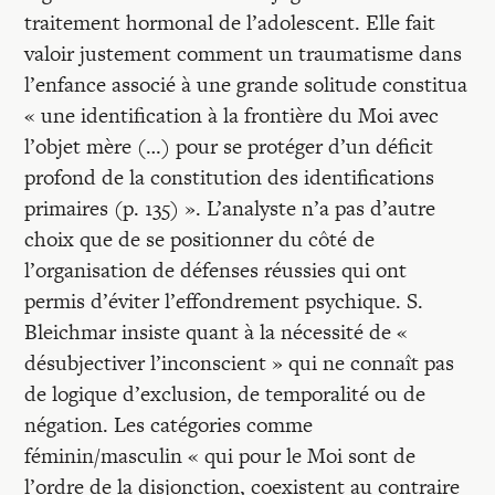
traitement hormonal de l’adolescent. Elle fait
valoir justement comment un traumatisme dans
l’enfance associé à une grande solitude constitua
« une identification à la frontière du Moi avec
l’objet mère (…) pour se protéger d’un déficit
profond de la constitution des identifications
primaires (p. 135) ». L’analyste n’a pas d’autre
choix que de se positionner du côté de
l’organisation de défenses réussies qui ont
permis d’éviter l’effondrement psychique. S.
Bleichmar insiste quant à la nécessité de «
désubjectiver l’inconscient » qui ne connaît pas
de logique d’exclusion, de temporalité ou de
négation. Les catégories comme
féminin/masculin « qui pour le Moi sont de
l’ordre de la disjonction, coexistent au contraire