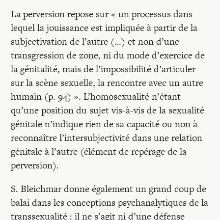
La perversion repose sur « un processus dans
lequel la jouissance est impliquée à partir de la
subjectivation de l’autre (…) et non d’une
transgression de zone, ni du mode d’exercice de
la génitalité, mais de l’impossibilité d’articuler
sur la scène sexuelle, la rencontre avec un autre
humain (p. 94) ». L’homosexualité n’étant
qu’une position du sujet vis-à-vis de la sexualité
génitale n’indique rien de sa capacité ou non à
reconnaître l’intersubjectivité dans une relation
génitale à l’autre (élément de repérage de la
perversion).
S. Bleichmar donne également un grand coup de
balai dans les conceptions psychanalytiques de la
transsexualité : il ne s’agit ni d’une défense