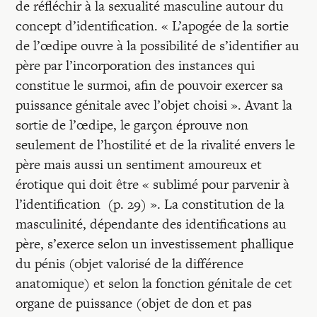
de réfléchir à la sexualité masculine autour du
concept d’identification. « L’apogée de la sortie
de l’œdipe ouvre à la possibilité de s’identifier au
père par l’incorporation des instances qui
constitue le surmoi, afin de pouvoir exercer sa
puissance génitale avec l’objet choisi ». Avant la
sortie de l’œdipe, le garçon éprouve non
seulement de l’hostilité et de la rivalité envers le
père mais aussi un sentiment amoureux et
érotique qui doit être « sublimé pour parvenir à
l’identification (p. 29) ». La constitution de la
masculinité, dépendante des identifications au
père, s’exerce selon un investissement phallique
du pénis (objet valorisé de la différence
anatomique) et selon la fonction génitale de cet
organe de puissance (objet de don et pas