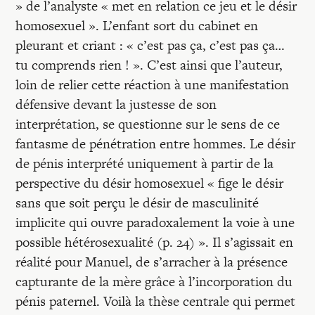
» de l’analyste « met en relation ce jeu et le désir
homosexuel ». L’enfant sort du cabinet en
pleurant et criant : « c’est pas ça, c’est pas ça…
tu comprends rien ! ». C’est ainsi que l’auteur,
loin de relier cette réaction à une manifestation
défensive devant la justesse de son
interprétation, se questionne sur le sens de ce
fantasme de pénétration entre hommes. Le désir
de pénis interprété uniquement à partir de la
perspective du désir homosexuel « fige le désir
sans que soit perçu le désir de masculinité
implicite qui ouvre paradoxalement la voie à une
possible hétérosexualité (p. 24) ». Il s’agissait en
réalité pour Manuel, de s’arracher à la présence
capturante de la mère grâce à l’incorporation du
pénis paternel. Voilà la thèse centrale qui permet