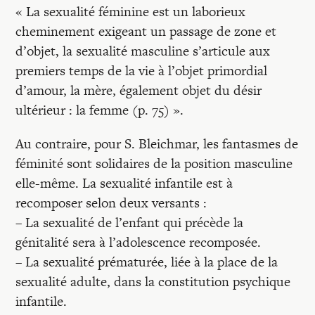
« La sexualité féminine est un laborieux
cheminement exigeant un passage de zone et
d’objet, la sexualité masculine s’articule aux
premiers temps de la vie à l’objet primordial
d’amour, la mère, également objet du désir
ultérieur : la femme (p. 75) ».
Au contraire, pour S. Bleichmar, les fantasmes de
féminité sont solidaires de la position masculine
elle-même. La sexualité infantile est à
recomposer selon deux versants :
– La sexualité de l’enfant qui précède la
génitalité sera à l’adolescence recomposée.
– La sexualité prématurée, liée à la place de la
sexualité adulte, dans la constitution psychique
infantile.