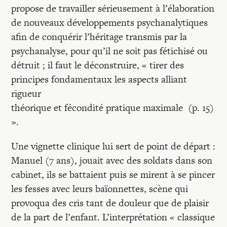
propose de travailler sérieusement à l’élaboration
de nouveaux développements psychanalytiques
afin de conquérir l’héritage transmis par la
psychanalyse, pour qu’il ne soit pas fétichisé ou
détruit ; il faut le déconstruire, « tirer des
principes fondamentaux les aspects alliant
rigueur
théorique et fécondité pratique maximale (p. 15)
».
Une vignette clinique lui sert de point de départ :
Manuel (7 ans), jouait avec des soldats dans son
cabinet, ils se battaient puis se mirent à se pincer
les fesses avec leurs baïonnettes, scène qui
provoqua des cris tant de douleur que de plaisir
de la part de l’enfant. L’interprétation « classique