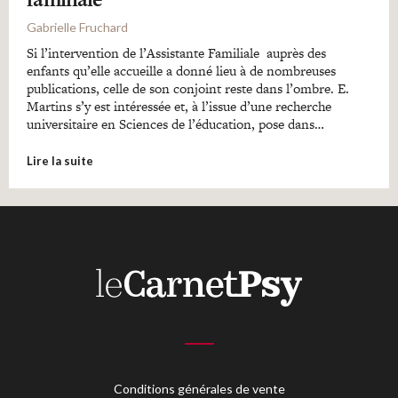
Gabrielle Fruchard
Si l’intervention de l’Assistante Familiale auprès des
enfants qu’elle accueille a donné lieu à de nombreuses
publications, celle de son conjoint reste dans l’ombre. E.
Martins s’y est intéressée et, à l’issue d’une recherche
universitaire en Sciences de l’éducation, pose dans…
Lire la suite
Conditions générales de vente