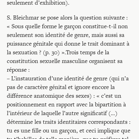
seulement d’exhibition).
S. Bleichmar se pose alors la question suivante :
« Sous quelle forme le garçon constitue-t-il non
seulement son identité de genre, mais aussi sa
puissance génitale qui donne le trait dominant à
la sexuation ? (p. 30) ».Trois temps de la
constitution sexuelle masculine organisent sa
réponse :
– L’instauration d’une identité de genre (qui n’a
pas de caractère génital et ignore encore la
différence anatomique des sexes) : « c’est un
positionnement en rapport avec la bipartition à
l’intérieur de laquelle l’autre significatif (…)
détermine les traits identitaires correspondants :
tu es une fille ou un garçon, et ceci implique que