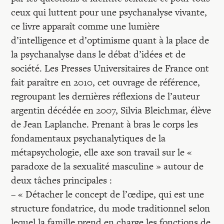
ceux qui luttent pour une psychanalyse vivante,
ce livre apparaît comme une lumière
d’intelligence et d’optimisme quant à la place de
la psychanalyse dans le débat d’idées et de
société. Les Presses Universitaires de France ont
fait paraître en 2010, cet ouvrage de référence,
regroupant les dernières réflexions de l’auteur
argentin décédée en 2007, Silvia Bleichmar, élève
de Jean Laplanche. Prenant à bras le corps les
fondamentaux psychanalytiques de la
métapsychologie, elle axe son travail sur le «
paradoxe de la sexualité masculine » autour de
deux tâches principales :
– « Détacher le concept de l’œdipe, qui est une
structure fondatrice, du mode traditionnel selon
lequel la famille prend en charge les fonctions de