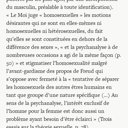
du masculin, préalable à toute identification).
« Le Moi juge « homosexuelles » les motions
désirantes qui ne sont en elles-mêmes ni
homosexuelles ni hétérosexuelles, du fait
qu’elles se sont constituées en dehors de la
différence des sexes », « et la psychanalyse à de
nombreuses occasions a agi de la même façon (p.
50) » et stigmatiser l’homosexualité malgré
l’avant-gardisme des propos de Freud qui
s’oppose avec fermeté à la « tentative de séparer
les homosexuels des autres êtres humains en
tant que groupe d’une nature spécifique (…) Au
sens de la psychanalyse, l’intérêt exclusif de
l’homme pour la femme est donc aussi un
problème ayant besoin d’être éclairci » (Trois
essais sur la théorie sexuelle, p. 78).