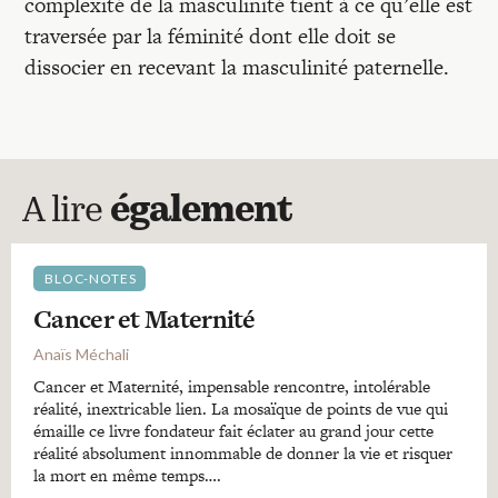
complexité de la masculinité tient à ce qu’elle est
traversée par la féminité dont elle doit se
dissocier en recevant la masculinité paternelle.
A lire
également
BLOC-NOTES
Cancer et Maternité
Anaïs Méchali
Cancer et Maternité, impensable rencontre, intolérable
réalité, inextricable lien. La mosaïque de points de vue qui
émaille ce livre fondateur fait éclater au grand jour cette
réalité absolument innommable de donner la vie et risquer
la mort en même temps….