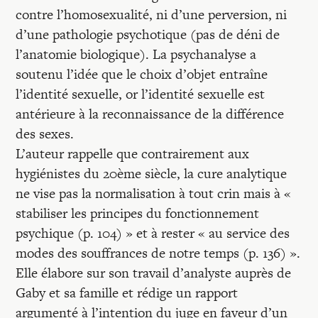
contre l’homosexualité, ni d’une perversion, ni
d’une pathologie psychotique (pas de déni de
l’anatomie biologique). La psychanalyse a
soutenu l’idée que le choix d’objet entraîne
l’identité sexuelle, or l’identité sexuelle est
antérieure à la reconnaissance de la différence
des sexes.
L’auteur rappelle que contrairement aux
hygiénistes du 20ème siècle, la cure analytique
ne vise pas la normalisation à tout crin mais à «
stabiliser les principes du fonctionnement
psychique (p. 104) » et à rester « au service des
modes des souffrances de notre temps (p. 136) ».
Elle élabore sur son travail d’analyste auprès de
Gaby et sa famille et rédige un rapport
argumenté à l’intention du juge en faveur d’un