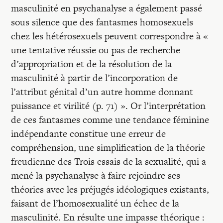
masculinité en psychanalyse a également passé
sous silence que des fantasmes homosexuels
chez les hétérosexuels peuvent correspondre à «
une tentative réussie ou pas de recherche
d’appropriation et de la résolution de la
masculinité à partir de l’incorporation de
l’attribut génital d’un autre homme donnant
puissance et virilité (p. 71) ». Or l’interprétation
de ces fantasmes comme une tendance féminine
indépendante constitue une erreur de
compréhension, une simplification de la théorie
freudienne des Trois essais de la sexualité, qui a
mené la psychanalyse à faire rejoindre ses
théories avec les préjugés idéologiques existants,
faisant de l’homosexualité un échec de la
masculinité. En résulte une impasse théorique :