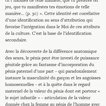
tu t’habilles de telle manière, que tu préfères tel
jeu, que tu manifestes tes émotions de telle
manière… (p. 30) ». Cette identité est corrélative
d’une identification au sens d’attribution qui
favorise l’intégration dans le Moi de ces attributs
de la culture. C’est la base de l’identification
secondaire.
Avec la découverte de la différence anatomique
des sexes, le pénis peut être investi de puissance
génitale grâce au fantasme d’incorporation du
pénis paternel d’une part – qui paradoxalement
instaure la masculinité du garçon et les angoisses
homosexuelles – et à la quête dans le regard
maternel de la valeur du pénis dont est porteur «
le sujet infantile » – articulation de la valeur
donnée chez la femme au pénis de l’homme avec