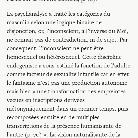
La psychanalyse a traité les catégories du
masculin selon une logique binaire de
disjonction, or, l’inconscient, à l’inverse du Moi,
ne connait pas de contradiction, ni de sujet. Par
conséquent, l’inconscient ne peut être
homosexuel ou hétérosexuel. Cette discipline
endogéniste a sous-estimé la fonction de l’adulte
comme facteur de sexualité infantile car en effet
le fantasme n’est pas une production autonome
mais bien « une transformation des empreintes
vécues en inscriptions dérivées
métonymiquement dans un premier temps, puis
recomposées ensuite en de multiples
transcriptions de la présence humanisante de
l’autre (p. 70) ». La vision naturalisante de la