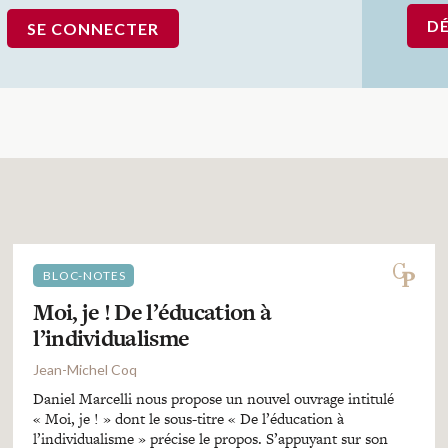
D
BLOC-NOTES
Moi, je ! De l’éducation à
l’individualisme
Jean-Michel Coq
Daniel Marcelli nous propose un nouvel ouvrage intitulé
« Moi, je ! » dont le sous-titre « De l’éducation à
l’individualisme » précise le propos. S’appuyant sur son