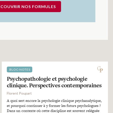
ÉCOUVRIR NOS FORMULES
BLOC-NOTES
Psychopathologie et psychologie
clinique. Perspectives contemporaines
Florent Poupart
A quoi sert encore la psychologie clinique psychanalytique,
et pourquoi continuer à y former les futurs psychologues ?
Dans un contexte où cette discipline est souvent reléguée