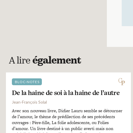
A lire
également
BLOC-NOTES
De la haine de soi à la haine de l’autre
Jean-François Solal
Avec son nouveau livre, Didier Lauru semble se détourner
de l’amour, le thème de prédilection de ses précédents
ouvrages : Père-fille, La folie adolescente, ou Folies
d’amour. Un livre destiné à un public averti mais non